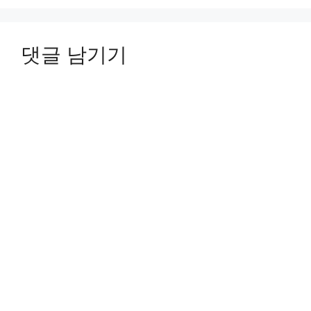
댓글 남기기