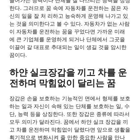
끌어가는 능력이나 단체를 잘 다스리는 능력을 상징
한다. 그러므로 꿈 속에 자동차를 운전하는 꿈은 자
신의 일을 잘 처 리하고 능숙하게 운영해 나가고 있
는 것을 의미한다고 볼 수 있다. 자동차가 없는 사람
이 자동차를 운전하는 꿈을 꾸었다면 가까운 미래
에 큰 기업체를 운영하게 되거나 단체에서 그곳을
이끌어 갈 대표로 추대되는 일이 생길 것을 암시한
꿈이다.
하얀 실크장갑을 끼고 차를 운
전하며 막힘없이 달리는 꿈
장갑은 손을 보호하는 기능적인 면에서 형제를 보호
하는 일과 자신이 속해 있는 단체를 보호하는 일, 수
단, 능력 등을 상징한다. 또한 장갑은 종류에 따라서
모두 의미가 달라진다. 꿈에서 하얀 실크 장갑을 끼
고 차를 운전하며 막힘없이 달렸다면 앞으로 생활을
획기적으로 변화시켜 줄 만한 중요한 사람을 만나