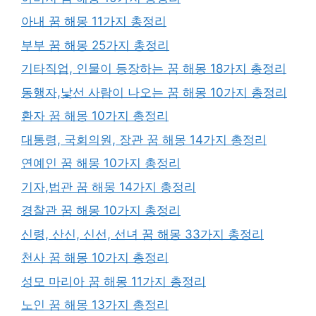
아내 꿈 해몽 11가지 총정리
부부 꿈 해몽 25가지 총정리
기타직업, 인물이 등장하는 꿈 해몽 18가지 총정리
동행자,낯선 사람이 나오는 꿈 해몽 10가지 총정리
환자 꿈 해몽 10가지 총정리
대통령, 국회의원, 장관 꿈 해몽 14가지 총정리
연예인 꿈 해몽 10가지 총정리
기자,법관 꿈 해몽 14가지 총정리
경찰관 꿈 해몽 10가지 총정리
신령, 산신, 신선, 선녀 꿈 해몽 33가지 총정리
천사 꿈 해몽 10가지 총정리
성모 마리아 꿈 해몽 11가지 총정리
노인 꿈 해몽 13가지 총정리