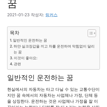
꿈
2021-01-23
작성자:
링커스
목차
일반적인 운전하는 꿈
하얀 실크장갑을 끼고 차를 운전하며 막힘없이 달리
는 꿈
이것이 좋아요:
관련
일반적인 운전하는 꿈
현실에서의 자동차는 타고 다닐 수 있는 교통수단이
지만 꿈 속에서의 자동차는 사업체나 가정, 단체 등
을 상징한다. 운전하는 것은 사업체나 가정을 잘 이