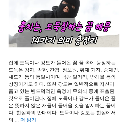
집에 도둑이나 강도가 들어온 꿈 꿈 속에 등장하는
도둑은 강자, 악한, 간첩, 정보원, 취재 기자, 중계인,
세도가 등의 동일시이며 벅찬 일거리, 방해물 등의
상징이기도 하다. 또한 강도는 일반적으로 자신이
품고 있는 반도덕적인 욕정이 무의식 중에 표출된
것으로 풀이된다. 집에 도둑이나 강도가 들어온 꿈
은 뜻하지 않은 재물이 들어올 것을 암시하는 꿈이
다. 현실과의 반대이다. 도둑이나 강도는 현실에서
의 …
더 읽기