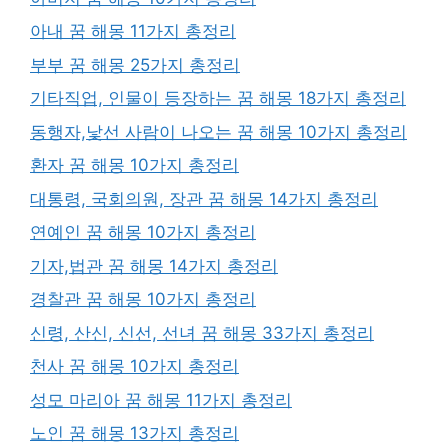
아내 꿈 해몽 11가지 총정리
부부 꿈 해몽 25가지 총정리
기타직업, 인물이 등장하는 꿈 해몽 18가지 총정리
동행자,낯선 사람이 나오는 꿈 해몽 10가지 총정리
환자 꿈 해몽 10가지 총정리
대통령, 국회의원, 장관 꿈 해몽 14가지 총정리
연예인 꿈 해몽 10가지 총정리
기자,법관 꿈 해몽 14가지 총정리
경찰관 꿈 해몽 10가지 총정리
신령, 산신, 신선, 선녀 꿈 해몽 33가지 총정리
천사 꿈 해몽 10가지 총정리
성모 마리아 꿈 해몽 11가지 총정리
노인 꿈 해몽 13가지 총정리