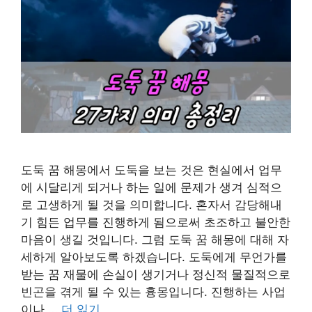
도둑 꿈 해몽에서 도둑을 보는 것은 현실에서 업무
에 시달리게 되거나 하는 일에 문제가 생겨 심적으
로 고생하게 될 것을 의미합니다. 혼자서 감당해내
기 힘든 업무를 진행하게 됨으로써 초조하고 불안한
마음이 생길 것입니다. 그럼 도둑 꿈 해몽에 대해 자
세하게 알아보도록 하겠습니다. 도둑에게 무언가를
받는 꿈 재물에 손실이 생기거나 정신적 물질적으로
빈곤을 겪게 될 수 있는 흉몽입니다. 진행하는 사업
이나 …
더 읽기