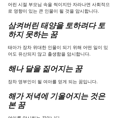
어린 시절 부모님 속을 썩이지만 자라나면 사회적으
로 영향이 있는 큰 인물이 될 것을 암시합니다.
삼켜버린 태양을 토하려다 토
하지 못하는 꿈
태아가 장차 위대한 인물이 되기 위해 어떤 일이 있
어도 유산되지 않고 출생함을 암시합니다.
해나 달을 짊어지는 꿈
장차 영부인이 될 여아를 얻게 되는 꿈입니다.
해가 저녁에 기울어지는 것은
본 꿈