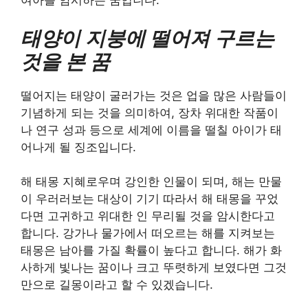
여아를 암시하는 꿈입니다.
태양이 지붕에 떨어져 구르는
것을 본 꿈
떨어지는 태양이 굴러가는 것은 업을 많은 사람들이
기념하게 되는 것을 의미하여, 장차 위대한 작품이
나 연구 성과 등으로 세계에 이름을 떨칠 아이가 태
어나게 될 징조입니다.
해 태몽 지혜로우며 강인한 인물이 되며, 해는 만물
이 우러러보는 대상이 기기 따라서 해 태몽을 꾸었
다면 고귀하고 위대한 인 무리될 것을 암시한다고
합니다. 강가나 물가에서 떠오르는 해를 지켜보는
태몽은 남아를 가질 확률이 높다고 합니다. 해가 화
사하게 빛나는 꿈이나 크고 뚜렷하게 보였다면 그것
만으로 길몽이라고 할 수 있겠습니다.