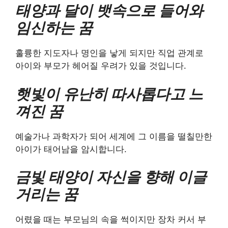
태양과 달이 뱃속으로 들어와
임신하는 꿈
훌륭한 지도자나 명인을 낳게 되지만 직업 관계로
아이와 부모가 헤어질 우려가 있을 것입니다.
햇빛이 유난히 따사롭다고 느
껴진 꿈
예술가나 과학자가 되어 세계에 그 이름을 떨칠만한
아이가 태어남을 암시합니다.
금빛 태양이 자신을 향해 이글
거리는 꿈
어렸을 때는 부모님의 속을 썩이지만 장차 커서 부