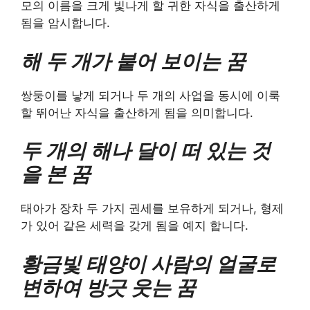
모의 이름을 크게 빛나게 할 귀한 자식을 출산하게
됨을 암시합니다.
해 두 개가 붙어 보이는 꿈
쌍둥이를 낳게 되거나 두 개의 사업을 동시에 이룩
할 뛰어난 자식을 출산하게 됨을 의미합니다.
두 개의 해나 달이 떠 있는 것
을 본 꿈
태아가 장차 두 가지 권세를 보유하게 되거나, 형제
가 있어 같은 세력을 갖게 됨을 예지 합니다.
황금빛 태양이 사람의 얼굴로
변하여 방긋 웃는 꿈