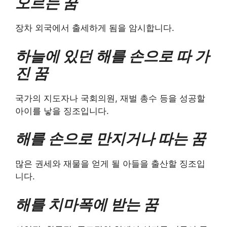
오르는 꿈
장차 외국에서 출세하게 됨을 암시합니다.
하늘에 있던 해를 손으로 따 가
진 꿈
국가의 지도자나 국회의원, 재벌 총수 등을 성공할
아이를 낳을 징조입니다.
해를 손으로 만지거나 따는 꿈
많은 권세와 재물을 얻게 될 아들을 출산할 징조입
니다.
해를 치마폭에 받는 꿈