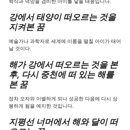
학식과 덕망을 겸비한 아이를 낳을 태몽입니다.
강에서 태양이 떠오르는 것을
지켜본 꿈
예술가나 과학자로 세계에 이름을 떨칠 아이가 태어
날 것이다.
해가 강에서 떠오르는 것을 본
후, 다시 중천에 떠 있는 해를
본 꿈
장차 모자와 이별하게 되나 성공한 다음에 다시 상
봉하게 됨을 예지한 것입니다.
지평선 너머에서 해와 달이 떠