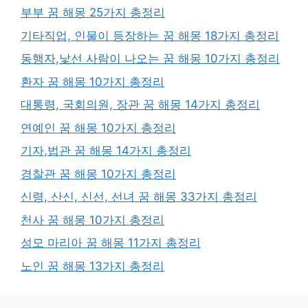
부부 꿈 해몽 25가지 총정리
기타직업, 인물이 등장하는 꿈 해몽 18가지 총정리
동행자,낯선 사람이 나오는 꿈 해몽 10가지 총정리
환자 꿈 해몽 10가지 총정리
대통령, 국회의원, 장관 꿈 해몽 14가지 총정리
연예인 꿈 해몽 10가지 총정리
기자,법관 꿈 해몽 14가지 총정리
경찰관 꿈 해몽 10가지 총정리
신령, 산신, 신선, 선녀 꿈 해몽 33가지 총정리
천사 꿈 해몽 10가지 총정리
성모 마리아 꿈 해몽 11가지 총정리
노인 꿈 해몽 13가지 총정리