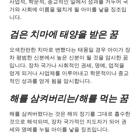
사업적, 학문적, 종교적인 일에서 성과를 거두어 국
가와 사회에 이름을 떨치게 될 아이를 낳을 징조입
니다.
검은 치마에 태양을 받은 꿈
오색찬란한 치마로 변했다는 태몽일 경우 아이가 장
차 평범한 신분에서 높은 신분이 될 것을 암시한 꿈
입니다. 장차 국가나 사회적인 권세, 명예, 업적을
얻게 되거나 사업체를 이루어내고 학문적이나 종교
적인 성과를 얻게 됨을 암시합니다.
해를 삼켜버리는/해를 먹는 꿈
해를 삼켜버렸다는 것은 해의 정기를 그대로 흡수한
것으로 해석되며, 장차 국가적인 지도자가 되어 권
세와 명예를 누릴 아이를 낳을 징조입니다.