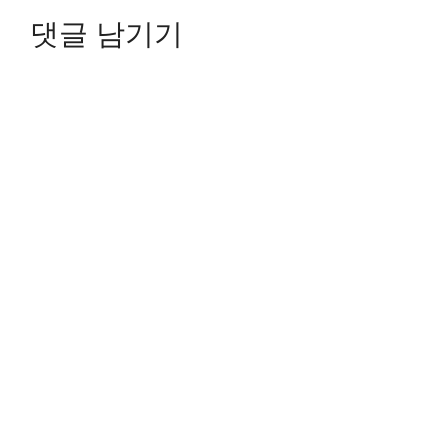
댓글 남기기