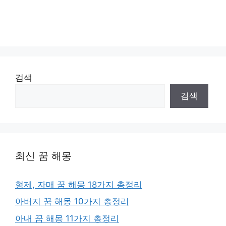
검색
검색
최신 꿈 해몽
형제, 자매 꿈 해몽 18가지 총정리
아버지 꿈 해몽 10가지 총정리
아내 꿈 해몽 11가지 총정리