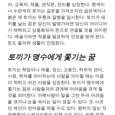
자, 교육자, 재물, 관직운, 진리를 상징한다. 흰색이
나 누런색의 토끼는 길운을 가져오지만 검은색이나
붉은 색 토끼는 우환과 질병을 암시한다. 토끼가 새
끼를 낳는 꿈은 당신이 발명가라면 당신의 아이디어
가 채택되고 상품화되어 돈으로 연결될 것을 의미한
다. 예술가라면 작품을 발표하여 인정을 받게 된다.
돈도 들어와 생활이 안정된다.
토끼가 맹수에게 쫓기는 꿈
토끼는 학업이나 재물, 정신, 고용인, 하위직 관리,
사원, 학자를 의미하는데 사람을 의미할 때는 마음
이 착하고 어진 사람을 상징한다. 토끼가 맹수에게
쫓기는 꿈은 사람들과의 관계에 어려움을 겪게 될
것을 의미한다. 아랫사람이 일을 그만 두어 어려움
을 겪거나 눈을 속이는 일이 생길 수 있다. 또 사귀
던 애인이 딴마음을 먹을 수도 있다. 원하지 않는 직
장변동이나 부서이동이 있을 수도 있다. 또한 성격