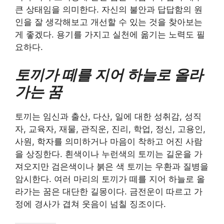
큰 상태임을 의미한다. 자신의 불안과 답답함의 원
인을 잘 생각해보고 개선할 수 있는 것을 찾아보는
게 좋겠다. 용기를 가지고 실천에 옮기는 노력도 필
요하다.
토끼가 떼를 지어 하늘로 올라
가는 꿈
토끼는 임신과 출산, 다산, 일에 대한 성취감, 성직
자, 교육자, 재물, 관직운, 진리, 학업, 정신, 고용인,
사원, 학자를 의미하거나 마음이 착하고 어진 사람
을 상징한다. 흰색이나 누런색의 토끼는 길운을 가
져오지만 검은색이나 붉은 색 토끼는 우환과 질병을
암시한다. 여러 마리의 토끼가 떼를 지어 하늘로 올
라가는 꿈은 대단한 길몽이다. 금전운이 따르고 가
정에 경사가 겹쳐 웃음이 넘칠 징조이다.