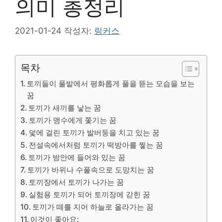
의미 총정리
2021-01-24
작성자:
링커스
목차
토끼들이 풀밭에서 평화롭게 풀을 뜯는 모습을 보는
꿈
토끼가 새끼를 낳는 꿈
토끼가 맹수에게 쫓기는 꿈
덫에 걸린 토끼가 발버둥을 치고 있는 꿈
전설속에서처럼 토끼가 떡방아를 찧는 꿈
토끼가 방안에 들어와 있는 꿈
토끼가 바위나 수풀속으로 도망치는 꿈
토끼장에서 토끼가 나가는 꿈
실험용 토끼가 되어 토끼장에 갇힌 꿈
토끼가 떼를 지어 하늘로 올라가는 꿈
이것이 좋아요: