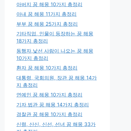
아버지 꿈 해몽 10가지 총정리
아내 꿈 해몽 11가지 총정리
부부 꿈 해몽 25가지 총정리
기타직업, 인물이 등장하는 꿈 해몽
18가지 총정리
동행자,낯선 사람이 나오는 꿈 해몽
10가지 총정리
환자 꿈 해몽 10가지 총정리
대통령, 국회의원, 장관 꿈 해몽 14가
지 총정리
연예인 꿈 해몽 10가지 총정리
기자,법관 꿈 해몽 14가지 총정리
경찰관 꿈 해몽 10가지 총정리
신령, 산신, 신선, 선녀 꿈 해몽 33가