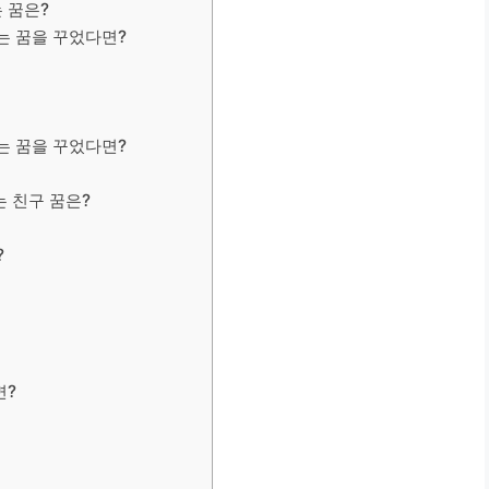
 꿈은?
는 꿈을 꾸었다면?
는 꿈을 꾸었다면?
 친구 꿈은?
?
면?