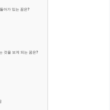
 돌아가 있는 꿈은?
는 것을 보게 되는 꿈은?
꿈