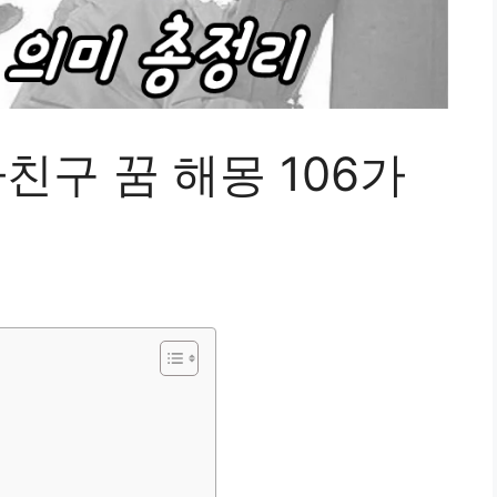
친구 꿈 해몽 106가