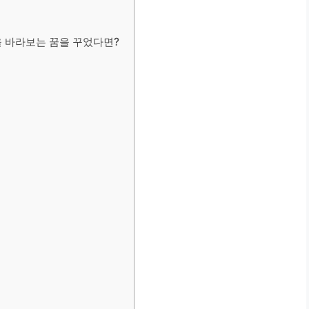
 바라보는 꿈을 꾸었다면?