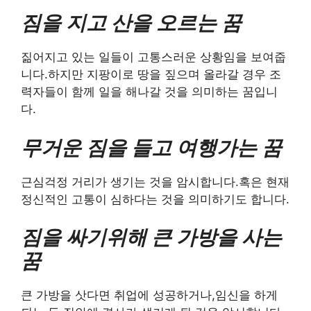
짐을 지고 산을 오르는 꿈
짊어지고 있는 일들이 고통스러운 상황임을 보여줍
니다.하지만 지팡이로 땅을 짚으며 올라갈 경우 조
력자들이 함께 일을 해나갈 것을 의미하는 꿈입니
다.
무거운 짐을 들고 여행가는 꿈
근심걱정 거리가 생기는 것을 암시합니다.혹은 현재
정신적인 고통이 심하다는 것을 의미하기도 합니다.
짐을 싸기위해 큰 가방을 사는
꿈
큰 가방을 삿다면 취업에 성공하거나,임신을 하게