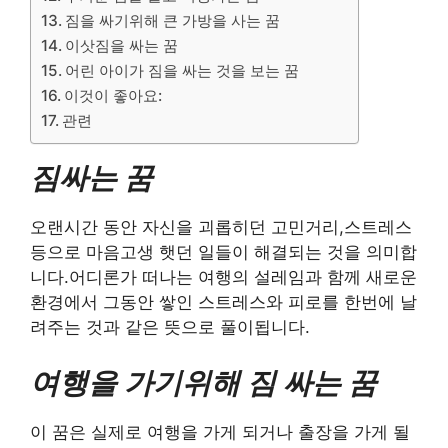
짐을 싸기위해 큰 가방을 사는 꿈
이삿짐을 싸는 꿈
어린 아이가 짐을 싸는 것을 보는 꿈
이것이 좋아요:
관련
짐싸는 꿈
오랜시간 동안 자신을 괴롭히던 고민거리,스트레스
등으로 마음고생 햇던 일들이 해결되는 것을 의미합
니다.어디론가 떠나는 여행의 설레임과 함께 새로운
환경에서 그동안 쌓인 스트레스와 피로를 한번에 날
려주는 것과 같은 뜻으로 풀이됩니다.
여행을 가기위해 짐 싸는 꿈
이 꿈은 실제로 여행을 가게 되거나 출장을 가게 될