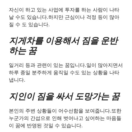
자신이 하고 있는 사업에 투자를 하는 사람이 나타
날 수도 있습니다.하지만 근심이나 걱정 등이 많아
질 수 도 있습니다.
지게차를 이용해서 짐을 운반
하는 꿈
일거리 등과 관련이 있는 꿈입니다.일이 많아지면서
하루 종일 분주하게 움직일 수도 있는 상황을 나타
냅니다.
지인이 짐을 싸서 도망가는 꿈
본인의 주변 상황들이 어수선함을 보여줍니다.또한
누군가의 간섭으로 인해 벗어나고 싶어하는 마음들
이 꿈에 반영된 것일 수 있습니다.