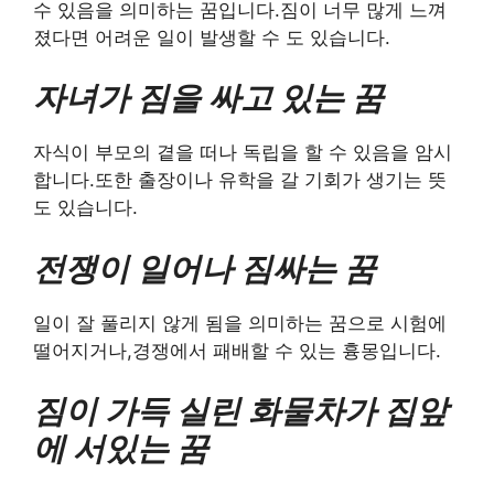
수 있음을 의미하는 꿈입니다.짐이 너무 많게 느껴
졌다면 어려운 일이 발생할 수 도 있습니다.
자녀가 짐을 싸고 있는 꿈
자식이 부모의 곁을 떠나 독립을 할 수 있음을 암시
합니다.또한 출장이나 유학을 갈 기회가 생기는 뜻
도 있습니다.
전쟁이 일어나 짐싸는 꿈
일이 잘 풀리지 않게 됨을 의미하는 꿈으로 시험에
떨어지거나,경쟁에서 패배할 수 있는 흉몽입니다.
짐이 가득 실린 화물차가 집앞
에 서있는 꿈