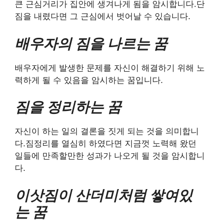
큰 근심거리가 집안에 생겨나게 됨을 암시합니다.단
짐을 내렸다면 그 근심에서 벗어날 수 있습니다.
배우자의 짐을 나르는 꿈
배우자에게 발생한 문제를 자신이 해결하기 위해 노
력하게 될 수 있음을 암시하는 꿈입니다.
짐을 정리하는 꿈
자신이 하는 일의 결론을 짓게 되는 것을 의미합니
다.짐정리를 열심히 하였다면 지금껏 노력해 왔던
일들에 만족할만한 성과가 나오게 될 것을 암시합니
다.
이삿짐이 산더미처럼 쌓여있
는 꿈