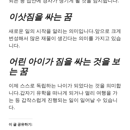
되는 등 집안에 경사가 생기게 될 것을 암시합니다.
이삿짐을 싸는 꿈
새로운 일의 시작을 알리는 의미입니다.앞으로 크게
번성해서 많은 재물이 생긴다는 의미를 가지고 있습
니다.
어린 아이가 짐을 싸는 것을 보
는 꿈
이제 스스로 독립하는 나이가 되었다는 것을 의미합
니다.갑자기 유학을 떠나게 되거나 멀리 여행을 가
는 등 갑작스럽게 진행되는 일이 일어날 수 있습니
다.
이 글 공유하기: