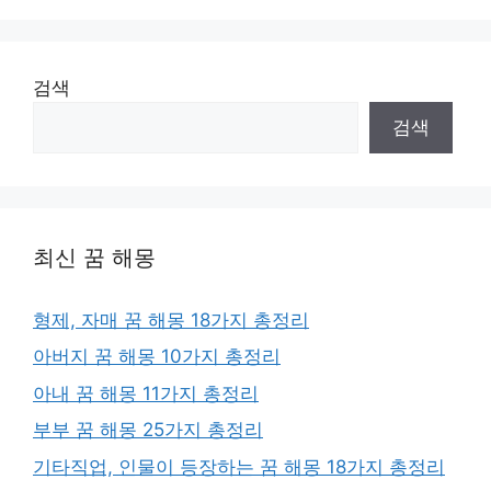
검색
검색
최신 꿈 해몽
형제, 자매 꿈 해몽 18가지 총정리
아버지 꿈 해몽 10가지 총정리
아내 꿈 해몽 11가지 총정리
부부 꿈 해몽 25가지 총정리
기타직업, 인물이 등장하는 꿈 해몽 18가지 총정리