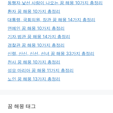
동행자,낯선 사람이 나오는 꿈 해몽 10가지 총정리
환자 꿈 해몽 10가지 총정리
대통령, 국회의원, 장관 꿈 해몽 14가지 총정리
연예인 꿈 해몽 10가지 총정리
기자,법관 꿈 해몽 14가지 총정리
경찰관 꿈 해몽 10가지 총정리
신령, 산신, 신선, 선녀 꿈 해몽 33가지 총정리
천사 꿈 해몽 10가지 총정리
성모 마리아 꿈 해몽 11가지 총정리
노인 꿈 해몽 13가지 총정리
꿈 해몽 태그