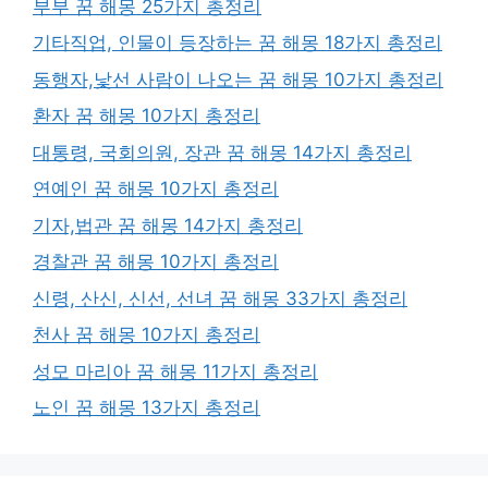
부부 꿈 해몽 25가지 총정리
기타직업, 인물이 등장하는 꿈 해몽 18가지 총정리
동행자,낯선 사람이 나오는 꿈 해몽 10가지 총정리
환자 꿈 해몽 10가지 총정리
대통령, 국회의원, 장관 꿈 해몽 14가지 총정리
연예인 꿈 해몽 10가지 총정리
기자,법관 꿈 해몽 14가지 총정리
경찰관 꿈 해몽 10가지 총정리
신령, 산신, 신선, 선녀 꿈 해몽 33가지 총정리
천사 꿈 해몽 10가지 총정리
성모 마리아 꿈 해몽 11가지 총정리
노인 꿈 해몽 13가지 총정리