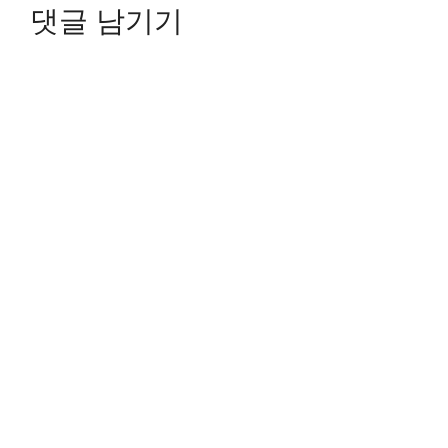
댓글 남기기