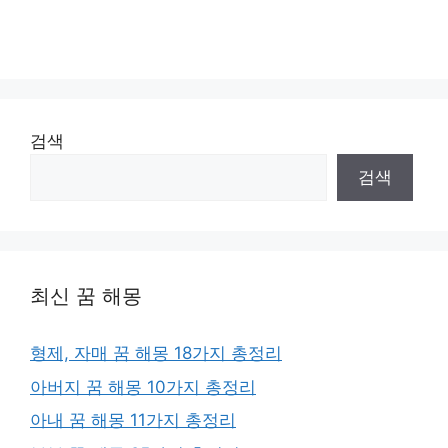
검색
검색
최신 꿈 해몽
형제, 자매 꿈 해몽 18가지 총정리
아버지 꿈 해몽 10가지 총정리
아내 꿈 해몽 11가지 총정리