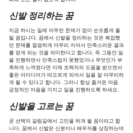
신발 정리하는 꿈
지금 하시는 일에 아무런 문제가 없이 순조롭게 풀
릴 꿈입니다. 꿈에서 신발을 정리하는 것은 복잡했
던 문제를 깔끔하게 마무리 지어서 만족스러운 결과
를 얻게 되는 것을 의미한다고 합니다. 즉 그동안 일
을 진행하면서 만족스럽지 못했었거나 무엇인가 부
족하게 느껴졌다면 이제 조력자의 도움을 받으면서
좋은 아이디어가 떠오르게 되어서 일을 잘 마무리하
게 될 수 있다고 합니다. 그러니 항상 즐거운 마음
긍정적인 마음을 가지고 일을 진행하도록 하세요.
신발을 고르는 꿈
곧 선택의 갈림길에서 고민을 하게 될 꿈이라고 합
니다. 꿈에서 신발은 신분이나 배우자를 상징하는데