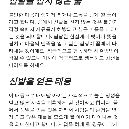
신발을 신지 않은 꿈
불안한 마음이 생기게 되거나 고통을 받게 될 꿈이
라고 합니다. 꿈에서 신발을 신지 않는 것은 불안과
걱정 속에서 자유롭게 해방되고 싶은 마음을 나타내
는 것을 의미합니다. 답답한 현실에서 벗어나 뜻을
펼치고 마음의 만족을 얻고 싶은 심정이 꿈에서 나
타내는 것이에요. 적극적으로 행동하면 해결방법이
생길 수 있으니 매사에 적극적으로 행동하고 최선을
다하도록 하세요.
신발을 얻은 태몽
이 태몽으로 태어날 아이는 사회적으로 높은 명성을
얻고 많은 사람을 지휘하게 될 것이라고 합니다. 꿈
에서 신발을 얻는 것은 자라서 사람들의 존경을 받
게 되고 많은 재물을 모으게 될 아이가 태어나는 것
을 의미한다고 합니다. 사업을 하게 될 경우에 크게