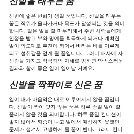
신발을 태우는 꿈
신변에 좋은 변화가 생길 꿈입니다. 신발을 태우는
꿈은 직위가 올라가거나 목표가 달성되는 것을 의미
합니다. 맡은 일을 잘 마무리해서 주변 사람들에게
인정을 받고 부와 명예를 획득하게 되거나 계획한
일이 의도대로 추진이 되어서 바라는 바를 이루게
되고 성취감을 얻게 될 꿈입니다. 그러니 매사에 자
신감을 가지고 적극적인 자세로 임하면 만족스러운
결과와 함께 좋은 일이 일어날 거예요.
신발을 짝짝이로 신은 꿈
일이 내가 마음먹은 대로 이루어지지 않을 꿈입니
다. 신발이 짝이 맞지 않는 꿈은 하루 종일 일이 잘
풀리지 않을 것을 의미합니다. 하루 종일 컨디션이
좋지 않아서 짜증이 나고 일에서 예상하지 못했던
문제가 생겨서 고생하게 될 꿈이 빈다. 그러니 컨디