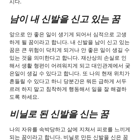
시다.
남이 내 신발을 신고 있는 꿈
앞으로 안 좋은 일이 생기게 되어서 심적으로 고생
하게 될 꿈이라고 합니다. 내 신발을 남이 신고 있는
꿈은 큰 위험이 닥치게 되거나 안 좋은 일이 생길 수
있는 것을 의미한다고 합니다. 재산상의 손실로 인
해서 생활 형편이 어려워지게 되고 대인관계에서 궂
은일이 생길 수 있다고 합니다. 또 나의 현재 위치가
흔들릴 수 있다고 하니 당분간은 뭐든 급하게 서두
르려 하지 말고 침착하게 행동해서 일을 잘 해결하
도록 하세요.
비닐로 된 신발을 신는 꿈
나의 자유를 속박당하고 삶에 지쳐서 피로를 느끼게
되는 꿈이라고 합니다. 비닐로 만든 신발을 신은 꿈