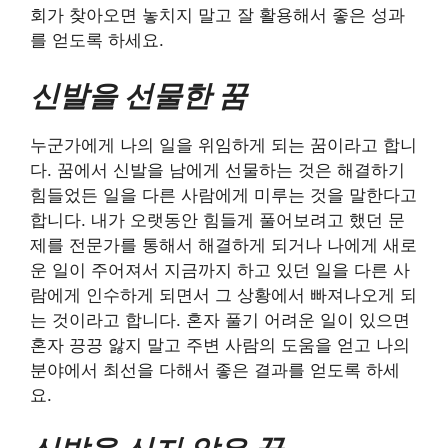
회가 찾아오면 놓치지 말고 잘 활용해서 좋은 성과
를 얻도록 하세요.
신발을 선물한 꿈
누군가에게 나의 일을 위임하게 되는 꿈이라고 합니
다. 꿈에서 신발을 남에게 선물하는 것은 해결하기
힘들었든 일을 다른 사람에게 미루는 것을 말한다고
합니다. 내가 오랫동안 힘들게 풀어보려고 했던 문
제를 전문가를 통해서 해결하게 되거나 나에게 새로
운 일이 주어져서 지금까지 하고 있던 일을 다른 사
람에게 인수하게 되면서 그 상황에서 빠져나오게 되
는 것이라고 합니다. 혼자 풀기 어려운 일이 있으면
혼자 끙끙 앓지 말고 주변 사람의 도움을 얻고 나의
분야에서 최선을 다해서 좋은 결과를 얻도록 하세
요.