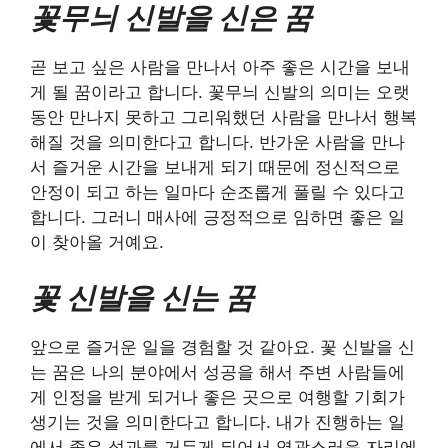
꽃무늬 신발을 신은 꿈
곧 보고 싶은 사람을 만나서 아주 좋은 시간을 보내
게 될 꿈이라고 합니다. 꽃무늬 신발의 의미는 오랫
동안 만나지 못하고 그리워했던 사람을 만나서 행복
해질 것을 의미한다고 합니다. 반가운 사람을 만나
서 즐거운 시간을 보내게 되기 때문에 정신적으로
안정이 되고 하는 일마다 순조롭게 풀릴 수 있다고
합니다. 그러니 매사에 긍정적으로 임하면 좋은 일
이 찾아올 거예요.
꽃 신발을 신는 꿈
앞으로 즐거운 일을 경험할 것 같아요. 꽃 신발을 신
는 꿈은 나의 분야에서 성공을 해서 주변 사람들에
게 인정을 받게 되거나 좋은 곳으로 여행할 기회가
생기는 것을 의미한다고 합니다. 내가 진행하는 일
에서 좋은 성과를 거두게 되어서 영광스러운 자리에