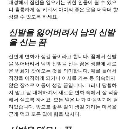
대성해서 집안을 일으키는 귀한 인물이 될 수 있으
니 훌륭하게 잘 키워서 아이의 좋은 운을 더욱더 향
상할 수 있도록 하세요.
신발을 잃어버려서 남의 신발
을 신는 꿈
신변에 변화가 생길 꿈이라고 합니다. 꿈에서 신발
을 잃어버려서 남의 신발을 신는 꿈은 생활에 새로
운 변화가 찾아오는 것을 의미합니다. 예를 들어서
직장을 이직하게 되거나 이사를 가는 등 익숙하지
않은 장소로 이동이 생길 꿈입니다. 그러니 당황하
지 말고 잘 대처하여서 새로운 변화 속에서 잘 적응
해서 살도록 하세요. 모든 일은 내가 마음먹기에 달
려있습니다. 앞으로 좋은 일이 생길 거라는 마음을
굳게 먹고 모든 일에 힘을 냅시다.