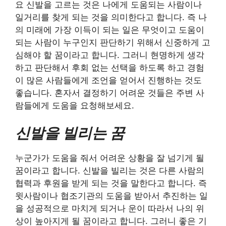
요 신발을 고르는 것은 나에게 도움되는 사람이나
일거리를 찾게 되는 것을 의미한다고 합니다. 즉 나
의 미래에 가장 이득이 되는 일은 무엇이고 도움이
되는 사람이 누구인지 판단하기 위해서 신중하게 고
심해야 할 꿈이라고 합니다. 그러니 현명하게 생각
하고 판단해서 후회 없는 선택을 하도록 하고 경험
이 많은 사람들에게 조언을 얻어서 진행하는 것도
좋습니다. 혼자서 결정하기 어려운 것들은 주변 사
람들에게 도움을 요청해보세요.
신발을 빌리는 꿈
누군가가 도움을 줘서 어려운 상황을 잘 넘기게 될
꿈이라고 합니다. 신발을 빌리는 것은 다른 사람의
협력과 후원을 받게 되는 것을 말한다고 합니다. 즉
윗사람이나 협조기관의 도움을 받아서 추진하는 일
을 성공적으로 마치게 되거나 운이 따라서 나의 위
상이 높아지게 될 꿈이라고 합니다. 그러니 좋은 기