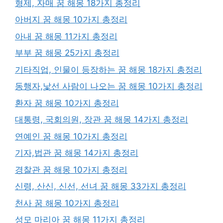
형제, 자매 꿈 해몽 18가지 총정리
아버지 꿈 해몽 10가지 총정리
아내 꿈 해몽 11가지 총정리
부부 꿈 해몽 25가지 총정리
기타직업, 인물이 등장하는 꿈 해몽 18가지 총정리
동행자,낯선 사람이 나오는 꿈 해몽 10가지 총정리
환자 꿈 해몽 10가지 총정리
대통령, 국회의원, 장관 꿈 해몽 14가지 총정리
연예인 꿈 해몽 10가지 총정리
기자,법관 꿈 해몽 14가지 총정리
경찰관 꿈 해몽 10가지 총정리
신령, 산신, 신선, 선녀 꿈 해몽 33가지 총정리
천사 꿈 해몽 10가지 총정리
성모 마리아 꿈 해몽 11가지 총정리