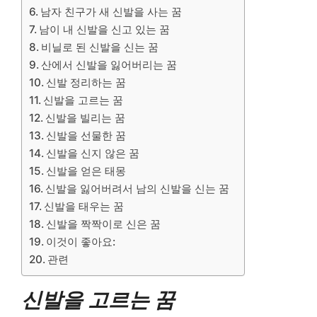
남자 친구가 새 신발을 사는 꿈
남이 내 신발을 신고 있는 꿈
비닐로 된 신발을 신는 꿈
산에서 신발을 잃어버리는 꿈
신발 정리하는 꿈
신발을 고르는 꿈
신발을 빌리는 꿈
신발을 선물한 꿈
신발을 신지 않은 꿈
신발을 얻은 태몽
신발을 잃어버려서 남의 신발을 신는 꿈
신발을 태우는 꿈
신발을 짝짝이로 신은 꿈
이것이 좋아요:
관련
신발을 고르는 꿈