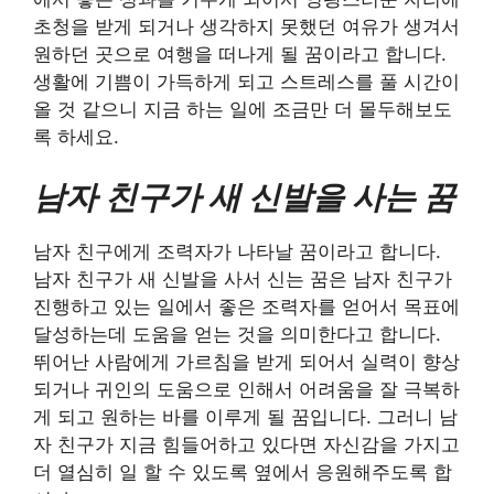
초청을 받게 되거나 생각하지 못했던 여유가 생겨서
원하던 곳으로 여행을 떠나게 될 꿈이라고 합니다.
생활에 기쁨이 가득하게 되고 스트레스를 풀 시간이
올 것 같으니 지금 하는 일에 조금만 더 몰두해보도
록 하세요.
남자 친구가 새 신발을 사는 꿈
남자 친구에게 조력자가 나타날 꿈이라고 합니다.
남자 친구가 새 신발을 사서 신는 꿈은 남자 친구가
진행하고 있는 일에서 좋은 조력자를 얻어서 목표에
달성하는데 도움을 얻는 것을 의미한다고 합니다.
뛰어난 사람에게 가르침을 받게 되어서 실력이 향상
되거나 귀인의 도움으로 인해서 어려움을 잘 극복하
게 되고 원하는 바를 이루게 될 꿈입니다. 그러니 남
자 친구가 지금 힘들어하고 있다면 자신감을 가지고
더 열심히 일 할 수 있도록 옆에서 응원해주도록 합