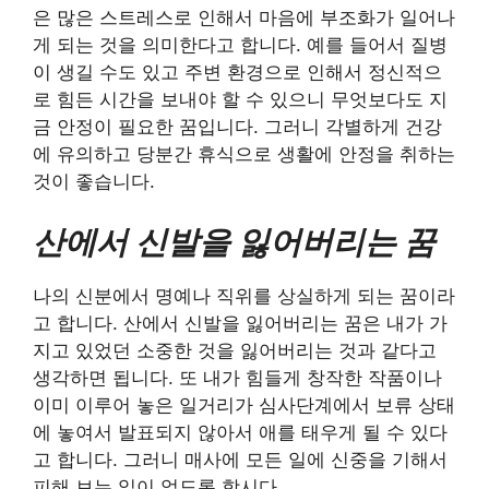
은 많은 스트레스로 인해서 마음에 부조화가 일어나
게 되는 것을 의미한다고 합니다. 예를 들어서 질병
이 생길 수도 있고 주변 환경으로 인해서 정신적으
로 힘든 시간을 보내야 할 수 있으니 무엇보다도 지
금 안정이 필요한 꿈입니다. 그러니 각별하게 건강
에 유의하고 당분간 휴식으로 생활에 안정을 취하는
것이 좋습니다.
산에서 신발을 잃어버리는 꿈
나의 신분에서 명예나 직위를 상실하게 되는 꿈이라
고 합니다. 산에서 신발을 잃어버리는 꿈은 내가 가
지고 있었던 소중한 것을 잃어버리는 것과 같다고
생각하면 됩니다. 또 내가 힘들게 창작한 작품이나
이미 이루어 놓은 일거리가 심사단계에서 보류 상태
에 놓여서 발표되지 않아서 애를 태우게 될 수 있다
고 합니다. 그러니 매사에 모든 일에 신중을 기해서
피해 보는 일이 없도록 합시다.