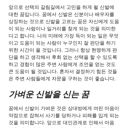
앞으로 선택의 갈림길에서 고민을 하게 될 신발에
대한 꿈입니다. 꿈에서 신발은 신분이나 배우자를
상징하는 것으로 신발을 고르는 꿈은 자신에게 도움
이 되는 사람이나 일거리를 찾게 되는 것을 의미한
다고 합니다. 나의 미래에 가장 득이 되는 일은 무엇
이고 도움이 되는 사람이 누구인지 잘 판단을 하기
위한 시간이 올 것입니다. 그러니 항상 현명하게 판
단을 하고 생각해서 후회 없는 선택을 할 수 있도록
하고 경험이 많은 주변 사람에게 조언을 얻는 것도
큰 도움이 될 것입니다. 혼자서 결정하기 힘든 것들
은 주변 사람들에게 자문을 구하는 것이 좋습니다.
가벼운 신발을 신는 꿈
꿈에서 신발이 가벼운 것은 상대방에게 여린 마음이
약점으로 잡혀서 사기를 당하거나 피해를 입게 되는
것을 의미합니다. 앞으로 대인관계로 인해서 마음