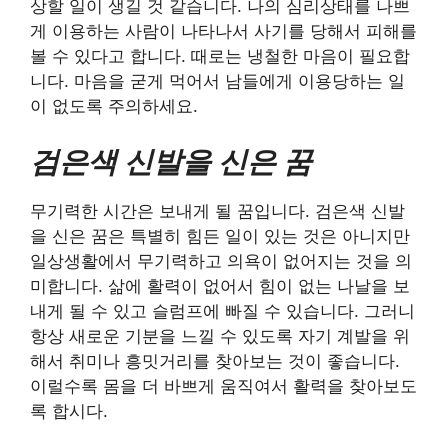
상할 일이 생길 것 같습니다. 나의 심리상태를 나쁘
게 이용하는 사람이 나타나서 사기를 당해서 피해를
볼 수 있다고 합니다. 때로는 냉철한 마음이 필요합
니다. 마음을 굳게 먹어서 남들에게 이용당하는 일
이 없도록 주의하세요.
검은색 신발을 신은 꿈
무기력한 시간은 보내게 될 꿈입니다. 검은색 신발
을 신은 꿈은 특별히 힘든 일이 있는 것은 아니지만
일상생활에서 무기력하고 의욕이 없어지는 것을 의
미합니다. 삶에 활력이 없어서 힘이 없는 나날을 보
내게 될 수 있고 슬럼프에 빠질 수 있습니다. 그러니
항상 새로운 기분을 느낄 수 있도록 자기 계발을 위
해서 취미나 흥밋거리를 찾아보는 것이 좋습니다.
이럴수록 몸을 더 바쁘게 움직여서 활력을 찾아보도
록 합시다.