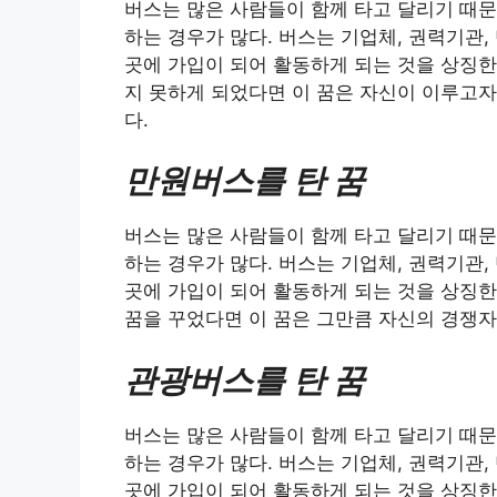
버스는 많은 사람들이 함께 타고 달리기 때문
하는 경우가 많다. 버스는 기업체, 권력기관,
곳에 가입이 되어 활동하게 되는 것을 상징한
지 못하게 되었다면 이 꿈은 자신이 이루고자
다.
만원버스를 탄 꿈
버스는 많은 사람들이 함께 타고 달리기 때문
하는 경우가 많다. 버스는 기업체, 권력기관,
곳에 가입이 되어 활동하게 되는 것을 상징한
꿈을 꾸었다면 이 꿈은 그만큼 자신의 경쟁
관광버스를 탄 꿈
버스는 많은 사람들이 함께 타고 달리기 때문
하는 경우가 많다. 버스는 기업체, 권력기관,
곳에 가입이 되어 활동하게 되는 것을 상징한