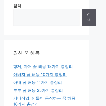
검색
검
색
최신 꿈 해몽
형제, 자매 꿈 해몽 18가지 총정리
아버지 꿈 해몽 10가지 총정리
아내 꿈 해몽 11가지 총정리
부부 꿈 해몽 25가지 총정리
기타직업, 인물이 등장하는 꿈 해몽
18가지 총정리