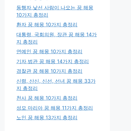
동행자,낯선 사람이 나오는 꿈 해몽
10가지 총정리
환자 꿈 해몽 10가지 총정리
대통령, 국회의원, 장관 꿈 해몽 14가
지 총정리
연예인 꿈 해몽 10가지 총정리
기자,법관 꿈 해몽 14가지 총정리
경찰관 꿈 해몽 10가지 총정리
신령, 산신, 신선, 선녀 꿈 해몽 33가
지 총정리
천사 꿈 해몽 10가지 총정리
성모 마리아 꿈 해몽 11가지 총정리
노인 꿈 해몽 13가지 총정리