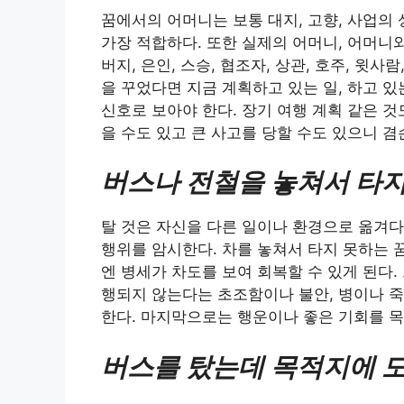
꿈에서의 어머니는 보통 대지, 고향, 사업의
가장 적합하다. 또한 실제의 어머니, 어머니와
버지, 은인, 스승, 협조자, 상관, 호주, 윗사
을 꾸었다면 지금 계획하고 있는 일, 하고 있
신호로 보아야 한다. 장기 여행 계획 같은 것
을 수도 있고 큰 사고를 당할 수도 있으니 
버스나 전철을 놓쳐서 타지
탈 것은 자신을 다른 일이나 환경으로 옮겨다
행위를 암시한다. 차를 놓쳐서 타지 못하는 
엔 병세가 차도를 보여 회복할 수 있게 된다
행되지 않는다는 초조함이나 불안, 병이나 
한다. 마지막으로는 행운이나 좋은 기회를 목
버스를 탔는데 목적지에 도