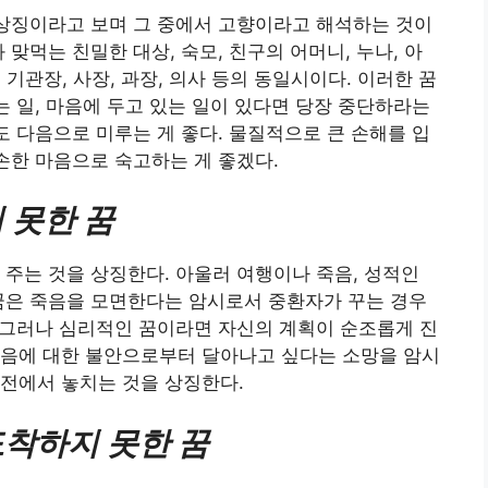
 상징이라고 보며 그 중에서 고향이라고 해석하는 것이
 맞먹는 친밀한 대상, 숙모, 친구의 어머니, 누나, 아
람, 기관장, 사장, 과장, 의사 등의 동일시이다. 이러한 꿈
는 일, 마음에 두고 있는 일이 있다면 당장 중단하라는
도 다음으로 미루는 게 좋다. 물질적으로 큰 손해를 입
겸손한 마음으로 숙고하는 게 좋겠다.
 못한 꿈
 주는 것을 상징한다. 아울러 여행이나 죽음, 성적인
꿈은 죽음을 모면한다는 암시로서 중환자가 꾸는 경우
. 그러나 심리적인 꿈이라면 자신의 계획이 순조롭게 진
죽음에 대한 불안으로부터 달아나고 싶다는 소망을 암시
전에서 놓치는 것을 상징한다.
착하지 못한 꿈