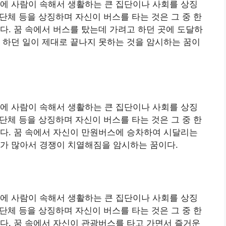
에 사람이 속해서 생활하는 큰 집단이나 사회를 상징
 단체 등을 상징하며 자신이 버스를 타는 것은 그 중 한
다. 꿈 속에서 버스를 탔는데 가려고 하던 곳에 도달하
 하던 일이 제대로 끝나지 못하는 것을 암시하는 꿈이
에 사람이 속해서 생활하는 큰 집단이나 사회를 상징
 단체 등을 상징하며 자신이 버스를 타는 것은 그 중 한
다. 꿈 속에서 자신이 만원버스에 승차하여 시달리는
자가 많아서 경쟁이 치열해짐을 암시하는 꿈이다.
에 사람이 속해서 생활하는 큰 집단이나 사회를 상징
 단체 등을 상징하며 자신이 버스를 타는 것은 그 중 한
다. 꿈 속에서 자신이 관광버스를 타고 가면서 즐거운