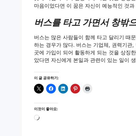
마음이었다면 이 꿈은 자신이 예능적인 것과 
버스를 타고 가면서 창밖으
버스는 많은 사람들이 함께 타고 달리기 때문
하는 경우가 많다. 버스는 기업체, 권력기관,
곳에 가입이 되어 활동하게 되는 것을 상징한
았다면 자신에게 본일과 관련이 있는 일이 생
이 글 공유하기:
이것이 좋아요:
로
드
중...