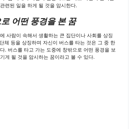
관련된 일을 하게 될 것을 암시한다.
로 어떤 풍경을 본 꿈
에 사람이 속해서 생활하는 큰 집단이나 사회를 상징
 단체 등을 상징하며 자신이 버스를 타는 것은 그 중 한
다. 버스를 타고 가는 도중에 창밖으로 어떤 풍경을 보
기게 될 것을 암시하는 꿈이라고 볼 수 있다.