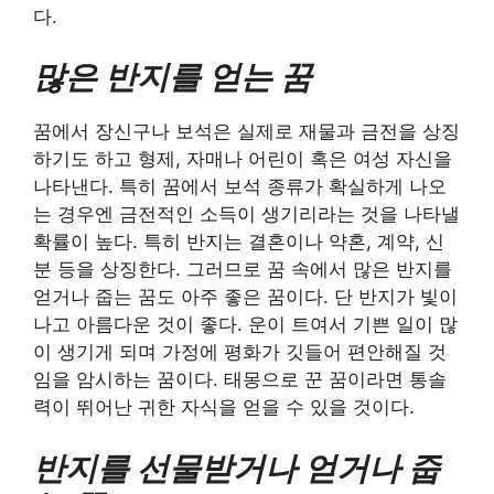
다.
많은 반지를 얻는 꿈
꿈에서 장신구나 보석은 실제로 재물과 금전을 상징
하기도 하고 형제, 자매나 어린이 혹은 여성 자신을
나타낸다. 특히 꿈에서 보석 종류가 확실하게 나오
는 경우엔 금전적인 소득이 생기리라는 것을 나타낼
확률이 높다. 특히 반지는 결혼이나 약혼, 계약, 신
분 등을 상징한다. 그러므로 꿈 속에서 많은 반지를
얻거나 줍는 꿈도 아주 좋은 꿈이다. 단 반지가 빛이
나고 아름다운 것이 좋다. 운이 트여서 기쁜 일이 많
이 생기게 되며 가정에 평화가 깃들어 편안해질 것
임을 암시하는 꿈이다. 태몽으로 꾼 꿈이라면 통솔
력이 뛰어난 귀한 자식을 얻을 수 있을 것이다.
반지를 선물받거나 얻거나 줍