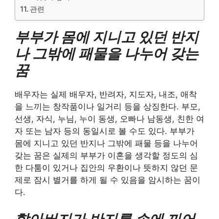
관련
부부가 몸에 지니고 있던 반지
나 그밖에 패물을 나누어 갖는
꿈
배우자는 실제 배우자, 반려자, 지도자, 내조, 애착
을 느끼는 창작품이나 일거리 등을 상징한다. 부모,
선생, 자식, 누님, 누이 동생, 오빠나 남동생, 친한 여
자 또는 남자 등의 동일시로 볼 수도 있다. 부부가
몸에 지니고 있던 반지나 그밖에 패물 등을 나누어
갖는 꿈은 실제의 부부가 이혼을 생각할 정도의 심
한 다툼이 있거나 집안의 우환이나 뜻하지 않던 문
제로 잠시 별거를 하게 될 수 있음을 암시하는 꿈이
다.