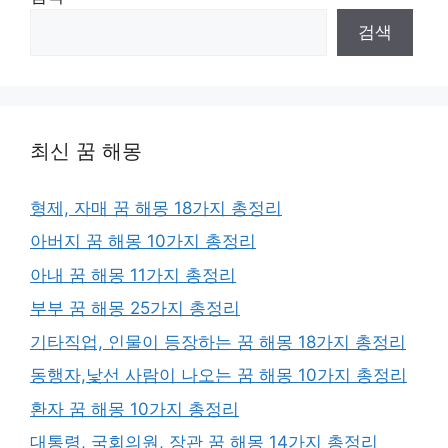
검색
최신 꿈 해몽
형제, 자매 꿈 해몽 18가지 총정리
아버지 꿈 해몽 10가지 총정리
아내 꿈 해몽 11가지 총정리
부부 꿈 해몽 25가지 총정리
기타직업, 인물이 등장하는 꿈 해몽 18가지 총정리
동행자,낯선 사람이 나오는 꿈 해몽 10가지 총정리
환자 꿈 해몽 10가지 총정리
대통령, 국회의원, 장관 꿈 해몽 14가지 총정리