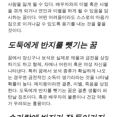
사람을 잃게 될 수 있다. 배우자와의 이별 혹은 사별
을 겪게 되거나 연인과 이별을 하게 될 수 있음을 암
시하는 꿈이다. 어떤 어려움이라도 스스로의 마음가
짐으로 이겨나갈 수 있도록 용기를 내는 것을 좋을
것이다.
도둑에게 반지를 뺏기는 꿈
꿈에서 장신구나 보석은 실제로 재물과 금전을 상징
하기도 하고 형제, 자매나 어린이 혹은 여성 자신을
나타낸다. 특히 꿈에서 보석 종류가 확실하게 나오
는 경우엔 금전적인 소득이 생기리라는 것을 나타낼
확률이 높다. 예지몽이라면 결혼, 이별, 죽음을 상징
한다. 도둑에게 반지를 뺏기는 꿈은 결혼 생활이 파
탄날 징조이다. 혹은 배우자의 불륜이나 건강 악화
가 우려되는 흉몽이다.