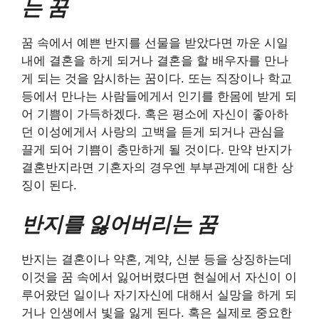
는 꿈
꿈 속에서 예쁜 반지를 선물을 받았다면 까운 시일
내에 결혼을 하게 되거나 결혼을 할 배우자를 만나
게 되는 것을 암시하는 꿈이다. 또는 직장이나 학교
등에서 만나는 사람들에게서 인기를 한몸에 받게 되
어 기쁨이 가득하겠다. 혹은 평소에 자신이 좋아하
던 이성에게서 사랑의 고백을 듣게 되거나 관심을
끌게 되어 기쁨이 충만하게 될 것이다. 만약 반지가
결혼반지라면 기혼자의 경우엔 부부관계에 대한 상
징이 된다.
반지를 잃어버리는 꿈
반지는 결혼이나 약혼, 계약, 신분 등을 상징하는데
이것을 꿈 속에서 잃어버렸다면 현실에서 자신이 이
루어왔던 일이나 자기자신에 대해서 실망을 하게 되
거나 인생에서 빛을 잃게 된다. 혹은 실제로 중요한