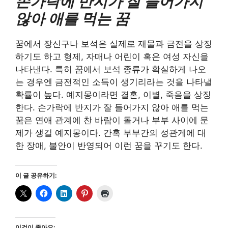
손가락에 반지가 잘 들어가지
않아 애를 먹는 꿈
꿈에서 장신구나 보석은 실제로 재물과 금전을 상징
하기도 하고 형제, 자매나 어린이 혹은 여성 자신을
나타낸다. 특히 꿈에서 보석 종류가 확실하게 나오
는 경우엔 금전적인 소득이 생기리라는 것을 나타낼
확률이 높다. 예지몽이라면 결혼, 이별, 죽음을 상징
한다. 손가락에 반지가 잘 들어가지 않아 애를 먹는
꿈은 연애 관계에 찬 바람이 돌거나 부부 사이에 문
제가 생길 예지몽이다. 간혹 부부간의 성관게에 대
한 장애, 불안이 반영되어 이런 꿈을 꾸기도 한다.
이 글 공유하기:
이것이 좋아요: