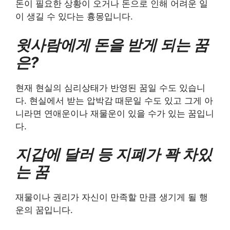
돈이 필요한 상황이 오거나 돈으로 인해 어려운 일
이 생길 수 있다는 흉몽입니다.
윗사람에게 돈을 받게 되는 꿈
은?
현재 현실의 심리상태가 반영된 꿈일 수도 있습니
다. 현실에서 받는 압박감 때문일 수도 있고 그게 아
니라면 연애운이나 재물운이 있을 수가 있는 꿈입니
다.
지갑에 달러 등 지폐가 꽉 차있
는 꿈
재물이나 권리가 자신이 만족할 만큼 생기게 될 행
운의 꿈입니다.