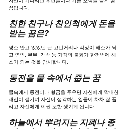
자신이 기다리던 우편물이나 기쁜 소식을 듣게 될
꿈입니다.
친한 친구나 친인척에게 돈을
받는 꿈은?
평소 안고 있었던 큰 고민거리나 걱정이 해소가 되
고 연인, 부부, 가족 등 가정의 불화가 한꺼번에 해
소가 되는 것을 암시합니다.
동전을 물 속에서 줍는 꿈
물속에서 동전이나 황금을 주우면 자신에게 막대한
재산이 생기며 자신이 생각하는 일들이 차차 잘 풀
리고 자신에게 이권 또한 생기게 됩니다.
하늘에서 뿌려지는 지폐나 종