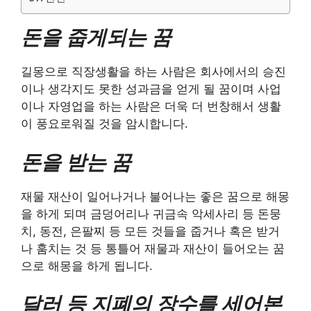
돈을 줍게되는 꿈
길몽으로 직장생활을 하는 사람은 회사에서의 승진
이나 생각지도 못한 성과금을 얻게 될 꿈이며 사업
이나 자영업을 하는 사람은 더욱 더 번창해서 생활
이 풍요로워질 것을 암시합니다.
돈을 받는 꿈
재물 재산이 일어나거나 불어나는 좋은 꿈으로 해몽
을 하게 되며 금덩어리나 귀금속 악세사리 등 돈뭉
치, 동전, 은팔찌 등 모든 것들을 줍거나 혹은 받거
나 훔치는 것 등 통틀어 재물과 재산이 들어오는 꿈
으로 해몽을 하게 됩니다.
달러 등 지폐의 장수를 세어본