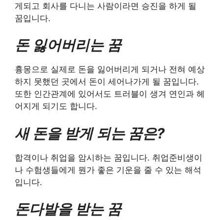
게되고 회사를 다니는 사람이라면 승진을 하게 될
꿈입니다.
돈 잃어버리는 꿈
흉몽으로 실제로 돈을 잃어버리게 되거나 전혀 예상
하지 못했던 곳에서 돈이 세어나가게 될 꿈입니다.
또한 인간관계에 있어서도 트러블이 생겨 연인과 헤
어지게 되기도 합니다.
새 돈을 받게 되는 꿈은?
합격이나 취업을 암시하는 꿈입니다. 취업준비생이
나 수험생들에게 뭔가 좋은 기운을 줄 수 있는 해석
입니다.
돈다발을 받는 꿈