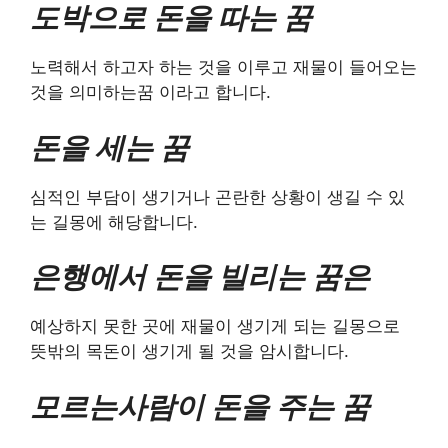
도박으로 돈을 따는 꿈
노력해서 하고자 하는 것을 이루고 재물이 들어오는
것을 의미하는꿈 이라고 합니다.
돈을 세는 꿈
심적인 부담이 생기거나 곤란한 상황이 생길 수 있
는 길몽에 해당합니다.
은행에서 돈을 빌리는 꿈은
예상하지 못한 곳에 재물이 생기게 되는 길몽으로
뜻밖의 목돈이 생기게 될 것을 암시합니다.
모르는사람이 돈을 주는 꿈