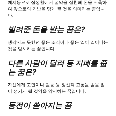
예지몽으로 실생활에서 절약을 실천해 돈을 저축하
여 앞으로의 기반을 닦게 될 것을 의미하는 꿈입니
다.
빌려준 돈을 받는 꿈은?
생각지도 못했던 좋은 소식이나 좋은 일이 일어나는
것을 암시하는 꿈입니다.
다른 사람이 달러 등 지폐를 줍
는 꿈은?
자신에게 고민이나 갈등 등 정신적 고통을 받을 일
이 생기게 될 것임을 암시하는 꿈입니다.
동전이 쏟아지는 꿈