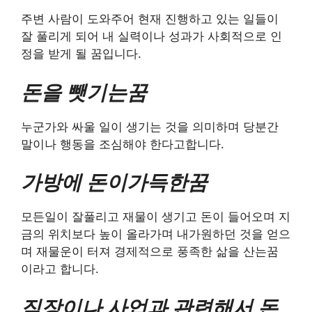
주변 사람이 도와주어 현재 진행하고 있는 일들이
잘 풀리게 되어 내 실력이나 성과가 사회적으로 인
정을 받게 될 꿈입니다.
돈을 뺏기는꿈
누군가와 싸울 일이 생기는 것을 의미하며 당분간
말이나 행동을 조심해야 한다고합니다.
가방에 돈이가득한꿈
모든일이 잘풀리고 재물이 생기고 돈이 들어오며 지
금의 위치보다 높이 올라가며 내가원하던 것을 얻으
며 재물운이 터져 경제적으로 풍족한 삶을 산는꿈
이라고 합니다.
​직장이나 사업과 관련해서 돈