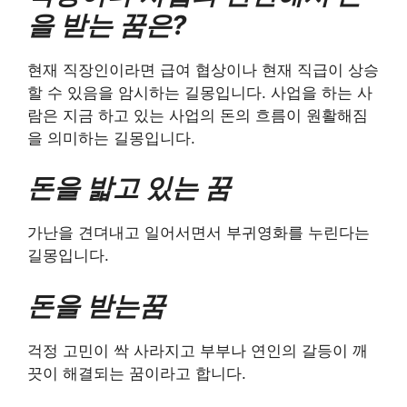
을 받는 꿈은?
현재 직장인이라면 급여 협상이나 현재 직급이 상승
할 수 있음을 암시하는 길몽입니다. 사업을 하는 사
람은 지금 하고 있는 사업의 돈의 흐름이 원활해짐
을 의미하는 길몽입니다.
돈을 밟고 있는 꿈
가난을 견뎌내고 일어서면서 부귀영화를 누린다는
길몽입니다.
돈을 받는꿈
걱정 고민이 싹 사라지고 부부나 연인의 갈등이 깨
끗이 해결되는 꿈이라고 합니다.