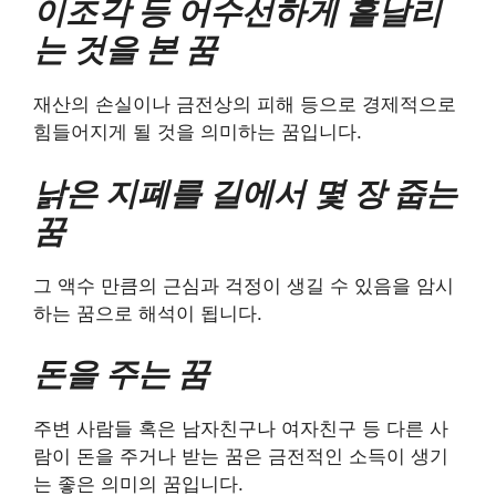
이조각 등 어수선하게 흩날리
는 것을 본 꿈
재산의 손실이나 금전상의 피해 등으로 경제적으로
힘들어지게 될 것을 의미하는 꿈입니다.
낡은 지폐를 길에서 몇 장 줍는
꿈
그 액수 만큼의 근심과 걱정이 생길 수 있음을 암시
하는 꿈으로 해석이 됩니다.
​돈을 주는 꿈
주변 사람들 혹은 남자친구나 여자친구 등 다른 사
람이 돈을 주거나 받는 꿈은 금전적인 소득이 생기
는 좋은 의미의 꿈입니다.