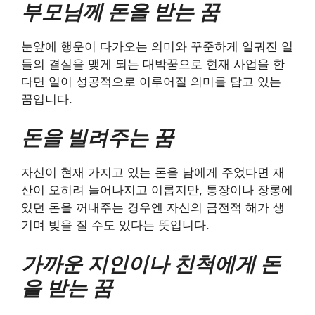
부모님께 돈을 받는 꿈
눈앞에 행운이 다가오는 의미와 꾸준하게 일궈진 일
들의 결실을 맺게 되는 대박꿈으로 현재 사업을 한
다면 일이 성공적으로 이루어질 의미를 담고 있는
꿈입니다.
돈을 빌려주는 꿈
자신이 현재 가지고 있는 돈을 남에게 주었다면 재
산이 오히려 늘어나지고 이롭지만, 통장이나 장롱에
있던 돈을 꺼내주는 경우엔 자신의 금전적 해가 생
기며 빚을 질 수도 있다는 뜻입니다.
가까운 지인이나 친척에게 돈
을 받는 꿈