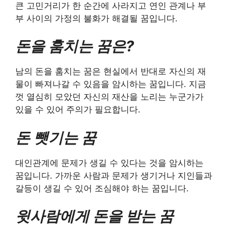
큰 고민거리가 한 순간에 사라지고 연인 관계나 부
부 사이의 가정의 불화가 해결될 꿈입니다.
돈을 훔치는 꿈은?
남의 돈을 훔치는 꿈은 현실에서 반대로 자신의 재
물이 빠져나갈 수 있음을 암시하는 꿈입니다. 지금
껏 열심히 모았던 자신의 재산을 노리는 누군가가
있을 수 있어 주의가 필요합니다.
돈 뺏기는 꿈
대인관계에 문제가 생길 수 있다는 것을 암시하는
꿈입니다. 가까운 사람과 문제가 생기거나 지인들과
갈등이 생길 수 있어 조심해야 하는 꿈입니다.
윗사람에게 돈을 받는 꿈