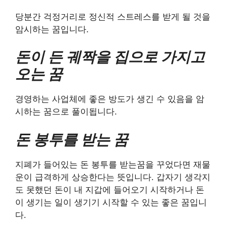
당분간 걱정거리로 정신적 스트레스를 받게 될 것을
암시하는 꿈입니다.
​돈이 든 궤짝을 집으로 가지고
오는 꿈
경영하는 사업체에 좋은 방도가 생긴 수 있음을 암
시하는 꿈으로 풀이됩니다.
돈 봉투를 받는 꿈
지폐가 들어있는 돈 봉투를 받는꿈을 꾸었다면 재물
운이 급격하게 상승한다는 뜻입니다. 갑자기 생각지
도 못했던 돈이 내 지갑에 들어오기 시작하거나 돈
이 생기는 일이 생기기 시작할 수 있는 좋은 꿈입니
다.