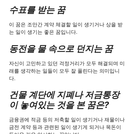
수표를 받는 꿈
이 꿈은 조만간 계약 체결할 일이 생기거나 상을 받
는 일이 생기는 좋은 꿈입니다.
동전을 물 속으로 던지는 꿈
자신이 고민하고 있던 걱정거리가 모두 해결되며 미
래를 생각하는 일들이 모두 잘 풀린다는 의미입니
다.
건물 계단에 지폐나 저금통장
이 놓여있는 것을 본 꿈은?
금융권에 적금 등의 저축할 일이 생기거나 재물이나
금전 계약 등과 관련된 일이 생기게 되거나 목돈이