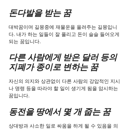
돈다발을 받는 꿈
대박꿈이며 길몽중에 재물운을 올려주는 길몽입니
다. 내가 하는 일들이 잘 풀리고 돈이 슬슬 들어오게
되는 꿈입니다.
다른 사람에게 받은 달러 등의
지폐가 종이로 변하는 꿈
자신의 의지와 상관없이 다른 사람의 강압적인 지시
나 명령 등을 따라야 할 일이 생기게 됨을 암시하는
꿈입니다.
동전을 땅에서 몇 개 줍는 꿈
상대방과 사소한 일로 싸움을 하게 될 수 있음을 의