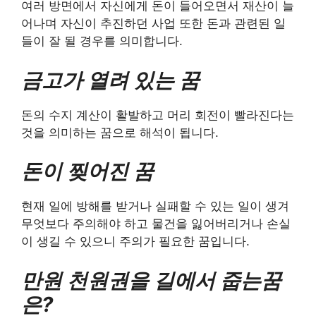
여러 방면에서 자신에게 돈이 들어오면서 재산이 늘
어나며 자신이 추진하던 사업 또한 돈과 관련된 일
들이 잘 될 경우를 의미합니다.
금고가 열려 있는 꿈
돈의 수지 계산이 활발하고 머리 회전이 빨라진다는
것을 의미하는 꿈으로 해석이 됩니다.
돈이 찢어진 꿈
현재 일에 방해를 받거나 실패할 수 있는 일이 생겨
무엇보다 주의해야 하고 물건을 잃어버리거나 손실
이 생길 수 있으니 주의가 필요한 꿈입니다.
만원 천원권을 길에서 줍는꿈
은?