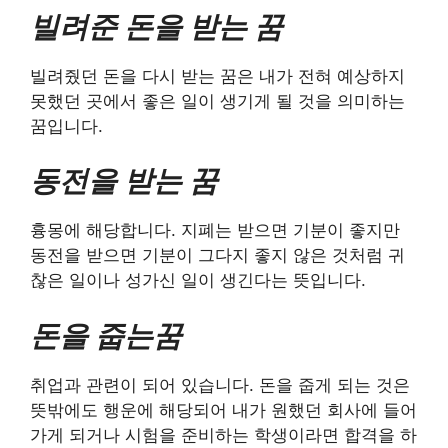
빌려준 돈을 받는 꿈
빌려줬던 돈을 다시 받는 꿈은 내가 전혀 예상하지
못했던 곳에서 좋은 일이 생기게 될 것을 의미하는
꿈입니다.
동전을 받는 꿈
흉몽에 해당합니다. 지폐는 받으면 기분이 좋지만
동전을 받으면 기분이 그다지 좋지 않은 것처럼 귀
찮은 일이나 성가신 일이 생긴다는 뜻입니다.
돈을 줍는꿈
취업과 관련이 되어 있습니다. 돈을 줍게 되는 것은
뜻밖에도 행운에 해당되어 내가 원했던 회사에 들어
가게 되거나 시험을 준비하는 학생이라면 합격을 하