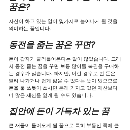
꿈은?
자신이 하고 있는 일이 몇가지로 늘어나게 될 것을
의미하는 꿈입니다.
동전을 줍는 꿈은 꾸면?
돈이 갑자기 굴러들어온다는 말이 많았습니다. 그래
서 동전 줍는 꿈을 꾸면 보통 많이들 복권을 구매하
는 경우가 많습니다. 하지만, 이런 경우로 번 돈은
빨리 나가거나 쉽게 잃을 수 있다는 뜻이 있으므로
돈을 물 쓰듯이 쓰시면 본래 가지고 있던 재산보다
더 많은 재산을 잃게 될 수도 있습니다.
집안에 돈이 가득차 있는 꿈
큰 재물이 들어오게 될 꿈으로 특히 부동산 쪽에 큰