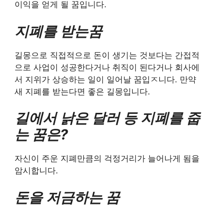
이익을 얻게 될 꿈입니다.
지폐를 받는꿈
길몽으로 직접적으로 돈이 생기는 것보다는 간접적
으로 사업이 성공한다거나 취직이 된다거나 회사에
서 지위가 상승하는 일이 일어날 꿈입ㅈ니다. 만약
새 지폐를 받는다면 좋은 길몽입니다.
길에서 낡은 달러 등 지폐를 줍
는 꿈은?
자신이 주운 지폐만큼의 걱정거리가 늘어나게 됨을
암시합니다.
돈을 저금하는 꿈