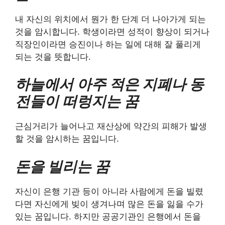
내 자신의 위치에서 뭔가 한 단계 더 나아가게 되는
것을 암시합니다. 학생이라면 성적이 향상이 되거나
직장인이라면 승진이나 하는 일에 대해 잘 풀리게
되는 것을 뜻합니다.
하늘에서 아주 적은 지폐나 동
전들이 떠렁지는 꿈
근심거리가 늘어나고 재산상에 약간의 피해가 발생
할 것을 암시하는 꿈입니다.
돈을 빌리는 꿈
자신이 은행 기관 등이 아니라 사람에게 돈을 빌렸
다면 자신에게 빚이 생겨나며 많은 돈을 잃을 수가
있는 꿈입니다. 하지만 공공기관인 은행에서 돈을