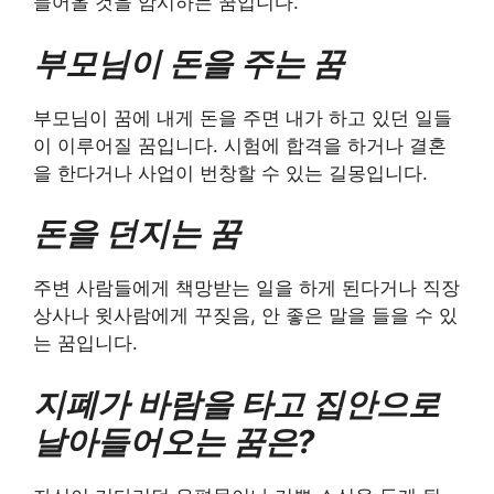
들어올 것을 암시하는 꿈입니다.
부모님이 돈을 주는 꿈
부모님이 꿈에 내게 돈을 주면 내가 하고 있던 일들
이 이루어질 꿈입니다. 시험에 합격을 하거나 결혼
을 한다거나 사업이 번창할 수 있는 길몽입니다.
돈을 던지는 꿈
주변 사람들에게 책망받는 일을 하게 된다거나 직장
상사나 윗사람에게 꾸짖음, 안 좋은 말을 들을 수 있
는 꿈입니다.
지폐가 바람을 타고 집안으로
날아들어오는 꿈은?