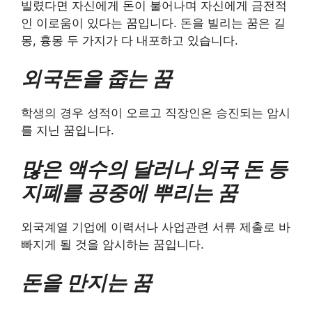
빌렸다면 자신에게 돈이 불어나며 자신에게 금전적
인 이로움이 있다는 꿈입니다. 돈을 빌리는 꿈은 길
몽, 흉몽 두 가지가 다 내포하고 있습니다.
외국돈을 줍는 꿈
학생의 경우 성적이 오르고 직장인은 승진되는 암시
를 지닌 꿈입니다.
많은 액수의 달러나 외국 돈 등
지폐를 공중에 뿌리는 꿈
외국계열 기업에 이력서나 사업관련 서류 제출로 바
빠지게 될 것을 암시하는 꿈입니다.
돈을 만지는 꿈