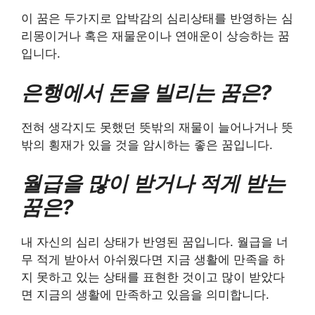
이 꿈은 두가지로 압박감의 심리상태를 반영하는 심
리몽이거나 혹은 재물운이나 연애운이 상승하는 꿈
입니다.
은행에서 돈을 빌리는 꿈은?
전혀 생각지도 못했던 뜻밖의 재물이 늘어나거나 뜻
밖의 횡재가 있을 것을 암시하는 좋은 꿈입니다.
월급을 많이 받거나 적게 받는
꿈은?
내 자신의 심리 상태가 반영된 꿈입니다. 월급을 너
무 적게 받아서 아쉬웠다면 지금 생활에 만족을 하
지 못하고 있는 상태를 표현한 것이고 많이 받았다
면 지금의 생활에 만족하고 있음을 의미합니다.