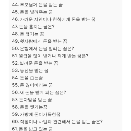
부모님께 돈을 받는 꿈
돈을 빌려주는 꿈
가까운 지인이나 친척에게 돈을 받는 꿈
돈을 훔치는 꿈은?
돈 뺏기는 꿈
윗사람에게 돈을 받는 꿈
은행에서 돈을 빌리는 꿈은?
월급을 많이 받거나 적게 받는 꿈은?
빌려준 돈을 받는 꿈
동전을 받는 꿈
돈을 줍는꿈
돈 잃어버리는 꿈
새 돈을 받게 되는 꿈은?
돈다발을 받는 꿈
돈을 뺏기는꿈
가방에 돈이가득한꿈
​직장이나 사업과 관련해서 돈을 받는 꿈은?
돈을 밟고 있는 꿈