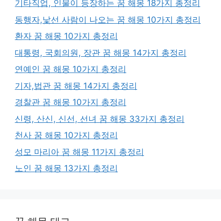
기타직업, 인물이 등장하는 꿈 해몽 18가지 총정리
동행자,낯선 사람이 나오는 꿈 해몽 10가지 총정리
환자 꿈 해몽 10가지 총정리
대통령, 국회의원, 장관 꿈 해몽 14가지 총정리
연예인 꿈 해몽 10가지 총정리
기자,법관 꿈 해몽 14가지 총정리
경찰관 꿈 해몽 10가지 총정리
신령, 산신, 신선, 선녀 꿈 해몽 33가지 총정리
천사 꿈 해몽 10가지 총정리
성모 마리아 꿈 해몽 11가지 총정리
노인 꿈 해몽 13가지 총정리