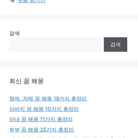
댓글 남기기
리
검색
검색
최신 꿈 해몽
형제, 자매 꿈 해몽 18가지 총정리
아버지 꿈 해몽 10가지 총정리
아내 꿈 해몽 11가지 총정리
부부 꿈 해몽 25가지 총정리