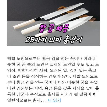
백발 노인으로부터 황금 검을 얻는 꿈이나 이와 비
슷한 꿈 꿈 속의 노인은 실제의 노인일 수도 있고 노
익장, 박학다식한 사람, 오래된 일, 깊이 있는 충고
나 조언 등을 상징하는 경우가 많다. 백발 노인으로
부터 황금 검을 얻는 꿈이나 이와 비슷한 꿈을 꾸었
다면 임산부는 지덕, 용맹 등을 갖춘 자식을 낳아 훌
륭한 장군과 수장으로 출세를 시키게 될 길몽이며
일반적으로는 횡재, …
더 읽기