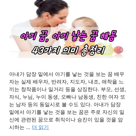
아내가 담장 밑에서 아기를 낳는 것을 보는 꿈 배우
자는 실제 배우자, 반려자, 지도자, 내조, 애착을 느
끼는 창작품이나 일거리 등을 상징한다. 부모, 선생,
자식, 누님, 누이 동생, 오빠나 남동생, 친한 여자 또
는 남자 등의 동일시로 볼 수도 있다. 아내가 담장
밑에서 아기를 낳는 것을 보는 꿈은 주로 자신의 일
신에 관련된 꿈으로 취직이나 승진이 있을 것을 암
시하는 …
더 읽기