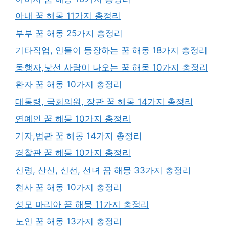
아내 꿈 해몽 11가지 총정리
부부 꿈 해몽 25가지 총정리
기타직업, 인물이 등장하는 꿈 해몽 18가지 총정리
동행자,낯선 사람이 나오는 꿈 해몽 10가지 총정리
환자 꿈 해몽 10가지 총정리
대통령, 국회의원, 장관 꿈 해몽 14가지 총정리
연예인 꿈 해몽 10가지 총정리
기자,법관 꿈 해몽 14가지 총정리
경찰관 꿈 해몽 10가지 총정리
신령, 산신, 신선, 선녀 꿈 해몽 33가지 총정리
천사 꿈 해몽 10가지 총정리
성모 마리아 꿈 해몽 11가지 총정리
노인 꿈 해몽 13가지 총정리