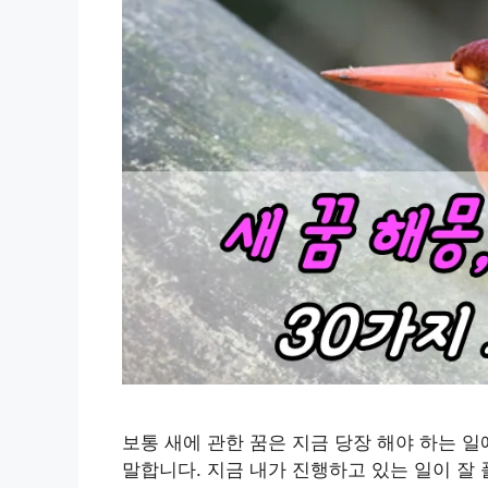
보통 새에 관한 꿈은 지금 당장 해야 하는 
말합니다. 지금 내가 진행하고 있는 일이 잘