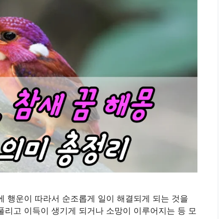
일에 행운이 따라서 순조롭게 일이 해결되게 되는 것을
 풀리고 이득이 생기게 되거나 소망이 이루어지는 등 모