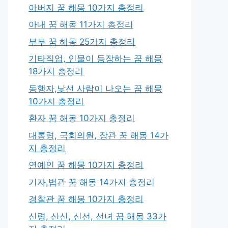
아버지 꿈 해몽 10가지 총정리
아내 꿈 해몽 11가지 총정리
부부 꿈 해몽 25가지 총정리
기타직업, 인물이 등장하는 꿈 해몽
18가지 총정리
동행자,낯선 사람이 나오는 꿈 해몽
10가지 총정리
환자 꿈 해몽 10가지 총정리
대통령, 국회의원, 장관 꿈 해몽 14가
지 총정리
연예인 꿈 해몽 10가지 총정리
기자,법관 꿈 해몽 14가지 총정리
경찰관 꿈 해몽 10가지 총정리
신령, 산신, 신선, 선녀 꿈 해몽 33가