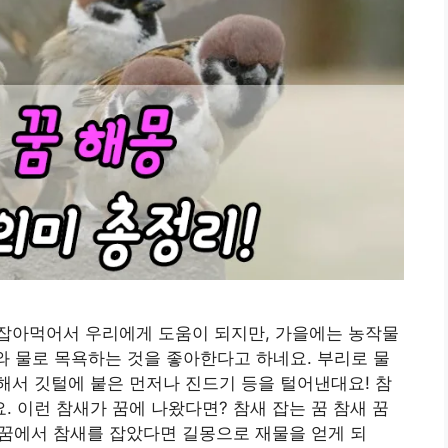
잡아먹어서 우리에게 도움이 되지만, 가을에는 농작물
래와 물로 목욕하는 것을 좋아한다고 하네요. 부리로 물
서 깃털에 붙은 먼저나 진드기 등을 털어낸대요! 참
 이런 참새가 꿈에 나왔다면? 참새 잡는 꿈 참새 꿈
 꿈에서 참새를 잡았다면 길몽으로 재물을 얻게 되