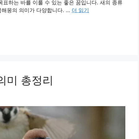
목표하는 바를 이룰 수 있는 좋은 꿈입니다. 새의 종류
꿈해몽의 의미가 다양합니다. …
더 읽기
 의미 총정리