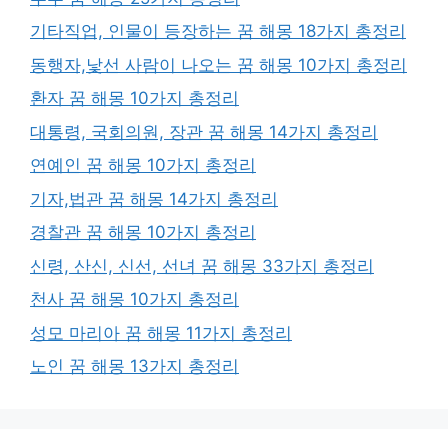
기타직업, 인물이 등장하는 꿈 해몽 18가지 총정리
동행자,낯선 사람이 나오는 꿈 해몽 10가지 총정리
환자 꿈 해몽 10가지 총정리
대통령, 국회의원, 장관 꿈 해몽 14가지 총정리
연예인 꿈 해몽 10가지 총정리
기자,법관 꿈 해몽 14가지 총정리
경찰관 꿈 해몽 10가지 총정리
신령, 산신, 신선, 선녀 꿈 해몽 33가지 총정리
천사 꿈 해몽 10가지 총정리
성모 마리아 꿈 해몽 11가지 총정리
노인 꿈 해몽 13가지 총정리