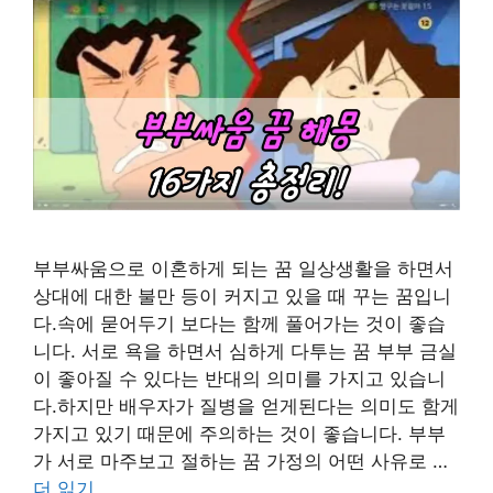
부부싸움으로 이혼하게 되는 꿈 일상생활을 하면서
상대에 대한 불만 등이 커지고 있을 때 꾸는 꿈입니
다.속에 묻어두기 보다는 함께 풀어가는 것이 좋습
니다. 서로 욕을 하면서 심하게 다투는 꿈 부부 금실
이 좋아질 수 있다는 반대의 의미를 가지고 있습니
다.하지만 배우자가 질병을 얻게된다는 의미도 함게
가지고 있기 때문에 주의하는 것이 좋습니다. 부부
가 서로 마주보고 절하는 꿈 가정의 어떤 사유로 …
더 읽기