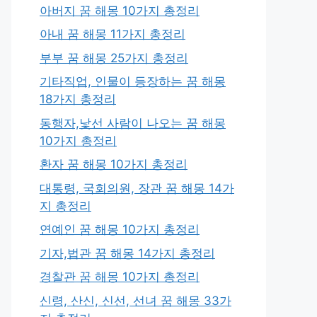
아버지 꿈 해몽 10가지 총정리
아내 꿈 해몽 11가지 총정리
부부 꿈 해몽 25가지 총정리
기타직업, 인물이 등장하는 꿈 해몽
18가지 총정리
동행자,낯선 사람이 나오는 꿈 해몽
10가지 총정리
환자 꿈 해몽 10가지 총정리
대통령, 국회의원, 장관 꿈 해몽 14가
지 총정리
연예인 꿈 해몽 10가지 총정리
기자,법관 꿈 해몽 14가지 총정리
경찰관 꿈 해몽 10가지 총정리
신령, 산신, 신선, 선녀 꿈 해몽 33가