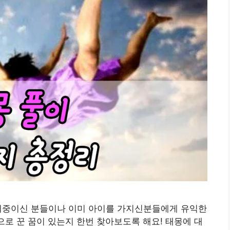
비중이신 분들이나 이미 아이를 가지신분들에게 유익한
으로 꾼 꿈이 있는지 한번 찾아보도록 해요! 태몽에 대