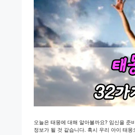
오늘은 태몽에 대해 알아볼까요? 임신을 준
정보가 될 것 같습니다. 혹시 우리 아이 태몽