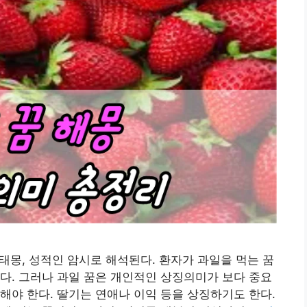
 태몽, 성적인 암시로 해석된다. 환자가 과일을 먹는 꿈
다. 그러나 과일 꿈은 개인적인 상징의미가 보다 중요
해야 한다. 딸기는 연애나 이익 등을 상징하기도 한다.