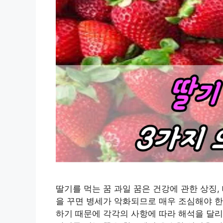
딸기를 먹는 꿈 과일 꿈은 건강에 관한 상징,
을 꾸면 병세가 악화되므로 매우 조심해야 한
하기 때문에 각각의 사항에 따라 해석을 달리