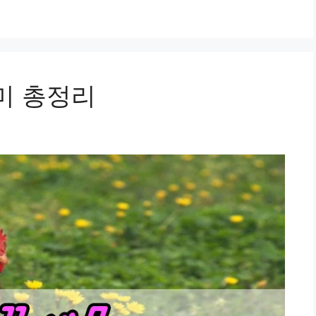
의미 총정리