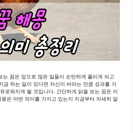
 보는 꿈은 앞으로 많은 일들이 순탄하게 풀리게 되고
금 하는 일이 있다면 자신이 바라는 만큼 성과를 거
유로워지게 될 것입니다. 간단하게 닭을 보는 꿈은 이
해몽은 어떤 의미를 가지고 있는지 지금부터 자세히 알