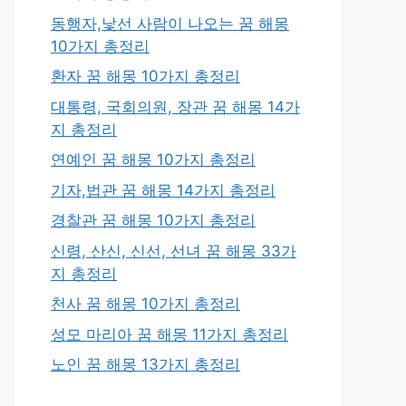
동행자,낯선 사람이 나오는 꿈 해몽
10가지 총정리
환자 꿈 해몽 10가지 총정리
대통령, 국회의원, 장관 꿈 해몽 14가
지 총정리
연예인 꿈 해몽 10가지 총정리
기자,법관 꿈 해몽 14가지 총정리
경찰관 꿈 해몽 10가지 총정리
신령, 산신, 신선, 선녀 꿈 해몽 33가
지 총정리
천사 꿈 해몽 10가지 총정리
성모 마리아 꿈 해몽 11가지 총정리
노인 꿈 해몽 13가지 총정리