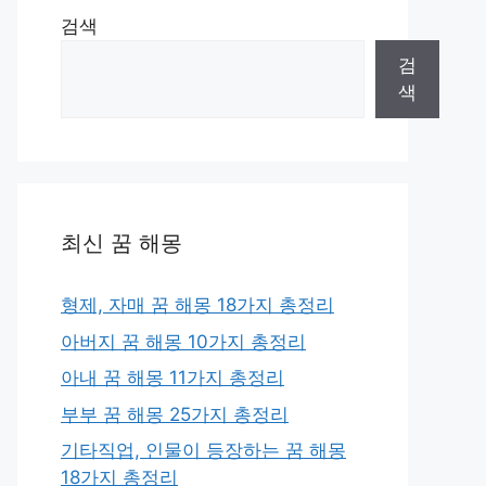
검색
검
색
최신 꿈 해몽
형제, 자매 꿈 해몽 18가지 총정리
아버지 꿈 해몽 10가지 총정리
아내 꿈 해몽 11가지 총정리
부부 꿈 해몽 25가지 총정리
기타직업, 인물이 등장하는 꿈 해몽
18가지 총정리