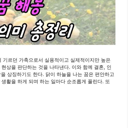
많이 기르던 가축으로서 실용적이고 실제적이지만 높은
 현상을 판단하는 것을 나타낸다. 이와 함께 결혼, 인
사람을 상징하기도 한다. 닭이 하늘을 나는 꿈은 편안하고
 생활을 하게 되며 하는 일마다 순조롭게 풀린다. 또