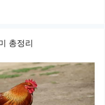
의미 총정리