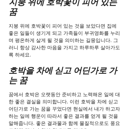
지붕 위에 호박꽃이 피어 있는
꿈
지붕 위에 호박꽃이 피어 있는 것을 보았다면 집에
좋은 일들이 생기게 되고 가족들이 부귀영화를 누리
며 평온하게 살게 될 것을 의미하는 길몽입니다. 그
러니 항상 감사한 마음을 가지고 하루하루 살아가도
록 하세요.
호박을 차에 싣고 어딘가로 가
는 꿈
꿈에서 호박은 오랫동안 준비하고 노력해온 일에 대
한 좋은 결실을 의미합니다. 이런 호박을 차에 싣고
어딘가로 가는 꿈을 꾸었다면 현실에서 내가 하고자
하는 일에 행운이 따라서 좋은 결과를 얻게 될 것을
말해줍니다. 좋은 결과물과 함께 물질적으로도 풍요