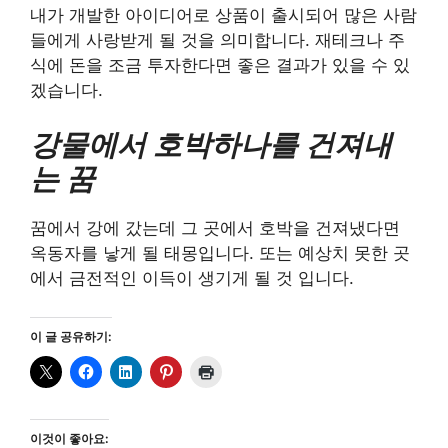
내가 개발한 아이디어로 상품이 출시되어 많은 사람
들에게 사랑받게 될 것을 의미합니다. 재테크나 주
식에 돈을 조금 투자한다면 좋은 결과가 있을 수 있
겠습니다.
강물에서 호박하나를 건져내
는 꿈
꿈에서 강에 갔는데 그 곳에서 호박을 건져냈다면
옥동자를 낳게 될 태몽입니다. 또는 예상치 못한 곳
에서 금전적인 이득이 생기게 될 것 입니다.
이 글 공유하기:
이것이 좋아요: