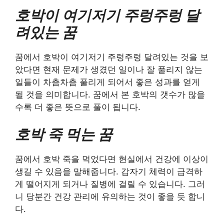
호박이 여기저기 주렁주렁 달
려있는 꿈
꿈에서 호박이 여기저기 주렁주렁 달려있는 것을 보
았다면 현재 문제가 생겼던 일이나 잘 풀리지 않는
일들이 차츰차츰 풀리게 되어서 좋은 성과를 얻게
될 것을 의미합니다. 꿈에서 본 호박의 갯수가 많을
수록 더 좋은 뜻으로 풀이 됩니다.
호박 죽 먹는 꿈
꿈에서 호박 죽을 먹었다면 현실에서 건강에 이상이
생길 수 있음을 말해줍니다. 갑자기 체력이 급격하
게 떨어지게 되거나 질병에 걸릴 수 있습니다. 그러
니 당분간 건강 관리에 유의하는 것이 좋을 듯 합니
다.