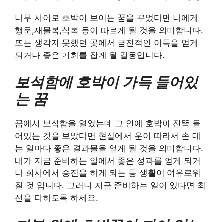
나무 사이로 호박이 보이는 꿈을 꾸었다면 나에게
행운,재물복,식복 등이 따르게 될 것을 의미합니다.
또는 생각지 못했던 곳에서 금전적인 이득을 얻게
되거나 좋은 기회를 잡게 될 길몽입니다.
보석함에 호박이 가득 들어있
는 꿈
꿈에서 보석함을 열었는데 그 안에 호박이 잔뜩 들
어있는 것을 보았다면 현실에서 운이 따라서 손 대
는 일마다 좋은 결과물을 얻게 될 것을 의미합니다.
내가 지금 준비하는 일에서 좋은 성과를 얻게 되거
나 회사에서 승진을 하게 되는 등 생활이 여유로워
질 것 입니다. 그러니 지금 준비하는 일이 있다면 최
선을 다하도록 하세요.