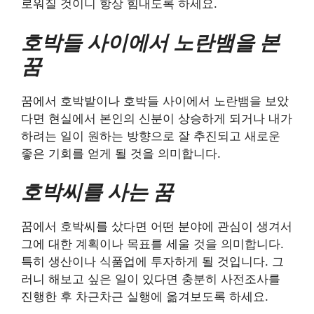
로워질 것이니 항상 힘내도록 하세요.
호박들 사이에서 노란뱀을 본
꿈
꿈에서 호박밭이나 호박들 사이에서 노란뱀을 보았
다면 현실에서 본인의 신분이 상승하게 되거나 내가
하려는 일이 원하는 방향으로 잘 추진되고 새로운
좋은 기회를 얻게 될 것을 의미합니다.
호박씨를 사는 꿈
꿈에서 호박씨를 샀다면 어떤 분야에 관심이 생겨서
그에 대한 계획이나 목표를 세울 것을 의미합니다.
특히 생산이나 식품업에 투자하게 될 것입니다. 그
러니 해보고 싶은 일이 있다면 충분히 사전조사를
진행한 후 차근차근 실행에 옮겨보도록 하세요.