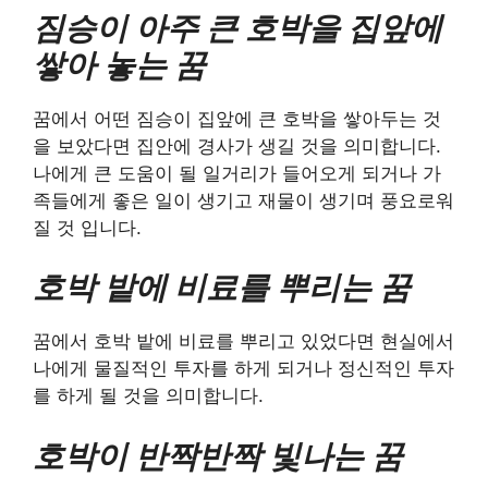
짐승이 아주 큰 호박을 집앞에
쌓아 놓는 꿈
꿈에서 어떤 짐승이 집앞에 큰 호박을 쌓아두는 것
을 보았다면 집안에 경사가 생길 것을 의미합니다.
나에게 큰 도움이 될 일거리가 들어오게 되거나 가
족들에게 좋은 일이 생기고 재물이 생기며 풍요로워
질 것 입니다.
호박 밭에 비료를 뿌리는 꿈
꿈에서 호박 밭에 비료를 뿌리고 있었다면 현실에서
나에게 물질적인 투자를 하게 되거나 정신적인 투자
를 하게 될 것을 의미합니다.
호박이 반짝반짝 빛나는 꿈