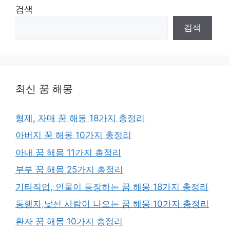
검색
검색
최신 꿈 해몽
형제, 자매 꿈 해몽 18가지 총정리
아버지 꿈 해몽 10가지 총정리
아내 꿈 해몽 11가지 총정리
부부 꿈 해몽 25가지 총정리
기타직업, 인물이 등장하는 꿈 해몽 18가지 총정리
동행자,낯선 사람이 나오는 꿈 해몽 10가지 총정리
환자 꿈 해몽 10가지 총정리