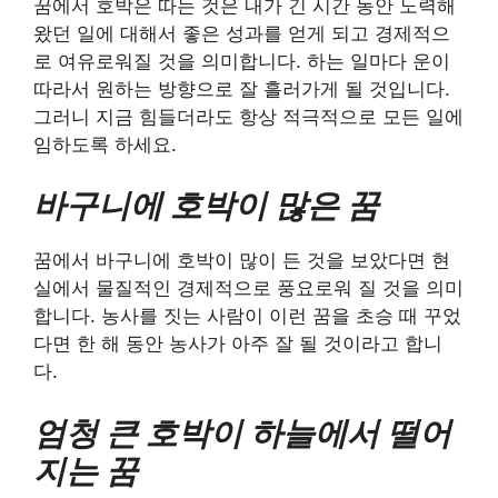
꿈에서 호박은 따는 것은 내가 긴 시간 동안 노력해
왔던 일에 대해서 좋은 성과를 얻게 되고 경제적으
로 여유로워질 것을 의미합니다. 하는 일마다 운이
따라서 원하는 방향으로 잘 흘러가게 될 것입니다.
그러니 지금 힘들더라도 항상 적극적으로 모든 일에
임하도록 하세요.
바구니에 호박이 많은 꿈
꿈에서 바구니에 호박이 많이 든 것을 보았다면 현
실에서 물질적인 경제적으로 풍요로워 질 것을 의미
합니다. 농사를 짓는 사람이 이런 꿈을 초승 때 꾸었
다면 한 해 동안 농사가 아주 잘 될 것이라고 합니
다.
엄청 큰 호박이 하늘에서 떨어
지는 꿈