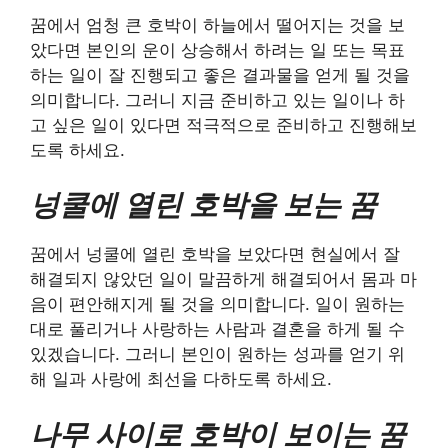
꿈에서 엄청 큰 호박이 하늘에서 떨어지는 것을 보
았다면 본인의 운이 상승해서 하려는 일 또는 목표
하는 일이 잘 진행되고 좋은 결과물을 얻게 될 것을
의미합니다. 그러니 지금 준비하고 있는 일이나 하
고 싶은 일이 있다면 적극적으로 준비하고 진행해보
도록 하세요.
넝쿨에 열린 호박을 보는 꿈
꿈에서 넝쿨에 열린 호박을 보았다면 현실에서 잘
해결되지 않았던 일이 말끔하게 해결되어서 몸과 마
음이 편안해지게 될 것을 의미합니다. 일이 원하는
대로 풀리거나 사랑하는 사람과 결혼을 하게 될 수
있겠습니다. 그러니 본인이 원하는 성과를 얻기 위
해 일과 사랑에 최선을 다하도록 하세요.
나무 사이로 호박이 보이는 꿈