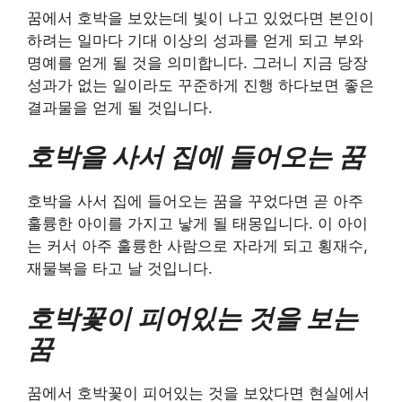
꿈에서 호박을 보았는데 빛이 나고 있었다면 본인이
하려는 일마다 기대 이상의 성과를 얻게 되고 부와
명예를 얻게 될 것을 의미합니다. 그러니 지금 당장
성과가 없는 일이라도 꾸준하게 진행 하다보면 좋은
결과물을 얻게 될 것입니다.
호박을 사서 집에 들어오는 꿈
호박을 사서 집에 들어오는 꿈을 꾸었다면 곧 아주
훌륭한 아이를 가지고 낳게 될 태몽입니다. 이 아이
는 커서 아주 훌륭한 사람으로 자라게 되고 횡재수,
재물복을 타고 날 것입니다.
호박꽃이 피어있는 것을 보는
꿈
꿈에서 호박꽃이 피어있는 것을 보았다면 현실에서