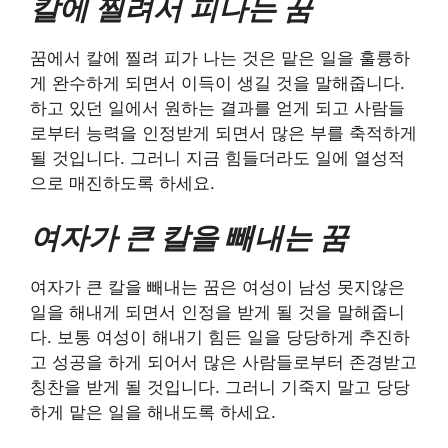
칼에 찔려서 피나는 꿈
꿈에서 칼에 찔려 피가 나는 것은 맡은 일을 훌륭하
게 완수하게 되면서 이득이 생길 것을 말해줍니다.
하고 있던 일에서 원하는 결과를 얻게 되고 사람들
로부터 능력을 인정받게 되면서 많은 부를 축적하게
될 것입니다. 그러니 지금 힘들더라도 일에 열성적
으로 매진하도록 하세요.
여자가 큰 칼을 빼내는 꿈
여자가 큰 칼을 빼내는 꿈은 여성이 남성 못지않은
일을 해내게 되면서 인정을 받게 될 것을 말해줍니
다. 보통 여성이 해내기 힘든 일을 당당하게 추진하
고 성공을 하게 되어서 많은 사람들로부터 존경받고
칭찬을 받게 될 것입니다. 그러니 기죽지 말고 당당
하게 맡은 일을 해내도록 하세요.