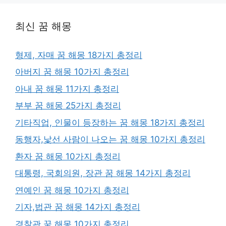
최신 꿈 해몽
형제, 자매 꿈 해몽 18가지 총정리
아버지 꿈 해몽 10가지 총정리
아내 꿈 해몽 11가지 총정리
부부 꿈 해몽 25가지 총정리
기타직업, 인물이 등장하는 꿈 해몽 18가지 총정리
동행자,낯선 사람이 나오는 꿈 해몽 10가지 총정리
환자 꿈 해몽 10가지 총정리
대통령, 국회의원, 장관 꿈 해몽 14가지 총정리
연예인 꿈 해몽 10가지 총정리
기자,법관 꿈 해몽 14가지 총정리
경찰관 꿈 해몽 10가지 총정리