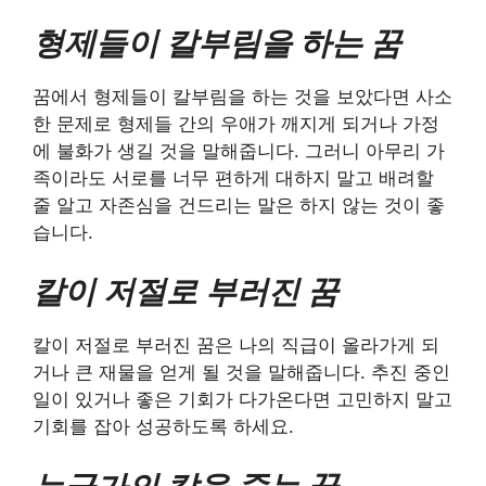
형제들이 칼부림을 하는 꿈
꿈에서 형제들이 칼부림을 하는 것을 보았다면 사소
한 문제로 형제들 간의 우애가 깨지게 되거나 가정
에 불화가 생길 것을 말해줍니다. 그러니 아무리 가
족이라도 서로를 너무 편하게 대하지 말고 배려할
줄 알고 자존심을 건드리는 말은 하지 않는 것이 좋
습니다.
칼이 저절로 부러진 꿈
칼이 저절로 부러진 꿈은 나의 직급이 올라가게 되
거나 큰 재물을 얻게 될 것을 말해줍니다. 추진 중인
일이 있거나 좋은 기회가 다가온다면 고민하지 말고
기회를 잡아 성공하도록 하세요.