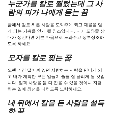
누군가를 칼로 찔렀는데 그 사
람의 피가 나에게 묻는 꿈
꿈에서 칼로 찌른 사람을 도와주게 되고 재물을 얻
게 되는 기쁨을 얻게 될 징조입니다. 내가 도와줄 상
대가 생긴다면 기쁜 마음으로 도와주고 상부상조하
도록 하세요.
모자를 칼로 찢는 꿈
오랜 기간 떨어져 있던 사랑하는 사람을 만나게 되
고 내가 계획한 모든 일들이 술술 잘 풀리게 될 것입
니다. 일과 사랑을 둘 다 잡을 수 있을 것이니 지금
하는 일에 최선을 다하도록 노력하세요.
내 뒤에서 칼을 든 사람을 설득
한 꿈