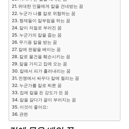
위대한 인물에게 칼을 건네받는 꿈
누군가 나를 칼로 위협하는 꿈
형제들이 칼부림을 하는 꿈
칼이 저절로 부러진 꿈
누군가의 칼을 줍는 꿈
무기용 칼을 받는 꿈
칼에 왼팔을 베이는 꿈
칼로 물건을 훼손시키는 꿈
칼을 가지고 집에 오는 꿈
칼에서 피가 흘러내리는 꿈
전쟁에서 싸우다 칼에 찔리는 꿈
누군가를 칼로 찌른 꿈
집에 칼을 든 강도가 든 꿈
칼을 갈다가 끝이 부러지는 꿈
이것이 좋아요:
관련