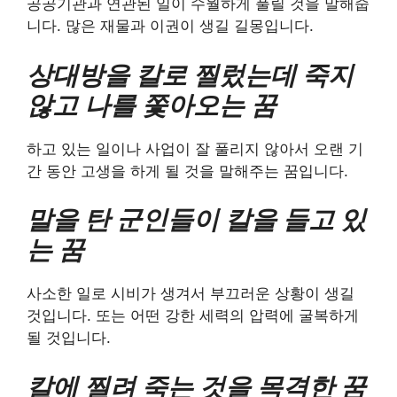
공공기관과 연관된 일이 수월하게 풀릴 것을 말해줍
니다. 많은 재물과 이권이 생길 길몽입니다.
상대방을 칼로 찔렀는데 죽지
않고 나를 쫓아오는 꿈
하고 있는 일이나 사업이 잘 풀리지 않아서 오랜 기
간 동안 고생을 하게 될 것을 말해주는 꿈입니다.
말을 탄 군인들이 칼을 들고 있
는 꿈
사소한 일로 시비가 생겨서 부끄러운 상황이 생길
것입니다. 또는 어떤 강한 세력의 압력에 굴복하게
될 것입니다.
칼에 찔려 죽는 것을 목격한 꿈