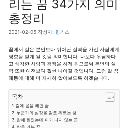
리는 꿈 34가지 의미
총정리
2021-02-05
작성자:
링커스
꿈에서 칼은 본인보다 뛰어난 실력을 가진 사람에게
영향을 받게 될 것을 의미합니다. 나보다 우월하다
고 생각한 사람과 경쟁을 하게 됨으로써 본인의 실
력 또한 예전보다 훨씬 나아질 것입니다. 그럼 칼 꿈
해몽에 대해 더 자세히 알아보도록 하겠습니다.
목차
칼에 몸을 베인 꿈
누군가의 심장을 칼로 찌르는 꿈
칼에 찔렸는데 피가 나지 않는 꿈
칼을 가는 꿈