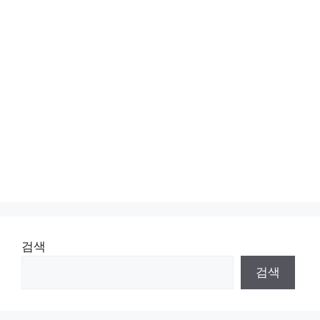
검색
검색