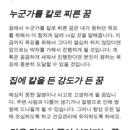
누군가를 칼로 찌른 꿈
꿈에서 누군가를 칼로 찌른 꿈은 내가 원하던 목표
를 위해서 더 힘차게 달려 나갈 것을 말해줍니다. 지
금까지 목표를 위해서 그다지 열심히 하지 않았다면
앞으로는 박차를 가해서 진행하게 될 것입니다. 계
획은 꼼꼼하게 세워서 진행한다면 본인이 원하는 목
표에 충분히 도달할 수 있을 것입니다.
집에 칼을 든 강도가 든 꿈
예상치 못한 질병이나 사고로 고생하게 될 꿈입니
다. 주변 사람과 다툼이 생기거나 질병으로 인해 병
원에 드나들게 될 수 있습니다. 그러니 항상 모든 일
에 조심하도록 하고 건강관리에 유의하도록 하세요.