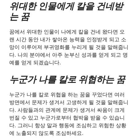
위대한 인물에게 칼을 건네받
는 꿈
꿈에서 위대한 인물이 나에게 칼을 건네 왔다면 오
랜 시간 동안 내가 쌓아온 능력을 인정받게 되고 소
망이 이루어져 부귀영화를 누리게 될 것을 말해줍니
다. 나의 분야에서 아주 눈부신 성과를 얻게 되고 명
예를 얻게 되겠습니다.
누군가 나를 칼로 위협하는 꿈
누군가 나를 칼로 위협을 하는 꿈을 꾸었다면 여러
방면에서 문제가 생겨서 고생하게 될 것을 말해줍니
다. 사람들과의 관계에 문제가 생겨서 싸움이 크게
번질 수 있고 누군가로부터 협박을 받을 수 있습니
다. 그러니 항상 말과 행동에 조심하고 위험한 상황
에 노출되지 않도록 조심하세요.