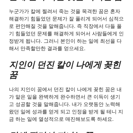
누군가가 칼에 찔려서 죽는 것을 목격한 꿈은 혼자
해결하기 힘들었던 문제가 잘 풀리게 되어서 심적으
로 편안해질 것을 말해줍니다. 즉 직장에서 다들 풀
기 힘들었던 문제를 해결하게 되어서 사람들에게 인
정받게 됩니다. 그러니 본인이 하는 일에 최선을 다
해서 만족할만한 결과를 얻으세요.
지인이 던진 칼이 나에게 꽂힌
꿈
나의 지인이 꿈에서 던진 칼이 나에게 꽂힌 꿈은 내
가 맡은 일을 완벽하게 완수하면서 큰 이득이 생기
고 성공할 것을 말해줍니다. 내가 오랫동안 노력해
왔던 일에 성과를 얻게 되고 인정을 받게 될 테니 지
금 하는 일에 열성적으로 매진해보도록 하세요.