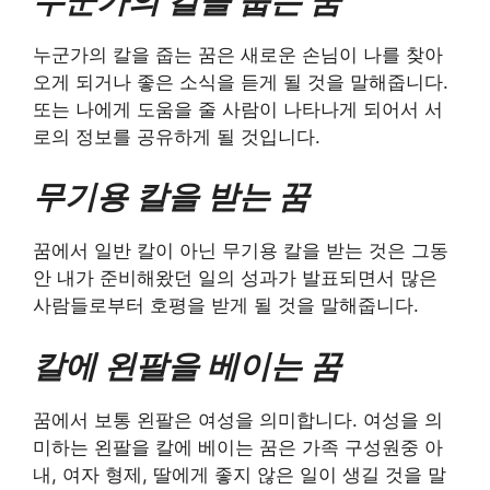
누군가의 칼을 줍는 꿈
누군가의 칼을 줍는 꿈은 새로운 손님이 나를 찾아
오게 되거나 좋은 소식을 듣게 될 것을 말해줍니다.
또는 나에게 도움을 줄 사람이 나타나게 되어서 서
로의 정보를 공유하게 될 것입니다.
무기용 칼을 받는 꿈
꿈에서 일반 칼이 아닌 무기용 칼을 받는 것은 그동
안 내가 준비해왔던 일의 성과가 발표되면서 많은
사람들로부터 호평을 받게 될 것을 말해줍니다.
칼에 왼팔을 베이는 꿈
꿈에서 보통 왼팔은 여성을 의미합니다. 여성을 의
미하는 왼팔을 칼에 베이는 꿈은 가족 구성원중 아
내, 여자 형제, 딸에게 좋지 않은 일이 생길 것을 말