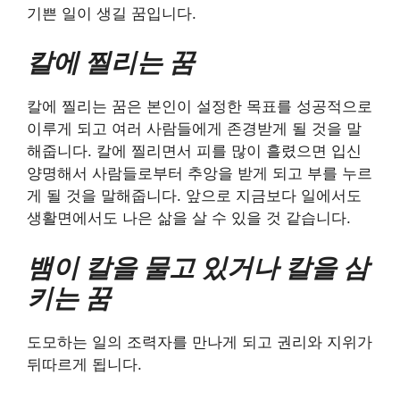
기쁜 일이 생길 꿈입니다.
칼에 찔리는 꿈
칼에 찔리는 꿈은 본인이 설정한 목표를 성공적으로
이루게 되고 여러 사람들에게 존경받게 될 것을 말
해줍니다. 칼에 찔리면서 피를 많이 흘렸으면 입신
양명해서 사람들로부터 추앙을 받게 되고 부를 누르
게 될 것을 말해줍니다. 앞으로 지금보다 일에서도
생활면에서도 나은 삶을 살 수 있을 것 같습니다.
뱀이 칼을 물고 있거나 칼을 삼
키는 꿈
도모하는 일의 조력자를 만나게 되고 권리와 지위가
뒤따르게 됩니다.