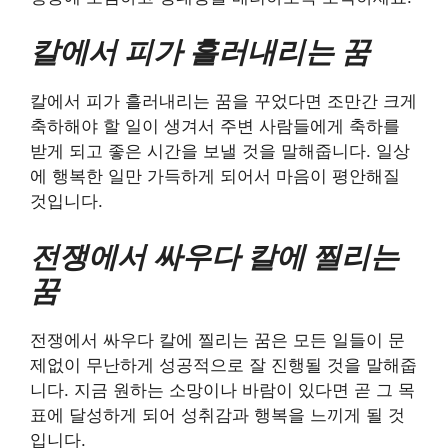
칼에서 피가 흘러내리는 꿈
칼에서 피가 흘러내리는 꿈을 꾸었다면 조만간 크게
축하해야 할 일이 생겨서 주변 사람들에게 축하를
받게 되고 좋은 시간을 보낼 것을 말해줍니다. 일상
에 행복한 일만 가득하게 되어서 마음이 평안해질
것입니다.
전쟁에서 싸우다 칼에 찔리는
꿈
전쟁에서 싸우다 칼에 찔리는 꿈은 모든 일들이 문
제없이 무난하게 성공적으로 잘 진행될 것을 말해줍
니다. 지금 원하는 소망이나 바람이 있다면 곧 그 목
표에 달성하게 되어 성취감과 행복을 느끼게 될 것
입니다.