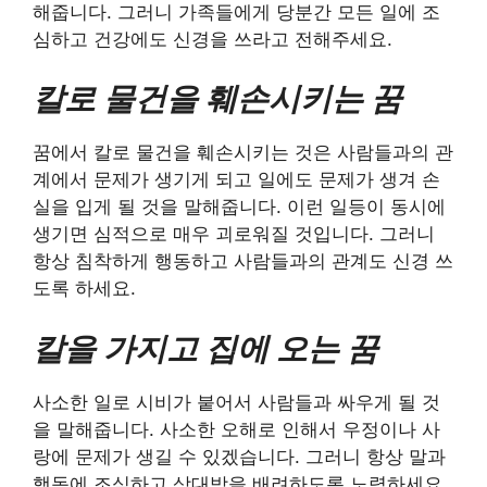
해줍니다. 그러니 가족들에게 당분간 모든 일에 조
심하고 건강에도 신경을 쓰라고 전해주세요.
칼로 물건을 훼손시키는 꿈
꿈에서 칼로 물건을 훼손시키는 것은 사람들과의 관
계에서 문제가 생기게 되고 일에도 문제가 생겨 손
실을 입게 될 것을 말해줍니다. 이런 일등이 동시에
생기면 심적으로 매우 괴로워질 것입니다. 그러니
항상 침착하게 행동하고 사람들과의 관계도 신경 쓰
도록 하세요.
칼을 가지고 집에 오는 꿈
사소한 일로 시비가 붙어서 사람들과 싸우게 될 것
을 말해줍니다. 사소한 오해로 인해서 우정이나 사
랑에 문제가 생길 수 있겠습니다. 그러니 항상 말과
행동에 조심하고 상대방을 배려하도록 노력하세요.