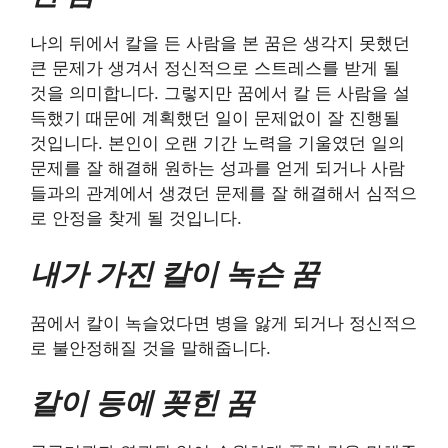
나의 뒤에서 칼을 든 사람을 본 꿈은 생각지 못했던
큰 문제가 생겨서 정신적으로 스트레스를 받게 될
것을 의미합니다. 그렇지만 꿈에서 칼 든 사람을 설
득했기 때문에 계획했던 일이 문제없이 잘 진행될
것입니다. 본인이 오랜 기간 노력을 기울였던 일의
문제를 잘 해결해 원하는 성과를 얻게 되거나 사람
들과의 관계에서 생겼던 문제를 잘 해결해서 심적으
로 안정을 찾게 될 것입니다.
내가 가진 칼이 녹슨 꿈
꿈에서 칼이 녹슬었다면 병을 앓게 되거나 정신적으
로 불안정해질 것을 말해줍니다.
칼이 등에 꽂힌 꿈