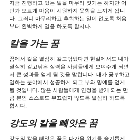
지금 진행하고 있는 일을 마무리 짓기는 하지만 어
딘가 모르게 마음이 시원하지 못함을 느끼게 됩니
다. 그러니 마무리하고 후회하는 일이 없도록 처음
부터 완벽하게 일을 하도록 합시다.
칼을 가는 꿈
꿈에서 칼을 열심히 갈고닦았다면 현실에서도 내가
열심히 갈고닦은 실력을 사람들에게 보여주게 되면
서 큰 성과를 얻게 될 것을 말합니다. 내가 공부하고
일하는 분야에서 성공하게 되고 부와 명예를 얻게
될 것입니다. 많은 사람들에게 인정을 받게 되는 만
큼 본인 스스로도 부끄럽지 않도록 열심히 하도록
합시다.
강도의 칼을 빼앗은 꿈
강도의 칼을 빼앗은 꿈은 다가올 위기를 슬기롭게