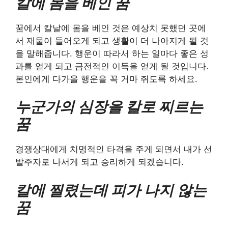
칼에 몸을 베인 꿈
꿈에서 칼날에 몸을 베인 것은 예상치 못했던 곳에
서 재물이 들어오게 되고 생활이 더 나아지게 될 것
을 말해줍니다. 행운이 따라서 하는 일마다 좋은 성
과를 얻게 되고 금전적인 이득을 얻게 될 것입니다.
본인에게 다가올 행운을 꼭 거마 쥐도록 하세요.
누군가의 심장을 칼로 찌르는
꿈
경쟁상대에게 치명적인 타격을 주게 되면서 내가 선
발주자로 나서게 되고 승리하게 되겠습니다.
칼에 찔렸는데 피가 나지 않는
꿈