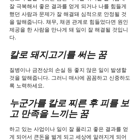
잘 극복해서 좋은 결과를 얻게 되거나 나를 힘들게
했던 사람과 문제가 잘 해결돼 심적으로 안정될 것
을 말해줍니다. 채무, 채권 관계로 힘들었다면 원인
제공을 한 사람을 만나게 돼 일이 잘 해결될 것입니
다.
칼로 돼지고기를 써는 꿈
질병이나 금전상의 손실 등 좋지 않은 일이 발생할
것을 말해줍니다. 그러니 매사에 꼼꼼하고 신중하도
록 노력하세요.
누군가를 칼로 찌른 후 피를 보
고 만족을 느끼는 꿈
하고 있는 사업이나 일이 잘 풀리고 좋은 결과를 얻
게 되어서 큰돈을 벌게 되고 세상에 알려지게 되어