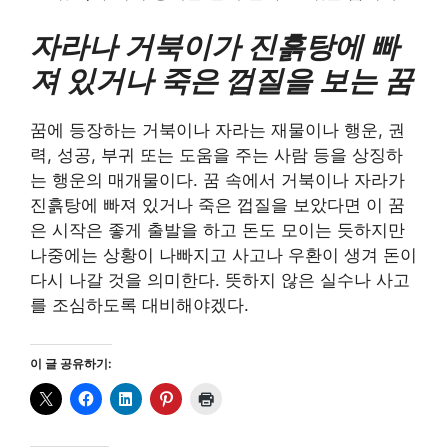
자라나 거북이가 진흙탕에 빠
져 있거나 죽은 껍질을 보는 꿈
꿈에 등장하는 거북이나 자라는 재물이나 행운, 권
력, 성공, 부귀 또는 도움을 주는 사람 등을 상징하
는 행운의 매개물이다. 꿈 속에서 거북이나 자라가
진흙탕에 빠져 있거나 죽은 껍질을 보았다면 이 꿈
은 시작은 좋게 출발을 하고 돈도 모이는 듯하지만
나중에는 상황이 나빠지고 사고나 우환이 생겨 돈이
다시 나갈 것을 의미한다. 뜻하지 않은 실수나 사고
를 조심하도록 대비해야겠다.
이 글 공유하기: