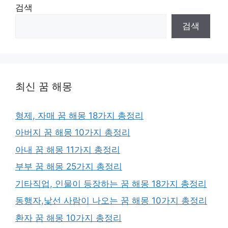
검색
검색
최신 꿈 해몽
형제, 자매 꿈 해몽 18가지 총정리
아버지 꿈 해몽 10가지 총정리
아내 꿈 해몽 11가지 총정리
부부 꿈 해몽 25가지 총정리
기타직업, 인물이 등장하는 꿈 해몽 18가지 총정리
동행자,낯선 사람이 나오는 꿈 해몽 10가지 총정리
환자 꿈 해몽 10가지 총정리