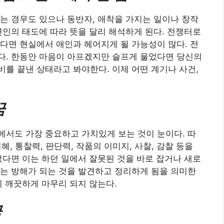
는 경우도 있으나 동반자, 애착을 가지는 일이나 창작
연인의 태도에 따라 뜻을 달리 해석하게 된다. 전쟁터로
다면 현실에서 애인과 헤어지게 될 가능성이 많다. 전
다. 한동안 마음이 아프겠지만 슬프게 울었다면 당신의
를 끝낸 상태라고 봐야한다. 이제 어떤 계기나 사건,
꿈
서도 가장 중요하고 가치있게 보는 것이 눈이다. 따
지혜, 통찰력, 판단력, 작품의 이미지, 사찰, 감찰 등을
었다면 이는 하던 일에서 잘못된 것을 바로 잡거나 새로
는 방해가 되는 것을 발견하고 정리하게 됨을 의미한
이 깨끗하게 마무리 되지 않는다.
꿈