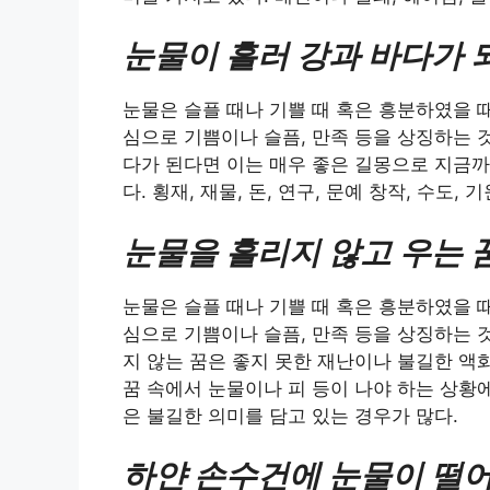
눈물이 흘러 강과 바다가 
눈물은 슬플 때나 기쁠 때 혹은 흥분하였을 
심으로 기쁨이나 슬픔, 만족 등을 상징하는 
다가 된다면 이는 매우 좋은 길몽으로 지금까
다. 횡재, 재물, 돈, 연구, 문예 창작, 수도,
눈물을 흘리지 않고 우는 
눈물은 슬플 때나 기쁠 때 혹은 흥분하였을 
심으로 기쁨이나 슬픔, 만족 등을 상징하는 
지 않는 꿈은 좋지 못한 재난이나 불길한 액
꿈 속에서 눈물이나 피 등이 나야 하는 상황
은 불길한 의미를 담고 있는 경우가 많다.
하얀 손수건에 눈물이 떨어