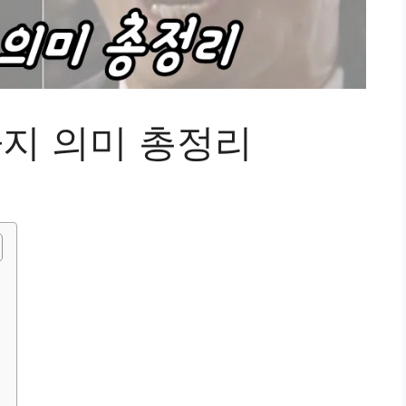
가지 의미 총정리