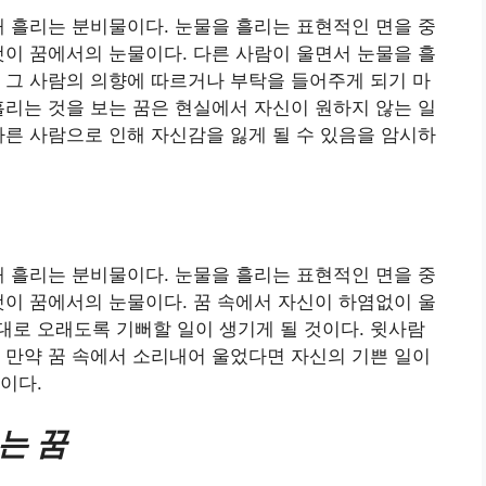
때 흘리는 분비물이다. 눈물을 흘리는 표현적인 면을 중
것이 꿈에서의 눈물이다. 다른 사람이 울면서 눈물을 흘
 그 사람의 의향에 따르거나 부탁을 들어주게 되기 마
흘리는 것을 보는 꿈은 현실에서 자신이 원하지 않는 일
다른 사람으로 인해 자신감을 잃게 될 수 있음을 암시하
때 흘리는 분비물이다. 눈물을 흘리는 표현적인 면을 중
것이 꿈에서의 눈물이다. 꿈 속에서 자신이 하염없이 울
로 오래도록 기뻐할 일이 생기게 될 것이다. 윗사람
 만약 꿈 속에서 소리내어 울었다면 자신의 기쁜 일이
이다.
는 꿈