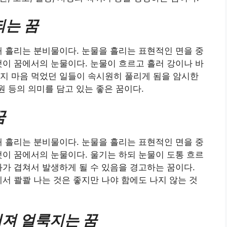
되는 꿈
때 흘리는 분비물이다. 눈물을 흘리는 표현적인 면을 중
것이 꿈에서의 눈물이다. 눈물이 흐르고 흘러 강이나 바
지 마음 먹었던 일들이 속시원히 풀리게 됨을 암시한
 기원 등의 의미를 담고 있는 좋은 꿈이다.
꿈
때 흘리는 분비물이다. 눈물을 흘리는 표현적인 면을 중
것이 꿈에서의 눈물이다. 울기는 하되 눈물이 도통 흐르
화가 겹쳐서 발생하게 될 수 있음을 경고하는 꿈이다.
에서 콸콸 나는 것은 좋지만 나야 함에도 나지 않는 것
져 얼룩지는 꿈