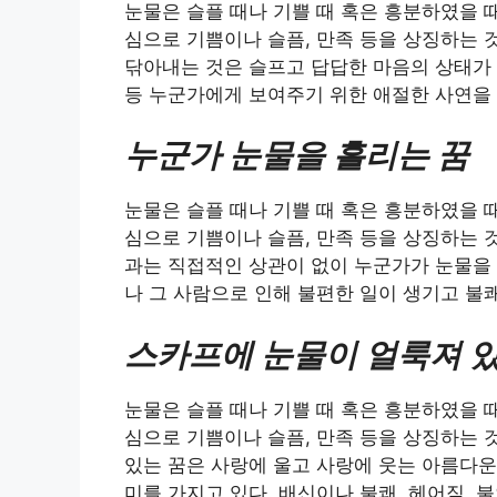
눈물은 슬플 때나 기쁠 때 혹은 흥분하였을 
심으로 기쁨이나 슬픔, 만족 등을 상징하는 
닦아내는 것은 슬프고 답답한 마음의 상태가 
등 누군가에게 보여주기 위한 애절한 사연을 
누군가 눈물을 흘리는 꿈
눈물은 슬플 때나 기쁠 때 혹은 흥분하였을 
심으로 기쁨이나 슬픔, 만족 등을 상징하는 
과는 직접적인 상관이 없이 누군가가 눈물을 
나 그 사람으로 인해 불편한 일이 생기고 불
스카프에 눈물이 얼룩져 있
눈물은 슬플 때나 기쁠 때 혹은 흥분하였을 
심으로 기쁨이나 슬픔, 만족 등을 상징하는 
있는 꿈은 사랑에 울고 사랑에 웃는 아름다운
미를 가지고 있다. 배신이나 불쾌, 헤어짐, 불