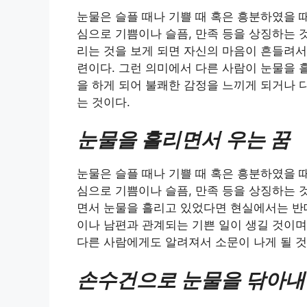
눈물은 슬플 때나 기쁠 때 혹은 흥분하였을 
심으로 기쁨이나 슬픔, 만족 등을 상징하는 
리는 것을 보게 되면 자신의 마음이 흔들려서
련이다. 그런 의미에서 다른 사람이 눈물을 
을 하게 되어 불쾌한 감정을 느끼게 되거나 
는 것이다.
눈물을 흘리면서 우는 꿈
눈물은 슬플 때나 기쁠 때 혹은 흥분하였을 
심으로 기쁨이나 슬픔, 만족 등을 상징하는 
면서 눈물을 흘리고 있었다면 현실에서는 반대
이나 남편과 관계되는 기쁜 일이 생길 것이며
다른 사람에게도 알려져서 소문이 나게 될 것
손수건으로 눈물을 닦아내