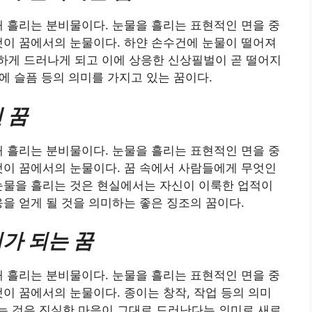
때 흘리는 분비물이다. 눈물을 흘리는 표현적인 면을 중
것이 꿈에서의 눈물이다. 하얀 손수건에 눈물이 떨어져
하게 드러나게 되고 이에 상응한 신상필벌이 곧 떨어지
속에 슬픔 등의 의미를 가지고 있는 꿈이다.
 꿈
때 흘리는 분비물이다. 눈물을 흘리는 표현적인 면을 중
것이 꿈에서의 눈물이다. 꿈 속에서 사람들에게 무엇인
눈물을 흘리는 것은 현실에서는 자신이 이룩한 업적이
응을 얻게 될 것을 의미하는 좋은 징조의 꿈이다.
가 되는 꿈
때 흘리는 분비물이다. 눈물을 흘리는 표현적인 면을 중
것이 꿈에서의 눈물이다. 종이는 창작, 작업 등의 의미
는 것은 진실한 마음이 그대로 드러난다는 의미로 새로