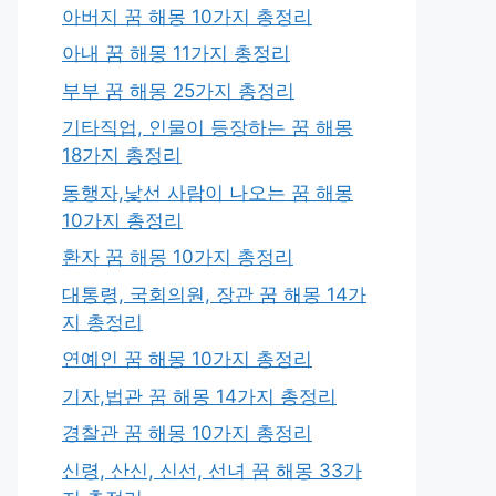
아버지 꿈 해몽 10가지 총정리
아내 꿈 해몽 11가지 총정리
부부 꿈 해몽 25가지 총정리
기타직업, 인물이 등장하는 꿈 해몽
18가지 총정리
동행자,낯선 사람이 나오는 꿈 해몽
10가지 총정리
환자 꿈 해몽 10가지 총정리
대통령, 국회의원, 장관 꿈 해몽 14가
지 총정리
연예인 꿈 해몽 10가지 총정리
기자,법관 꿈 해몽 14가지 총정리
경찰관 꿈 해몽 10가지 총정리
신령, 산신, 신선, 선녀 꿈 해몽 33가