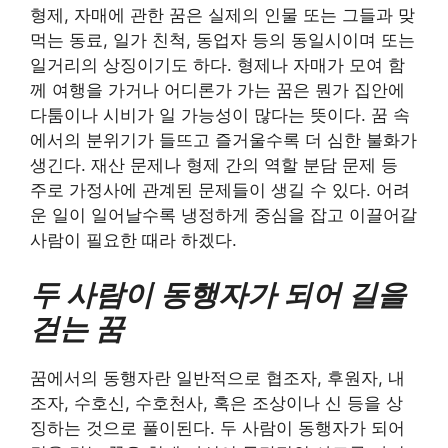
형제, 자매에 관한 꿈은 실제의 인물 또는 그들과 맞
먹는 동료, 일가 친척, 동업자 등의 동일시이며 또는
일거리의 상징이기도 하다. 형제나 자매가 모여 함
께 여행을 가거나 어디론가 가는 꿈은 뭔가 집안에
다툼이나 시비가 일 가능성이 많다는 뜻이다. 꿈 속
에서의 분위기가 들뜨고 즐거울수록 더 심한 불화가
생긴다. 재산 문제나 형제 간의 역할 분담 문제 등
주로 가정사에 관계된 문제들이 생길 수 있다. 어려
운 일이 일어날수록 냉정하게 중심을 잡고 이끌어갈
사람이 필요한 때라 하겠다.
두 사람이 동행자가 되어 길을
걷는 꿈
꿈에서의 동행자란 일반적으로 협조자, 후원자, 내
조자, 수호신, 수호천사, 혹은 조상이나 신 등을 상
징하는 것으로 풀이된다. 두 사람이 동행자가 되어