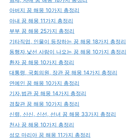
아버지 꿈 해몽 10가지 총정리
아내 꿈 해몽 11가지 총정리
부부 꿈 해몽 25가지 총정리
기타직업, 인물이 등장하는 꿈 해몽 18가지 총정리
동행자,낯선 사람이 나오는 꿈 해몽 10가지 총정리
환자 꿈 해몽 10가지 총정리
대통령, 국회의원, 장관 꿈 해몽 14가지 총정리
연예인 꿈 해몽 10가지 총정리
기자,법관 꿈 해몽 14가지 총정리
경찰관 꿈 해몽 10가지 총정리
신령, 산신, 신선, 선녀 꿈 해몽 33가지 총정리
천사 꿈 해몽 10가지 총정리
성모 마리아 꿈 해몽 11가지 총정리