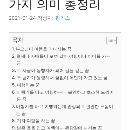
가지 의미 총정리
2021-01-24
작성자:
링커스
목차
부모님이 여행을 떠나시는 꿈
형제나 자매들이 모여 같이 여행이나 어디를 가는
꿈
두 사람이 동행자가 되어 길을 걷는 꿈
두 남자가 동행해서 끝없이 어딘가 가고 있는 꿈
여행하는 꿈
비행기를 타고 여행하는데 불안하고 초조한 느낌이
든 꿈
비행기를 타고 여행하는데 안정되고 편안한 느낌이
든 꿈
기차 여행을 하는 꿈
낡은 옷을 입고 여행이나 관광길에 나서는 꿈