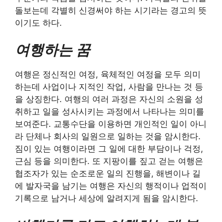
돌보는데 각별히 신경써야 하는 시기라는 경고의 뜻
이기도 하다.
여행하는 꿈
여행은 정신적인 여정, 육체적인 여정을 모두 의미
하는데 사업이나 지적인 작업, 사람을 만나는 것 등
을 상징한다. 여행의 여러 과정은 자신의 소원을 성
취하고 일을 성사시키는 과정에서 나타나는 의미를
보여준다. 교통수단을 이용하면 개인적인 일이 아니
라 단체나 회사의 일원으로 일하는 것을 암시한다.
짐이 있는 여행이라면 그 일에 대한 부담이나 걱정,
근심 등을 의미한다. 또 지팡이를 짚고 걷는 여행은
협조자가 있는 순조로운 일의 진행을, 해변이나 길
에 발자국을 남기는 여행은 자신의 행적이나 업적이
기록으로 남거나 세상에 알려지게 됨을 암시한다.