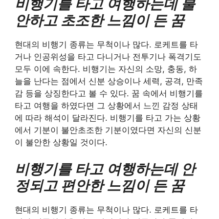
비행기를 타고 여행하는데 불
안하고 초조한 느낌이 든 꿈
현대의 비행기 종류는 무척이나 많다. 로케트를 타
거나 인공위성을 타고 다니거나 전투기나 폭격기도
모두 이에 속한다. 비행기는 자신의 소망, 충동, 하
늘을 난다는 점에서 신분 상승이나 세력, 공격, 만족
감 등을 상징한다고 볼 수 있다. 꿈 속에서 비행기를
타고 여행을 하였다면 그 상황에서 느낀 감정 상태
에 따라 해석이 달라진다. 비행기를 타고 가는 상황
에서 기분이 불안초조한 기분이였다면 자신의 신분
이 불안한 상황일 것이다.
비행기를 타고 여행하는데 안
정되고 편안한 느낌이 든 꿈
현대의 비행기 종류는 무척이나 많다. 로케트를 타