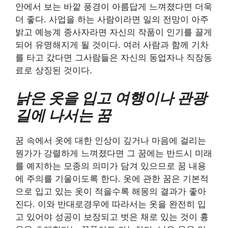
안에서 보는 바깥 풍경이 아름답게 느껴졌다면 더욱
더 좋다. 사업을 하는 사람이라면 일의 전망이 아주
밝고 예능계 종사자라면 자신의 작품이 인기를 끌게
되어 유명해지게 될 것이다. 여러 사람과 함께 기차
를 타고 갔다면 그사람들은 자신의 동업자나 직장동
료로 상징된 것이다.
낡은 옷을 입고 여행이나 관광
길에 나서는 꿈
꿈 속에서 옷에 대한 인상이 깊거나 마음에 걸리는
뭔가가 강렬하게 느껴졌다면 그 꿈에는 반드시 미래
를 예지하는 모종의 의미가 담겨 있으므로 꿈 내용
에 주의를 기울이도록 한다. 옷에 관한 꿈은 기본적
으로 입고 있는 옷이 적을수록 해몽의 결과가 좋아
진다. 이와 반대로경우에 따라서는 옷을 완전히 입
고 있어야 성공이 보장되고 벗은 채로 있는 것이 흉