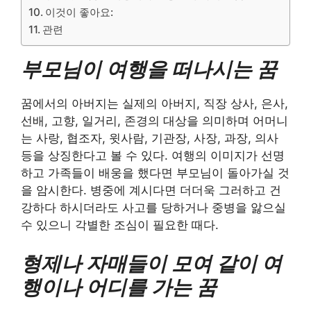
이것이 좋아요:
관련
부모님이 여행을 떠나시는 꿈
꿈에서의 아버지는 실제의 아버지, 직장 상사, 은사,
선배, 고향, 일거리, 존경의 대상을 의미하며 어머니
는 사랑, 협조자, 윗사람, 기관장, 사장, 과장, 의사
등을 상징한다고 볼 수 있다. 여행의 이미지가 선명
하고 가족들이 배웅을 했다면 부모님이 돌아가실 것
을 암시한다. 병중에 계시다면 더더욱 그러하고 건
강하다 하시더라도 사고를 당하거나 중병을 앓으실
수 있으니 각별한 조심이 필요한 때다.
형제나 자매들이 모여 같이 여
행이나 어디를 가는 꿈