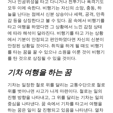
거나 인공위성을 타고 다니거나 전투기나 폭격기도
모두 이에 속한다. 비행기는 자신의 소망, 충동, 하
늘을 난다는 점에서 신분 상승이나 세력, 공격, 만족
감 등을 상징한다고 볼 수 있다. 꿈 속에서 비행기를
타고 여행을 하였다면 그 상황에서 느낀 감정 상태
에 따라 해석이 달라진다. 비행기를 타고 가는 상황
에서 기분이 안정되고 편안하였다면 자신의 신분이
안정된 상황일 것이다. 취직을 하게 될 때도 비행기
를 타는 꿈을 꿀 수 있으나 소원을 이룬 것이 비행기
를 탄 것으로 상징될 수 있을 것이다.
기차 여행을 하는 꿈
기차는 일정한 철로 위를 달리는 교통수단으로 철로
위를 벗어나면 사고가 나게 마련이다. 철로는 일의
진행 방향을 나타내고, 그 위를 달리는 기차는 일의
중심을 나타낸다. 꿈 속에서 기차를 타고서 여행을
하는 꿈은 일이 잘 진행되고 있음을 나타낸다. 열차