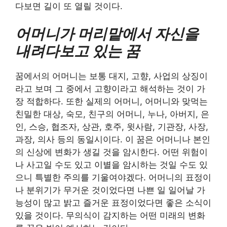
다보면 길이 또 열릴 것이다.
어머니가 머리맡에서 자신을
내려다보고 있는 꿈
꿈에서의 어머니는 보통 대지, 고향, 사업의 상징이
라고 보며 그 중에서 고향이라고 해석하는 것이 가
장 적합하다. 또한 실제의 어머니, 어머니와 맞먹는
친밀한 대상, 숙모, 친구의 어머니, 누나, 아버지, 은
인, 스승, 협조자, 상관, 호주, 윗사람, 기관장, 사장,
과장, 의사 등의 동일시이다. 이 꿈은 어머니나 본인
의 신상에 변화가 생길 것을 암시한다. 어떤 위험이
나 사고일 수도 있고 이별을 암시하는 것일 수도 있
으니 특별한 주의를 기울여야겠다. 어머니의 표정이
나 분위기가 무거운 것이었다면 나쁜 일 일어날 가
능성이 많고 밝고 즐거운 표정이었다면 좋은 소식이
있을 것이다. 무의식이 감지하는 어떤 미래의 변화