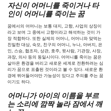
자신이 어머니를 죽이거나 타
인이 어머니를 죽이는 꿈
꿈에서의 어머니는 보통 대지, 고향, 사업의 상징이
라고 보며 그 중에서 고향이라고 해석하는 것이 가
장 적합하다. 또한 실제의 어머니, 어머니와 맞먹는
친밀한 대상, 숙모, 친구의 어머니, 누나, 아버지, 은
인, 스승, 협조자, 상관, 호주, 윗사람, 기관장, 사장,
과장, 의사 등의 동일시이다. 어머니를 죽이는 꿈은
살아온 환경을 버리고 새로운 세계로 전환하려는 심
리가 꿈으로 표출된 것이라고 볼 수 있다. 새로운 환
경에 뛰어들어야만 가능성이 있다고 주의를 주는 꿈
이기도 하다.
어머니가 아이의 이름을 부르
는 소리에 깜짝 놀라 잠에서 깨