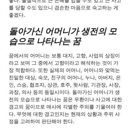
좋다. 물질적으로 큰 손해를 입을 수도 있고 큰 사고
를 당할 수도 있으니 겸손한 마음으로 숙고하는 게
좋겠다.
돌아가신 어머니가 생전의 모
습으로 나타나는 꿈
꿈에서의 어머니는 보통 대지, 고향, 사업의 상징이
라고 보며 그 중에서 고향이라고 해석하는 것이 가
장 적합하다. 또한 실제의 어머니, 어머니와 맞먹는
친밀한 대상, 숙모, 친구의 어머니, 누나, 아버지, 은
인, 스승, 협조자, 상관, 호주, 윗사람, 기관장, 사장,
과장, 의사 등의 동일시이다. 돌아가신 어머니가 생
전의 모습으로 나타나는 꿈은 우환이나 사고에 대한
경고의 꿈이므로 매사에 각별한 주의를 기울여야 한
다. 무엇에 대한 경고인지는 현재의 상황과 주위 사
정을 고려하여 판단해야 한다.