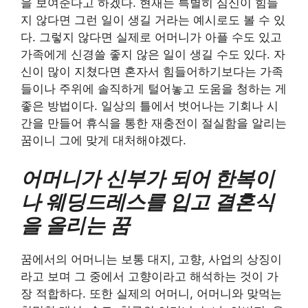
을 보여준다고 하겠다. 현재는 특별히 심신이 힘들
지 않다면 그런 일이 생길 거라는 예시로도 볼 수 있
다. 그렇지 않다면 실제로 어머니가 아플 수도 있고
가족에게 신경쓸 좋지 않은 일이 생길 수도 있다. 자
신이 많이 지쳤다면 혼자서 힘들어하기보다는 가족
들이나 주위에 솔직하게 털어놓고 도움을 청하는 게
좋은 방법이다. 일상의 틀에서 벗어나는 기회나 시
간을 만들어 휴식을 통한 재충전이 절실함을 알리는
꿈이니 그에 맞게 대처해야겠다.
어머니가 신부가 되어 한복이
나 웨딩드레스를 입고 결혼식
을 올리는 꿈
꿈에서의 어머니는 보통 대지, 고향, 사업의 상징이
라고 보며 그 중에서 고향이라고 해석하는 것이 가
장 적합하다. 또한 실제의 어머니, 어머니와 맞먹는