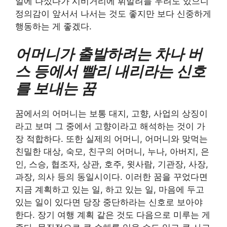
일에 나섰다가 시비거리에 휘말려들 우려도 있으니
정의감이 앞서서 나서는 것도 좋지만 보다 신중하게
행동하는 게 좋겠다.
어머니가 출발하려는 차나 버
스 등에서 빨리 내리라는 신호
를 보내는 꿈
꿈에서의 어머니는 보통 대지, 고향, 사업의 상징이
라고 보며 그 중에서 고향이라고 해석하는 것이 가
장 적합하다. 또한 실제의 어머니, 어머니와 맞먹는
친밀한 대상, 숙모, 친구의 어머니, 누나, 아버지, 은
인, 스승, 협조자, 상관, 호주, 윗사람, 기관장, 사장,
과장, 의사 등의 동일시이다. 이러한 꿈을 꾸었다면
지금 계획하고 있는 일, 하고 있는 일, 마음에 두고
있는 일이 있다면 당장 중단하라는 신호로 보아야
한다. 장기 여행 계획 같은 것도 다음으로 미루는 게