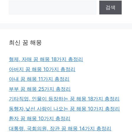
검색
최신 꿈 해몽
형제, 자매 꿈 해몽 18가지 총정리
아버지 꿈 해몽 10가지 총정리
아내 꿈 해몽 11가지 총정리
부부 꿈 해몽 25가지 총정리
기타직업, 인물이 등장하는 꿈 해몽 18가지 총정리
동행자,낯선 사람이 나오는 꿈 해몽 10가지 총정리
환자 꿈 해몽 10가지 총정리
대통령, 국회의원, 장관 꿈 해몽 14가지 총정리