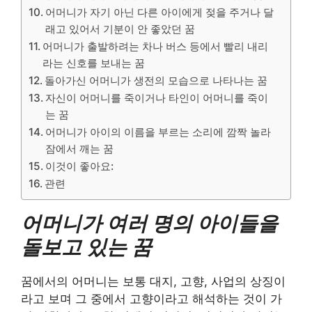
어머니가 자기 아닌 다른 아이에게 젖을 주거나 달
래고 있어서 기분이 안 좋았던 꿈
어머니가 출발하려는 차나 버스 등에서 빨리 내리
라는 신호를 보내는 꿈
돌아가신 어머니가 생전의 모습으로 나타나는 꿈
자신이 어머니를 죽이거나 타인이 어머니를 죽이
는 꿈
어머니가 아이의 이름을 부르는 소리에 깜짝 놀라
잠에서 깨는 꿈
이것이 좋아요:
관련
어머니가 여러 명의 아이들을
돌보고 있는 꿈
꿈에서의 어머니는 보통 대지, 고향, 사업의 상징이
라고 보며 그 중에서 고향이라고 해석하는 것이 가