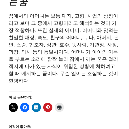
는 꿈
꿈에서의 어머니는 보통 대지, 고향, 사업의 상징이
라고 보며 그 중에서 고향이라고 해석하는 것이 가
장 적합하다. 또한 실제의 어머니, 어머니와 맞먹는
친밀한 대상, 숙모, 친구의 어머니, 누나, 아버지, 은
인, 스승, 협조자, 상관, 호주, 윗사람, 기관장, 사장,
과장, 의사 등의 동일시이다. 어머니가 아이의 이름
을 부르는 소리에 깜짝 놀라 잠에서 깨는 꿈은 멀리
객지에 나가 있는 자식이 위험한 상황에 처하려고
할 때 예지하는 꿈이다. 무슨 일이든 조심하는 것이
현명하다.
이 글 공유하기:
이것이 좋아요: