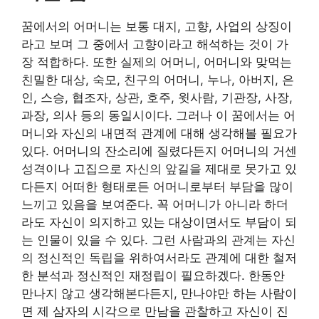
꿈에서의 어머니는 보통 대지, 고향, 사업의 상징이
라고 보며 그 중에서 고향이라고 해석하는 것이 가
장 적합하다. 또한 실제의 어머니, 어머니와 맞먹는
친밀한 대상, 숙모, 친구의 어머니, 누나, 아버지, 은
인, 스승, 협조자, 상관, 호주, 윗사람, 기관장, 사장,
과장, 의사 등의 동일시이다. 그러나 이 꿈에서는 어
머니와 자신의 내면적 관계에 대해 생각해볼 필요가
있다. 어머니의 잔소리에 질렸다든지 어머니의 거센
성격이나 고집으로 자신의 앞길을 제대로 못가고 있
다든지 어떠한 형태로든 어머니로부터 부담을 많이
느끼고 있음을 보여준다. 꼭 어머니가 아니라 하더
라도 자신이 의지하고 있는 대상이면서도 부담이 되
는 인물이 있을 수 있다. 그런 사람과의 관계는 자신
의 정신적인 독립을 위하여서라도 관계에 대한 철저
한 분석과 정신적인 재정립이 필요하겠다. 한동안
만나지 않고 생각해본다든지, 만나야만 하는 사람이
면 제 삼자의 시각으로 만남을 관찰하고 자신이 진