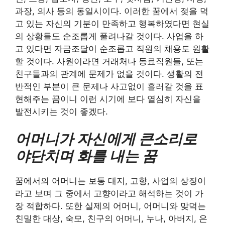
과장, 의사 등의 동일시이다. 이러한 꿈에서 젖을 먹
고 있는 자신의 기분이 만족하고 행복하였다면 현실
의 상황들도 순조롭게 풀려나갈 것이다. 사업을 하
고 있다면 자금조달이 순조롭고 직원의 채용도 원활
할 것이다. 사원이라면 거래처나 동료직원들, 또는
친구들과의 관계에 문제가 없을 것이다. 생활의 전
반적인 부분이 큰 문제나 사고없이 흘러갈 것을 표
현해주는 꿈이니 이런 시기에 보다 열심히 자신을
발전시키는 것이 좋겠다.
어머니가 자신에게 큰소리로
야단치며 화를 내는 꿈
꿈에서의 어머니는 보통 대지, 고향, 사업의 상징이
라고 보며 그 중에서 고향이라고 해석하는 것이 가
장 적합하다. 또한 실제의 어머니, 어머니와 맞먹는
친밀한 대상, 숙모, 친구의 어머니, 누나, 아버지, 은