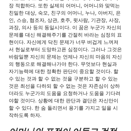
장 적합하다. 또한 실제의 어머니, 어머니와 맞먹는
친밀한 대상, 숙모, 친구의 어머니, 누나, 아버지, 은
인, 스승, 협조자, 상관, 호주, 윗사람, 기관장, 사장,
과장, 의사 등의 동일시이다. 이 꿈은 누군가 자신의
문제를 대신 해결해주기를 간절히 바라는 심정의 표
현이다. 자신에게 닥친 문제가 너무 버겁게 느껴져
서 현실로부터 도망하고픈 심정이다. 그러나 그것은
바람일뿐 자신의 문제는 언제나 자신의 마음의 자신
의 행동으로 해결해나가야 한다. 무엇보다 현실과
자기능력에 대한 정확한 판단이 중요할 것이다. 할
수 있는 것과 할 수 없는 것을 구분하고 할 수 있는
것은 최선을 다하되 할 수 없는 것은 자존심이 상하
더라도 누군가의 도움을 요청하거나 도움을 기다려
야할 것이다. 상황에 대한 판단과 결단은 자신만이
할 수 있다. 한 숨 돌리면서 용기를 가지고 일을 시
작하도록 하자.