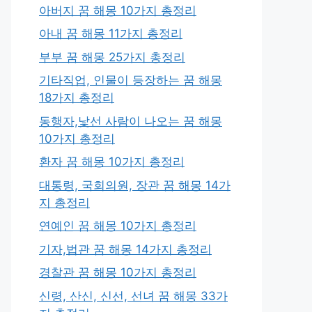
아버지 꿈 해몽 10가지 총정리
아내 꿈 해몽 11가지 총정리
부부 꿈 해몽 25가지 총정리
기타직업, 인물이 등장하는 꿈 해몽
18가지 총정리
동행자,낯선 사람이 나오는 꿈 해몽
10가지 총정리
환자 꿈 해몽 10가지 총정리
대통령, 국회의원, 장관 꿈 해몽 14가
지 총정리
연예인 꿈 해몽 10가지 총정리
기자,법관 꿈 해몽 14가지 총정리
경찰관 꿈 해몽 10가지 총정리
신령, 산신, 신선, 선녀 꿈 해몽 33가