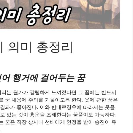
지 의미 총정리
어 행거에 걸어두는 꿈
걸리는 뭔가가 강렬하게 느껴졌다면 그 꿈에는 반드시
 꿈 내용에 주의를 기울이도록 한다. 옷에 관한 꿈은
 결과가 좋아진다. 이와 반대로경우에 따라서는 옷을
로 있는 것이 흉운을 초래한다는 꿈풀이도 가능하다.
 꿈은 직장 상사나 선배에게 인정을 받아 승진이 유
.