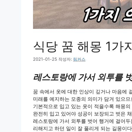
식당 꿈 해몽 1가
2021-01-25
작성자:
링커스
레스토랑에 가서 외투를 벗
꿈 속에서 옷에 대한 인상이 깊거나 마음에 
미래를 예지하는 모종의 의미가 담겨 있으므로
기본적으로 입고 있는 옷이 적을수록 해몽의
완전히 입고 있어야 성공이 보장되고 벗은 채
레스토랑에 가서 외투를 벗어 행거에 걸어두는
리해지고 하던 일이 잘 풀리게 되는 길몽이다