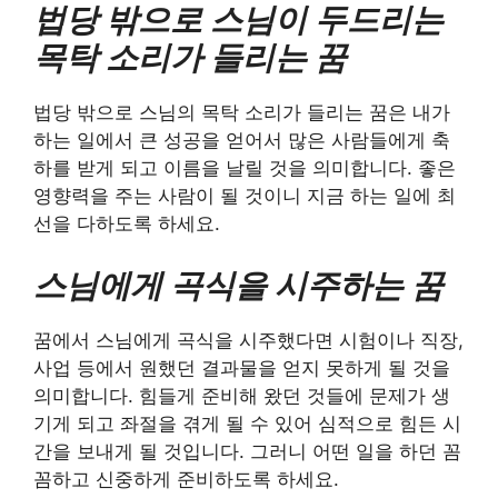
법당 밖으로 스님이 두드리는
목탁 소리가 들리는 꿈
법당 밖으로 스님의 목탁 소리가 들리는 꿈은 내가
하는 일에서 큰 성공을 얻어서 많은 사람들에게 축
하를 받게 되고 이름을 날릴 것을 의미합니다. 좋은
영향력을 주는 사람이 될 것이니 지금 하는 일에 최
선을 다하도록 하세요.
스님에게 곡식을 시주하는 꿈
꿈에서 스님에게 곡식을 시주했다면 시험이나 직장,
사업 등에서 원했던 결과물을 얻지 못하게 될 것을
의미합니다. 힘들게 준비해 왔던 것들에 문제가 생
기게 되고 좌절을 겪게 될 수 있어 심적으로 힘든 시
간을 보내게 될 것입니다. 그러니 어떤 일을 하던 꼼
꼼하고 신중하게 준비하도록 하세요.