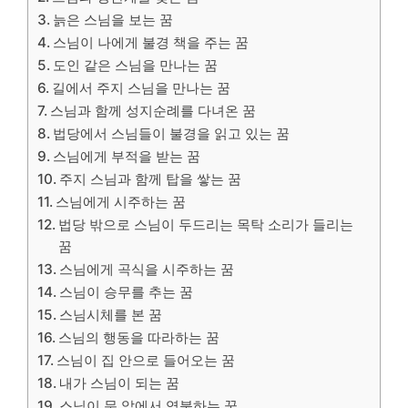
늙은 스님을 보는 꿈
스님이 나에게 불경 책을 주는 꿈
도인 같은 스님을 만나는 꿈
길에서 주지 스님을 만나는 꿈
스님과 함께 성지순례를 다녀온 꿈
법당에서 스님들이 불경을 읽고 있는 꿈
스님에게 부적을 받는 꿈
주지 스님과 함께 탑을 쌓는 꿈
스님에게 시주하는 꿈
법당 밖으로 스님이 두드리는 목탁 소리가 들리는
꿈
스님에게 곡식을 시주하는 꿈
스님이 승무를 추는 꿈
스님시체를 본 꿈
스님의 행동을 따라하는 꿈
스님이 집 안으로 들어오는 꿈
내가 스님이 되는 꿈
스님이 문 앞에서 염불하는 꿈