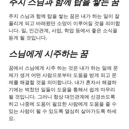
주지 스님과 함께 탑을 쌓는 꿈
주지 스님과 함께 탑을 쌓는 꿈은 내가 하는 일이 잘
풀리게 되고 바래왔던 소망이 이루어질 것을 의미합
니다. 일, 인간관계, 사업, 학업 등에서 좋은 소식을
듣게 될 것입니다.
스님에게 시주하는 꿈
꿈에서 스님에게 시주 하는 것은 내가 하는 일에 문
제가 생겨 어떤 사람으로부터 도움을 받게 되고 문
제를 해결할 것을 의미합니다. 내가 혼자서 해결하
기에는 벅찼던 일들이 도움을 통해서 쉽게 마무리
될 것입니다. 그러니 항상 대인관계에 신경쓰도록
하고 나중에 도움이 필요한 사람에게 도움을 줄 수
있는 사람이 될 수 있도록 열심히 살아가도록 하세
요.