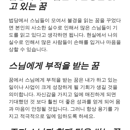
고 있는 꿈
법당에서 스님들이 모여서 불경을 읽는 꿈을 꾸었다
면 본인의 사소한 실수로 인해서 많은 스님들이 기
도를 읽고 있다고 생각하면 됩니다. 현실에서 나의
실수로 인해서 많은 사람들이 손해를 입거나 마음을
상할 수 있습니다.
스님에게 부적을 받는 꿈
꿈에서 스님에게 부적을 받는 꿈은 내가 하고 있는
일이나 사업이 크게 성장하게 될 기회가 생길 것을
의미합니다. 자신감을 가지고 일에 매진하게 되면
기대했던 것 보다 훨씬 더 좋은 성과를 얻게 되어 몸
과 마음이 안정될 것입니다. 그러니 항상 용기를 가
지고 적극적으로 일에 임하도록 하세요.