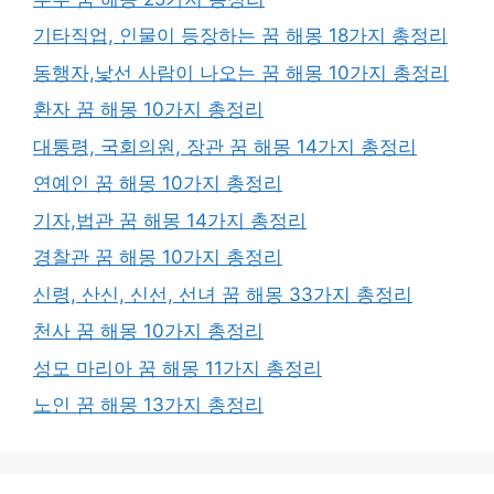
기타직업, 인물이 등장하는 꿈 해몽 18가지 총정리
동행자,낯선 사람이 나오는 꿈 해몽 10가지 총정리
환자 꿈 해몽 10가지 총정리
대통령, 국회의원, 장관 꿈 해몽 14가지 총정리
연예인 꿈 해몽 10가지 총정리
기자,법관 꿈 해몽 14가지 총정리
경찰관 꿈 해몽 10가지 총정리
신령, 산신, 신선, 선녀 꿈 해몽 33가지 총정리
천사 꿈 해몽 10가지 총정리
성모 마리아 꿈 해몽 11가지 총정리
노인 꿈 해몽 13가지 총정리