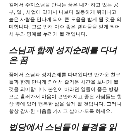
길에서 주지스님을 만나는 꿈은 내가 하고 있는 공
부, 일 , 사업에 있어서 나보다 월등하게 뛰어나고
높은 사람을 만나게 되어 큰 도움을 받게 될 것을 의
미합니다. 그로 인해 아주 좋은 결과물을 얻게 되어
서 부와 명예를 누리게 될 것입니다.
스님과 함께 성지순례를 다녀
온 꿈
꿈에서 스님과 성지순례를 다녀왔다면 반가운 친구
들과 함께 만나게 되어서 즐거운 시간을 보내게 될
것을 의미합니다. 본인이 바라던 일들이 좋은 방향
으로 흘러가서 마음이 편안해지고 좋은 사람들도 항
상 옆에 있어 행복한 삶을 살게 될 것입니다. 그러니
항상 감사한 마음을 가지고 살아가도록 하세요.
법당에서 스님들이 불경을 읽