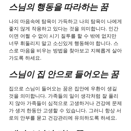
스님의 행동을 따라하는 꿈
나의 마음속에 탐욕이 가득하고 나의 탐욕이 나에게
좋지 않게 작용하고 있다는 것을 의미합니다. 인간
이면 어쩔 수 없이 시기 질투를 할 수 밖에 없지만
너무 휘둘리지 말고 소신있게 행동해야 합니다. 스
스로 마음을 비우는 방법을 찾아보고 지혜롭게 살아
가도록 하세요.
스님이 집 안으로 들어오는 꿈
집으로 스님이 들어오는 꿈은 집안에 우환이 생길
것을 의미합니다. 가족들의 일이 생각처럼 잘 풀리
지 않아 가족들이 심적으로 고생하거나 건강에 문제
가 생겨 한동안 고생할 수 있습니다. 그러니 항상 서
로의 안부를 묻고 건강관리에 유의하도록 하세요.