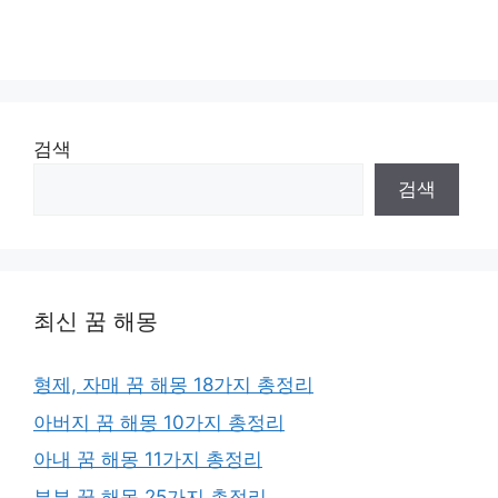
검색
검색
최신 꿈 해몽
형제, 자매 꿈 해몽 18가지 총정리
아버지 꿈 해몽 10가지 총정리
아내 꿈 해몽 11가지 총정리
부부 꿈 해몽 25가지 총정리