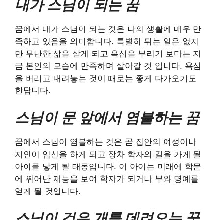
내가 스님이 되는 꿈
꿈에서 내가 스님이 되는 것은 나의 생활에 매우 만
족하고 있음을 의미합니다. 특별히 튀는 일은 없지
만 무난한 삶을 살게 되고 욕심을 부리기 보다는 지
금 본인의 모습에 만족하며 살아갈 것 입니다. 욕심
을 버리고 내려놓는 것이 때로는 좋게 다가오기도
한답니다.
스님이 문 앞에서 염불하는 꿈
꿈에서 스님이 염불하는 것은 곧 집안의 여성이나
지인이 임신을 하게 되고 장차 학자의 길을 가게 될
아이를 낳게 될 태몽입니다. 이 아이는 미래에 학문
에 뛰어난 재능을 보여 학자가 되거나 부와 명예를
얻게 될 것입니다.
스님이 검은 개를 데려오는 꿈