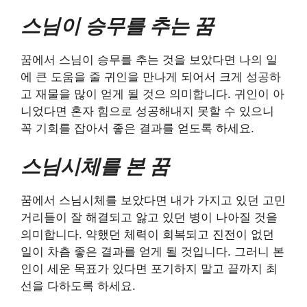
스님이 승무를 추는 꿈
꿈에서 스님이 승무를 추는 것을 보았다면 나의 일
에 큰 도움을 줄 귀인을 만나게 되어서 크게 성공하
고 재물을 많이 얻게 될 것으 의미합니다. 귀인이 아
니었다면 혼자 힘으로 성공해내지 못할 수 있으니
꼭 기회를 잡아서 좋은 결과를 얻도록 하세요.
스님시체를 본 꿈
꿈에서 스님시체를 보았다면 내가 가지고 있던 고민
거리들이 잘 해결되고 앓고 있던 병이 나아질 것을
의미합니다. 약했던 체력이 회복되고 진전이 없던
일이 차츰 좋은 결과를 얻게 될 것입니다. 그러니 본
인이 세운 목표가 있다면 포기하지 말고 끝까지 최
선을 다하도록 하세요.