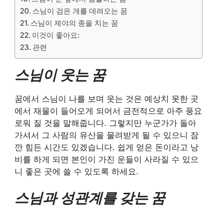
스님이 검은 개를 데려오는 꿈
스님이 제야의 종을 치는 꿈
이것이 좋아요:
관련
스님이 웃는 꿈
꿈에서 스님이 나를 보며 웃는 것은 예상치 못한 곳
에서 재물이 들어오게 되어서 금전적으로 아주 풍요
로워 질 것을 말해줍니다. 그렇지만 누군가가 돌아
가셔서 그 사람의 유산을 물려받게 될 수 있으니 잠
깐 힘든 시간도 있겠습니다. 쉽게 얻은 돈이라고 낭
비를 하게 되면 본인이 가진 운들이 사라질 수 있으
니 좋은 곳에 쓸 수 있도록 하세요.
스님과 성관계를 갖는 꿈