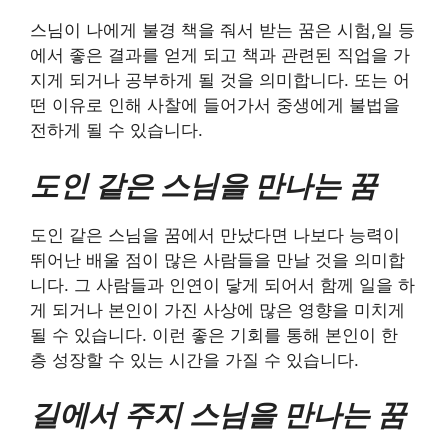
스님이 나에게 불경 책을 줘서 받는 꿈은 시험,일 등
에서 좋은 결과를 얻게 되고 책과 관련된 직업을 가
지게 되거나 공부하게 될 것을 의미합니다. 또는 어
떤 이유로 인해 사찰에 들어가서 중생에게 불법을
전하게 될 수 있습니다.
도인 같은 스님을 만나는 꿈
도인 같은 스님을 꿈에서 만났다면 나보다 능력이
뛰어난 배울 점이 많은 사람들을 만날 것을 의미합
니다. 그 사람들과 인연이 닿게 되어서 함께 일을 하
게 되거나 본인이 가진 사상에 많은 영향을 미치게
될 수 있습니다. 이런 좋은 기회를 통해 본인이 한
층 성장할 수 있는 시간을 가질 수 있습니다.
길에서 주지 스님을 만나는 꿈