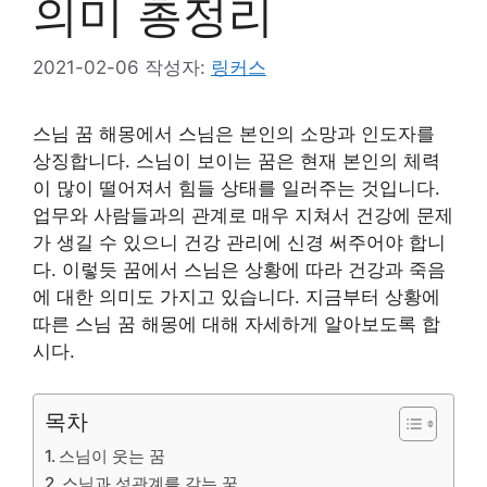
의미 총정리
2021-02-06
작성자:
링커스
스님 꿈 해몽에서 스님은 본인의 소망과 인도자를
상징합니다. 스님이 보이는 꿈은 현재 본인의 체력
이 많이 떨어져서 힘들 상태를 일러주는 것입니다.
업무와 사람들과의 관계로 매우 지쳐서 건강에 문제
가 생길 수 있으니 건강 관리에 신경 써주어야 합니
다. 이렇듯 꿈에서 스님은 상황에 따라 건강과 죽음
에 대한 의미도 가지고 있습니다. 지금부터 상황에
따른 스님 꿈 해몽에 대해 자세하게 알아보도록 합
시다.
목차
스님이 웃는 꿈
스님과 성관계를 갖는 꿈