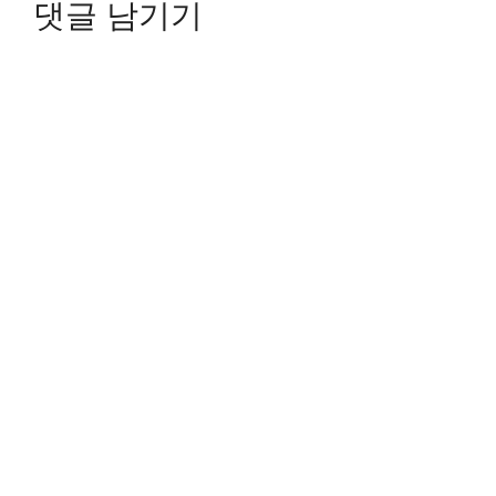
댓글 남기기