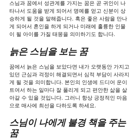
스님과 꿈에서 성관계를 가지는 꿈은 곧 귀인이 나
타나서 도움을 받게 되어서 명예를 얻고 신분이 상
승하게 될 것을 말해줍니다. 혹은 좋은 사람을 만나
게 되어서 혼인을 하게 되거나 미래에 훌륭한 인물
이 될 아이를 가질 태몽을 의미하기도 합니다.
늙은 스님을 보는 꿈
꿈에서 늙은 스님을 보았다면 내가 오랫동안 가지고
있던 근심과 걱정이 해결되면서 심적 부담이 사라지
게 될 것을 의미합니다. 본인의 인생에 드디어 운이
트여서 하는 일마다 잘 풀리게 되고 편안한 삶을 살
아갈 수 있을 것입니다. 그러니 항상 긍정적인 마음
으로 매사에 최선을 다하도록 하세요.
스님이 나에게 불경 책을 주는
꿈