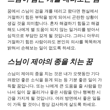
꿈에서 스님이 검을 개를 데리고 왔다면 현실에서
거절하기 힘든 부탁을 받게 되어서 곤란한 상황이
생길 것을 의미합니다. 혼자 해결하기 힘들고 해결
해도 나에게 별 도움이 되지 않는 일거리를 받아서
심적으로 부담만 갖게 될 것입니다. 그러니 아무리
거절하기 힘든 사람이라도 본인의 의사를 똑똑하게
밝혀서 손해보는 일이 없도록 하세요.
스님이 제야의 종을 치는 꿈
스님이 제야의 종을 치는 것은 내가 오랫동안 기다
려왔던 좋은 소식을 듣게 되는 등 기분 좋은 일이 가
득할 꿈입니다. 또는 나에게 큰 도움을 줄 사람을 만
나서 일이 잘 풀리거나 좋은 사람을 만나 행복한 시
간을 가지게 될 것입니다. 여러 방면에서 좋은 일들
이 가득 할 것이니 항상 감사하게 살도록 하세요.