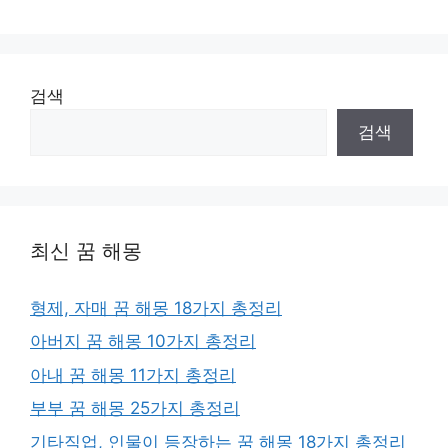
검색
검색
최신 꿈 해몽
형제, 자매 꿈 해몽 18가지 총정리
아버지 꿈 해몽 10가지 총정리
아내 꿈 해몽 11가지 총정리
부부 꿈 해몽 25가지 총정리
기타직업, 인물이 등장하는 꿈 해몽 18가지 총정리