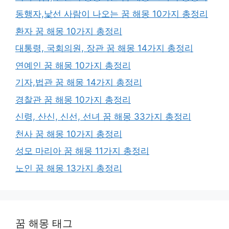
동행자,낯선 사람이 나오는 꿈 해몽 10가지 총정리
환자 꿈 해몽 10가지 총정리
대통령, 국회의원, 장관 꿈 해몽 14가지 총정리
연예인 꿈 해몽 10가지 총정리
기자,법관 꿈 해몽 14가지 총정리
경찰관 꿈 해몽 10가지 총정리
신령, 산신, 신선, 선녀 꿈 해몽 33가지 총정리
천사 꿈 해몽 10가지 총정리
성모 마리아 꿈 해몽 11가지 총정리
노인 꿈 해몽 13가지 총정리
꿈 해몽 태그