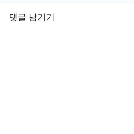
댓글 남기기