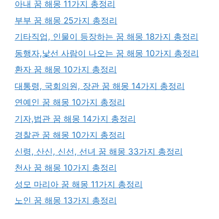
아내 꿈 해몽 11가지 총정리
부부 꿈 해몽 25가지 총정리
기타직업, 인물이 등장하는 꿈 해몽 18가지 총정리
동행자,낯선 사람이 나오는 꿈 해몽 10가지 총정리
환자 꿈 해몽 10가지 총정리
대통령, 국회의원, 장관 꿈 해몽 14가지 총정리
연예인 꿈 해몽 10가지 총정리
기자,법관 꿈 해몽 14가지 총정리
경찰관 꿈 해몽 10가지 총정리
신령, 산신, 신선, 선녀 꿈 해몽 33가지 총정리
천사 꿈 해몽 10가지 총정리
성모 마리아 꿈 해몽 11가지 총정리
노인 꿈 해몽 13가지 총정리