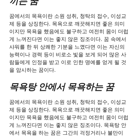
끼는 꿈
꿈에서의 목욕이란 소원 성취, 청탁의 접수, 이성교
제 등을 상징한다. 목욕으로 깨끗해지면 좋은 의미
이지만 목욕을 했음에도 불구하고 여전히 몸이 더럽
게 느껴진다면 이는 좋지 않은 징조이다. 꿈 속에서
샤워를 한 뒤 상쾌한 기분을 느꼈다면 이는 자신의
능력이나 경력 등이 비로소 빛을 보게 되어 많은 사
람들에게 인정을 받고 이로 인한 명예를 얻게 될 것
을 암시하는 꿈이다.
목욕탕 안에서 목욕하는 꿈
꿈에서의 목욕이란 소원 성취, 청탁의 접수, 이성교
제 등을 상징한다. 목욕으로 깨끗해지면 좋은 의미
이지만 목욕을 했음에도 불구하고 여전히 몸이 더럽
게 느껴진다면 이는 좋지 않은 징조이다. 목욕탕 안
에서 목욕을 하는 꿈은 그간의 걱정거리나 불만이