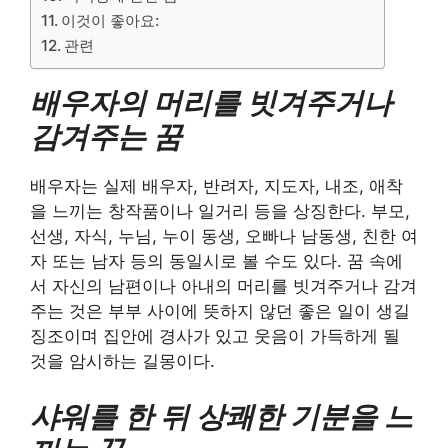
이것이 좋아요:
관련
배우자의 머리를 빗겨주거나
감겨주는 꿈
배우자는 실제 배우자, 반려자, 지도자, 내조, 애착
을 느끼는 창작품이나 일거리 등을 상징한다. 부모,
선생, 자식, 누님, 누이 동생, 오빠나 남동생, 친한 여
자 또는 남자 등의 동일시로 볼 수도 있다. 꿈 속에
서 자신의 남편이나 아내의 머리를 빗겨주거나 감겨
주는 것은 부부 사이에 뜻하지 않던 좋은 일이 생길
징조이며 집안에 경사가 있고 웃음이 가득하게 될
것을 암시하는 길몽이다.
샤워를 한 뒤 상쾌한 기분을 느