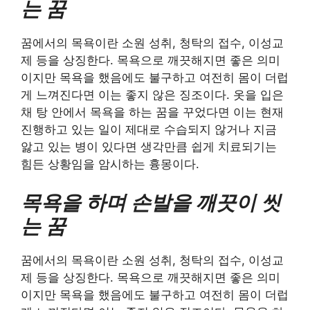
는 꿈
꿈에서의 목욕이란 소원 성취, 청탁의 접수, 이성교
제 등을 상징한다. 목욕으로 깨끗해지면 좋은 의미
이지만 목욕을 했음에도 불구하고 여전히 몸이 더럽
게 느껴진다면 이는 좋지 않은 징조이다. 옷을 입은
채 탕 안에서 목욕을 하는 꿈을 꾸었다면 이는 현재
진행하고 있는 일이 제대로 수습되지 않거나 지금
앓고 있는 병이 있다면 생각만큼 쉽게 치료되기는
힘든 상황임을 암시하는 흉몽이다.
목욕을 하며 손발을 깨끗이 씻
는 꿈
꿈에서의 목욕이란 소원 성취, 청탁의 접수, 이성교
제 등을 상징한다. 목욕으로 깨끗해지면 좋은 의미
이지만 목욕을 했음에도 불구하고 여전히 몸이 더럽