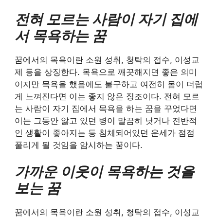
전혀 모르는 사람이 자기 집에
서 목욕하는 꿈
꿈에서의 목욕이란 소원 성취, 청탁의 접수, 이성교
제 등을 상징한다. 목욕으로 깨끗해지면 좋은 의미
이지만 목욕을 했음에도 불구하고 여전히 몸이 더럽
게 느껴진다면 이는 좋지 않은 징조이다. 전혀 모르
는 사람이 자기 집에서 목욕을 하는 꿈을 꾸었다면
이는 그동안 앓고 있던 병이 말끔히 낫거나 전반적
인 생활이 좋아지는 등 침체되어있던 운세가 점점
풀리게 될 것임을 암시하는 꿈이다.
가까운 이웃이 목욕하는 것을
보는 꿈
꿈에서의 목욕이란 소원 성취, 청탁의 접수, 이성교