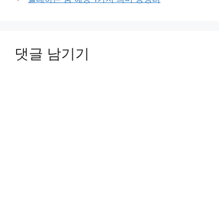
댓글 남기기