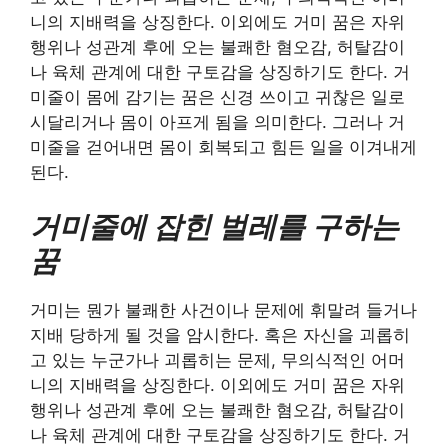
니의 지배력을 상징한다. 이외에도 거미 꿈은 자위
행위나 성관계 후에 오는 불쾌한 혐오감, 허탈감이
나 육체 관계에 대한 구토감을 상징하기도 한다. 거
미줄이 몸에 감기는 꿈은 신경 쓰이고 귀찮은 일로
시달리거나 몸이 아프게 됨을 의미한다. 그러나 거
미줄을 걷어내면 몸이 회복되고 힘든 일을 이겨내게
된다.
거미줄에 잡힌 벌레를 구하는
꿈
거미는 뭔가 불쾌한 사건이나 문제에 휘말려 들거나
지배 당하게 될 것을 암시한다. 혹은 자신을 괴롭히
고 있는 누군가나 괴롭히는 문제, 무의식적인 어머
니의 지배력을 상징한다. 이외에도 거미 꿈은 자위
행위나 성관계 후에 오는 불쾌한 혐오감, 허탈감이
나 육체 관계에 대한 구토감을 상징하기도 한다. 거