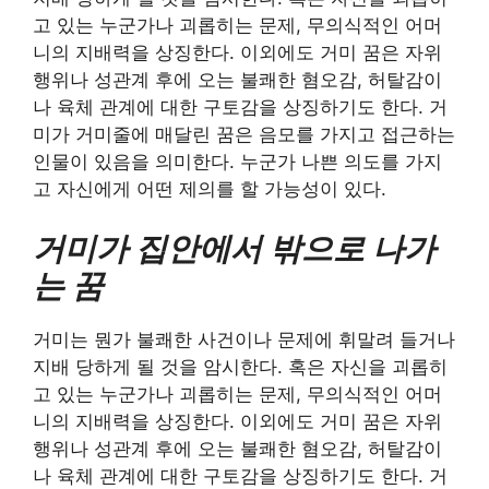
고 있는 누군가나 괴롭히는 문제, 무의식적인 어머
니의 지배력을 상징한다. 이외에도 거미 꿈은 자위
행위나 성관계 후에 오는 불쾌한 혐오감, 허탈감이
나 육체 관계에 대한 구토감을 상징하기도 한다. 거
미가 거미줄에 매달린 꿈은 음모를 가지고 접근하는
인물이 있음을 의미한다. 누군가 나쁜 의도를 가지
고 자신에게 어떤 제의를 할 가능성이 있다.
거미가 집안에서 밖으로 나가
는 꿈
거미는 뭔가 불쾌한 사건이나 문제에 휘말려 들거나
지배 당하게 될 것을 암시한다. 혹은 자신을 괴롭히
고 있는 누군가나 괴롭히는 문제, 무의식적인 어머
니의 지배력을 상징한다. 이외에도 거미 꿈은 자위
행위나 성관계 후에 오는 불쾌한 혐오감, 허탈감이
나 육체 관계에 대한 구토감을 상징하기도 한다. 거