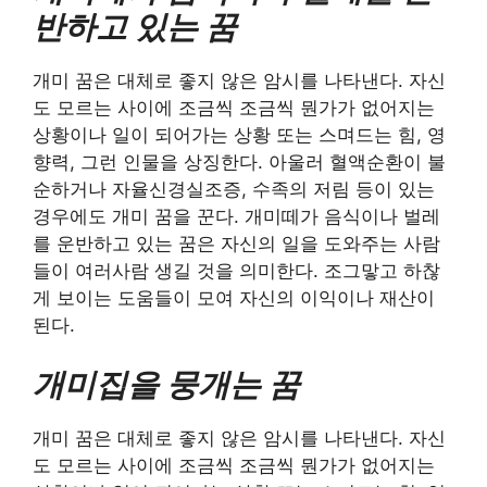
반하고 있는 꿈
개미 꿈은 대체로 좋지 않은 암시를 나타낸다. 자신
도 모르는 사이에 조금씩 조금씩 뭔가가 없어지는
상황이나 일이 되어가는 상황 또는 스며드는 힘, 영
향력, 그런 인물을 상징한다. 아울러 혈액순환이 불
순하거나 자율신경실조증, 수족의 저림 등이 있는
경우에도 개미 꿈을 꾼다. 개미떼가 음식이나 벌레
를 운반하고 있는 꿈은 자신의 일을 도와주는 사람
들이 여러사람 생길 것을 의미한다. 조그맣고 하찮
게 보이는 도움들이 모여 자신의 이익이나 재산이
된다.
개미집을 뭉개는 꿈
개미 꿈은 대체로 좋지 않은 암시를 나타낸다. 자신
도 모르는 사이에 조금씩 조금씩 뭔가가 없어지는