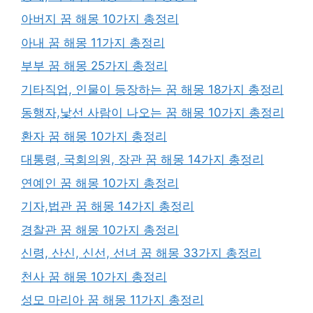
아버지 꿈 해몽 10가지 총정리
아내 꿈 해몽 11가지 총정리
부부 꿈 해몽 25가지 총정리
기타직업, 인물이 등장하는 꿈 해몽 18가지 총정리
동행자,낯선 사람이 나오는 꿈 해몽 10가지 총정리
환자 꿈 해몽 10가지 총정리
대통령, 국회의원, 장관 꿈 해몽 14가지 총정리
연예인 꿈 해몽 10가지 총정리
기자,법관 꿈 해몽 14가지 총정리
경찰관 꿈 해몽 10가지 총정리
신령, 산신, 신선, 선녀 꿈 해몽 33가지 총정리
천사 꿈 해몽 10가지 총정리
성모 마리아 꿈 해몽 11가지 총정리