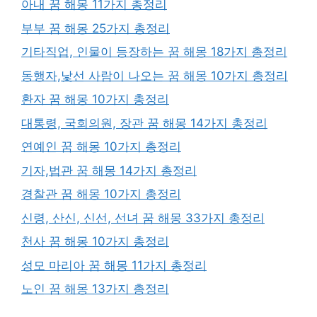
아내 꿈 해몽 11가지 총정리
부부 꿈 해몽 25가지 총정리
기타직업, 인물이 등장하는 꿈 해몽 18가지 총정리
동행자,낯선 사람이 나오는 꿈 해몽 10가지 총정리
환자 꿈 해몽 10가지 총정리
대통령, 국회의원, 장관 꿈 해몽 14가지 총정리
연예인 꿈 해몽 10가지 총정리
기자,법관 꿈 해몽 14가지 총정리
경찰관 꿈 해몽 10가지 총정리
신령, 산신, 신선, 선녀 꿈 해몽 33가지 총정리
천사 꿈 해몽 10가지 총정리
성모 마리아 꿈 해몽 11가지 총정리
노인 꿈 해몽 13가지 총정리