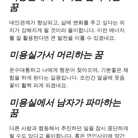
꿈
대인관계가 향상되고, 삶에 변화를 주고 싶다는 의
지가 강해지게 될 것이라 풀이합니다. 이런 에너지
를 잘 활용한다면 큰 발전을 이룰 수 있겠네요.
미용실가서 머리하는 꿈
운수대통하고 나에게 행운이 찾아오며, 기분좋은 체
험을 하게 된다는 길몽입니다. 조만간 얼굴에 웃음
꽃이 활짝 피게 되겠네요.
미용실에서 남자가 파마하는
꿈
다른 사람과 협동해서 추진하던 일을 잠시 중단하게
될 수도 있다고 풀이합니다. 혹은 연인사이에 약간