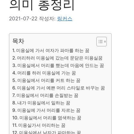
의미 총정리
2021-07-22
작성자:
링커스
목차
미용실에 가서 여자가 파마를 하는 꿈
머리하러 미용실에 갔는데 문닫은 미용실꿈
미용실에서 머리를 했는데 마음에 안드는 꿈
머리를 하러 미용실에 가는 꿈
미용실에서 머리를 커트 하는 꿈
미용실에 가서 예쁜 머리 스타일로 바꾸는 꿈
미용실에서 머리를 손질받는 꿈
내가 미용실에서 일하는 꿈
미용실에 가서 머리를 자르는 꿈
미용실에서 머리를 염색하는 꿈
미용실가서 머리하는 꿈
미용실에서 남자가 파마하는 꿈