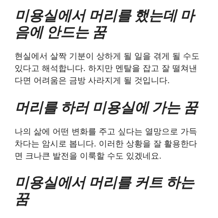
미용실에서 머리를 했는데 마
음에 안드는 꿈
현실에서 살짝 기분이 상하게 될 일을 겪게 될 수도
있다고 해석합니다. 하지만 멘탈을 잡고 잘 떨쳐낸
다면 어려움은 금방 사라지게 될 것입니다.
머리를 하러 미용실에 가는 꿈
나의 삶에 어떤 변화를 주고 싶다는 열망으로 가득
차다는 암시로 봅니다. 이러한 상황을 잘 활용한다
면 크나큰 발전을 이룩할 수도 있겠네요.
미용실에서 머리를 커트 하는
꿈