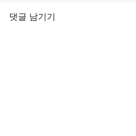
댓글 남기기