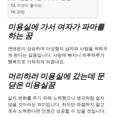
이것이 좋아요:
관련
미용실에 가서 여자가 파마를
하는 꿈
연애운이 상승하여 이상형의 남자와 사랑을 싹틔우
게 된다는 길몽입니다. 사랑에 빠지니 하루하루가
행복으로 가득차게 되겠네요.
머리하러 미용실에 갔는데 문
닫은 미용실꿈
삶의 변화를 주기 위해 노력했으나 생각처럼 쉽지
않을 것이라는 의미입니다. 하지만 좌절하지 말고
계속 노력한다면 언젠간 성공할 수 있을 것입니다.