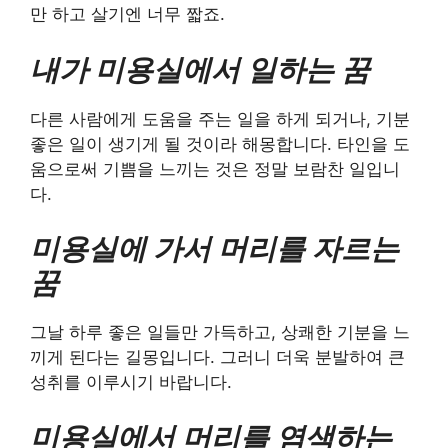
만 하고 살기엔 너무 짧죠.
내가 미용실에서 일하는 꿈
다른 사람에게 도움을 주는 일을 하게 되거나, 기분
좋은 일이 생기게 될 것이라 해몽합니다. 타인을 도
움으로써 기쁨을 느끼는 것은 정말 보람찬 일입니
다.
미용실에 가서 머리를 자르는
꿈
그날 하루 좋은 일들만 가득하고, 상쾌한 기분을 느
끼게 된다는 길몽입니다. 그러니 더욱 분발하여 큰
성취를 이루시기 바랍니다.
미용실에서 머리를 염색하는