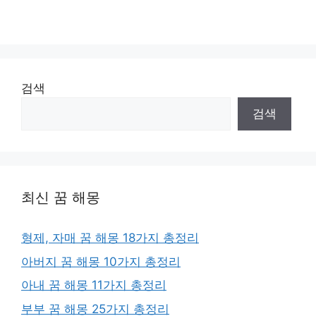
검색
검색
최신 꿈 해몽
형제, 자매 꿈 해몽 18가지 총정리
아버지 꿈 해몽 10가지 총정리
아내 꿈 해몽 11가지 총정리
부부 꿈 해몽 25가지 총정리