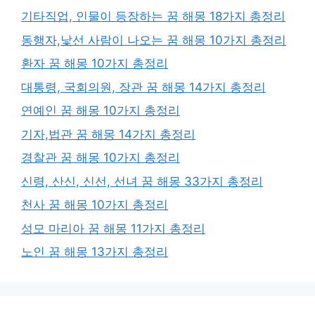
기타직업, 인물이 등장하는 꿈 해몽 18가지 총정리
동행자,낯선 사람이 나오는 꿈 해몽 10가지 총정리
환자 꿈 해몽 10가지 총정리
대통령, 국회의원, 장관 꿈 해몽 14가지 총정리
연예인 꿈 해몽 10가지 총정리
기자,법관 꿈 해몽 14가지 총정리
경찰관 꿈 해몽 10가지 총정리
신령, 산신, 신선, 선녀 꿈 해몽 33가지 총정리
천사 꿈 해몽 10가지 총정리
성모 마리아 꿈 해몽 11가지 총정리
노인 꿈 해몽 13가지 총정리