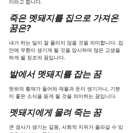
이라고 합니다.
죽은 멧돼지를 집으로 가져온
꿈은?
내가 하는 일이 잘 풀리지 않을 것을 의미합니다. 집
안에 우환이 생기게 될 것을 암시하며 많은 고생을
하게 될 징조의 꿈입니다.
밭에서 멧돼지를 잡는 꿈
뜻밖의 횡재가 들어와 재물과 돈이 생기거나, 기분
이 좋은 소식을 듣게 될 것을 의미하는 꿈입니다.
멧돼지에게 물려 죽는 꿈
큰 경사가 생기는 길몽, 사회적 지위가 올라갈 수 있