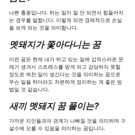
나쁜 흉몽입니다. 하는 일이 잘 안 되면서 힘들어지
는 경우를 말합니다. 이렇게 되면 경제적으로 손실
을 보게 되는 것을 의미합니다.
멧돼지가 쫓아다니는 꿈
이런 꿈은 현재 내가 하고 있는 일에 갑작스러운 문
제가 생겨서 스트레스를 받게 되고 감당하지 못할
정도로 벅찬 일이 생긴다는 것을 의미하는 꿈으로
무슨 일을 하더라도 차분하게 정리하는 게 좋은 방
법일 것 같습니다.
새끼 멧돼지 꿈 풀이는?
가까운 지인들과의 관계가 나빠질 것을 의미하며 구
설수에 오를 수 있음을 의미하는 꿈입니다.