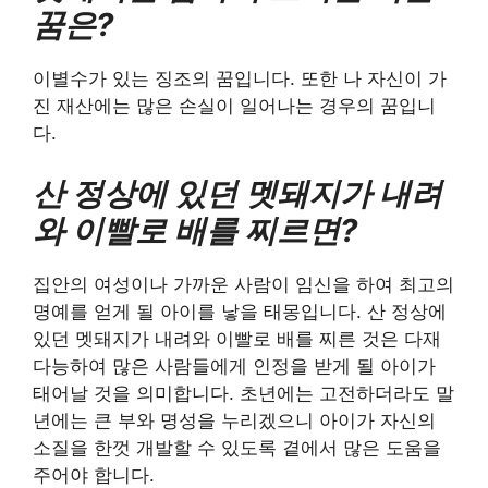
꿈은?
이별수가 있는 징조의 꿈입니다. 또한 나 자신이 가
진 재산에는 많은 손실이 일어나는 경우의 꿈입니
다.
산 정상에 있던 멧돼지가 내려
와 이빨로 배를 찌르면?
집안의 여성이나 가까운 사람이 임신을 하여 최고의
명예를 얻게 될 아이를 낳을 태몽입니다. 산 정상에
있던 멧돼지가 내려와 이빨로 배를 찌른 것은 다재
다능하여 많은 사람들에게 인정을 받게 될 아이가
태어날 것을 의미합니다. 초년에는 고전하더라도 말
년에는 큰 부와 명성을 누리겠으니 아이가 자신의
소질을 한껏 개발할 수 있도록 곁에서 많은 도움을
주어야 합니다.