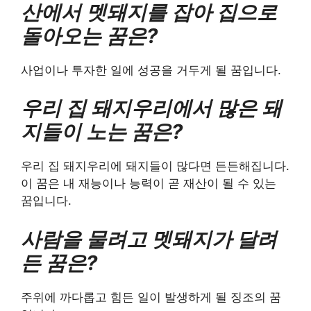
산에서 멧돼지를 잡아 집으로
돌아오는 꿈은?
사업이나 투자한 일에 성공을 거두게 될 꿈입니다.
우리 집 돼지우리에서 많은 돼
지들이 노는 꿈은?
우리 집 돼지우리에 돼지들이 많다면 든든해집니다.
이 꿈은 내 재능이나 능력이 곧 재산이 될 수 있는
꿈입니다.
사람을 물려고 멧돼지가 달려
든 꿈은?
주위에 까다롭고 힘든 일이 발생하게 될 징조의 꿈