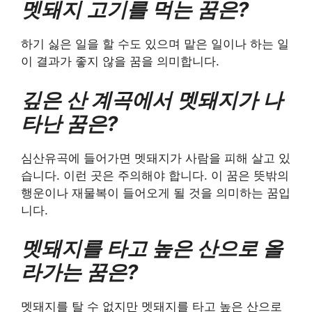
멧돼지 고기를 먹는 꿈은?
하기 싫은 일을 할 수도 있으며 맡은 일이나 하는 일
이 결과가 좋지 않을 꿈을 의미합니다.
깊은 산 계곡에서 멧돼지가 나
타난 꿈은?
심산유곡에 들어가면 멧돼지가 사람을 피해 살고 있
습니다. 이런 곳은 주의해야 합니다. 이 꿈은 뜻밖의
행운이나 재물복이 들어오게 될 것을 의미하는 꿈입
니다.
멧돼지를 타고 높은 산으로 올
라가는 꿈은?
멧돼지를 탈 수 없지만 멧돼지를 타고 높은 산으로