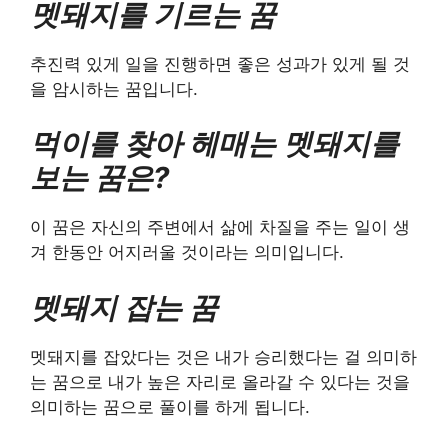
멧돼지를 기르는 꿈
추진력 있게 일을 진행하면 좋은 성과가 있게 될 것
을 암시하는 꿈입니다.
먹이를 찾아 헤매는 멧돼지를
보는 꿈은?
이 꿈은 자신의 주변에서 삶에 차질을 주는 일이 생
겨 한동안 어지러울 것이라는 의미입니다.
멧돼지 잡는 꿈
멧돼지를 잡았다는 것은 내가 승리했다는 걸 의미하
는 꿈으로 내가 높은 자리로 올라갈 수 있다는 것을
의미하는 꿈으로 풀이를 하게 됩니다.