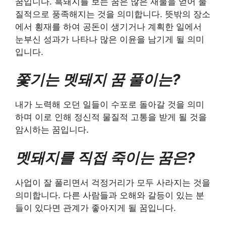
꿈입니다. 흑돼지를 보는 꿈은 많은 재물을 얻어 물
질적으로 풍족해지는 것을 의미합니다. 뜻밖의 장소
에서 횡재를 하여 공돈이 생기거나 계획한 일에서
눈부신 성과가 나타나 많은 이윤을 남기게 될 의미
입니다.
쫓기는 멧돼지 꿈 풀이는?
내가 노력해 오던 일들이 수포로 돌아갈 것을 의미
하며 이로 인해 정신적 물질적 고통을 받게 될 것을
암시하는 꿈입니다.
멧돼지를 직접 죽이는 꿈은?
사업이 잘 풀리면서 걱정거리가 모두 사라지는 것을
의미합니다. 다른 사람들과 오해와 갈등이 있는 분
들이 있다면 관계가 좋아지게 될 꿈입니다.