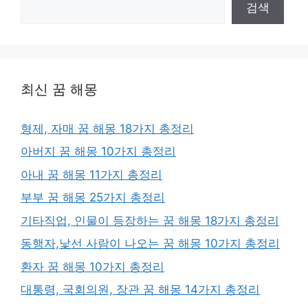
검색
최신 꿈 해몽
형제, 자매 꿈 해몽 18가지 총정리
아버지 꿈 해몽 10가지 총정리
아내 꿈 해몽 11가지 총정리
부부 꿈 해몽 25가지 총정리
기타직업, 인물이 등장하는 꿈 해몽 18가지 총정리
동행자,낯선 사람이 나오는 꿈 해몽 10가지 총정리
환자 꿈 해몽 10가지 총정리
대통령, 국회의원, 장관 꿈 해몽 14가지 총정리