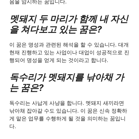
음을 암시하는 꿈입니다.
멧돼지 두 마리가 함께 내 자신
을 쳐다보고 있는 꿈은?
이 꿈은 명성과 관련된 해석을 할 수 있습니다. 대개
현재 진행하고 있는 사업이나 대업이 성공적으로 진
행되어 명성을 얻게 되는 것이라고 합니다.
독수리가 멧돼지를 낚아채 가
는 꿈은?
독수리는 사납게 사냥을 합니다. 멧돼지 새끼라면
낚아채 잡아갈 수도 있습니다. 이 꿈은 신속 정확하
게 맡은 업무를 수행하게 될 것을 의미하는 꿈입니
다.