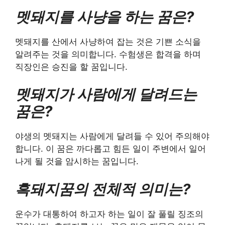
멧돼지를 사냥을 하는 꿈은?
멧돼지를 산에서 사냥하여 잡는 것은 기쁜 소식을
알려주는 것을 의미합니다. 수험생은 합격을 하며
직장인은 승진을 할 꿈입니다.
멧돼지가 사람에게 달려드는
꿈은?
야생의 멧돼지는 사람에게 달려들 수 있어 주의해야
합니다. 이 꿈은 까다롭고 힘든 일이 주변에서 일어
나게 될 것을 암시하는 꿈입니다.
흑돼지꿈의 전체적 의미는?
운수가 대통하여 하고자 하는 일이 잘 풀릴 징조의