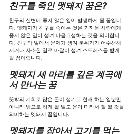
친구를 죽인 멧돼지 꿈은?
친구의 신변에 좋지 않은 일이 발생하게 될 꿈입니
다. 멧돼지가 친구를 죽이는 것은 가까운 사람에게
좋지 않은 일이 생겨 마음고생하는 것을 의미합니
다. 친구의 일에서 문제가 생겨 분위기가 어수선해
지거나 사소한 일로 마찰이 생겨 스트레스를 받게
될 꿈이랍니다.
멧돼지 세 마리를 깊은 계곡에
서 만나는 꿈
뜻밖의 기회로 많은 돈이 생기고 현재 하는 일뿐만
아니라 앞으로 하게 될 일도 운이 따라서 잘 될 것을
의미하는 멧돼지 꿈입니다.
멧돼지를 잡아서 고기를 먹는