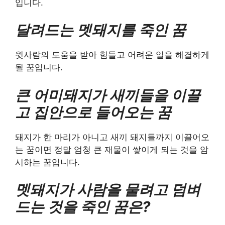
입니다.
달려드는 멧돼지를 죽인 꿈
윗사람의 도움을 받아 힘들고 어려운 일을 해결하게
될 꿈입니다.
큰 어미돼지가 새끼들을 이끌
고 집안으로 들어오는 꿈
돼지가 한 마리가 아니고 새끼 돼지들까지 이끌어오
는 꿈이면 정말 엄청 큰 재물이 쌓이게 되는 것을 암
시하는 꿈입니다.
멧돼지가 사람을 물려고 덤벼
드는 것을 죽인 꿈은?