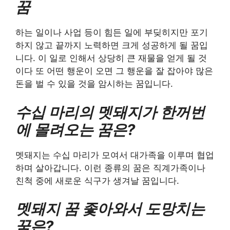
꿈
하는 일이나 사업 등이 힘든 일에 부딪히지만 포기
하지 않고 끝까지 노력하면 크게 성공하게 될 꿈입
니다. 이 일로 인해서 상당히 큰 재물을 얻게 될 것
이다 또 어떤 행운이 오면 그 행운을 잘 잡아야 많은
돈을 벌 수 있을 것을 암시하는 꿈입니다.
수십 마리의 멧돼지가 한꺼번
에 몰려오는 꿈은?
멧돼지는 수십 마리가 모여서 대가족을 이루며 협업
하며 살아갑니다. 이런 종류의 꿈은 직계가족이나
친척 중에 새로운 식구가 생겨날 꿈입니다.
멧돼지 꿈 좇아와서 도망치는
꿈은?