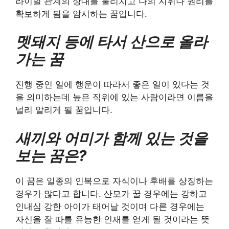
라이벌 관계의 상대를 물리치고 나의 지위나 권리를
확보하게 됨을 암시하는 꿈입니다.
멧돼지 등에 타서 산으로 올라
가는 꿈
진행 중인 일에 행운이 따라서 좋은 일이 있다는 것
을 의미하는데 높은 직위에 있는 사람이라면 이름을
널리 알리게 될 꿈입니다.
새끼와 어미가 함께 있는 것을
보는 꿈은?
이 꿈은 일종의 인복으로 자식이나 후배를 상징하는
경우가 많다고 합니다. 산모가 꿀 경우에는 강하고
인내심 강한 아이가 태어날 것이며 다른 경우에는
자신을 잘 따를 유능한 인재를 얻게 될 것이라는 뜻