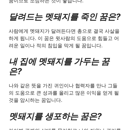
꿈이므로 조심하는 것이 좋습니다.
달려드는 멧돼지를 죽인 꿈은?
사람에게 멧돼지가 달려든다면 총으로 결국 사살을
하게 됩니다. 이 꿈은 윗사람의 도움으로 힘들고 어
려운 일이나 적의 침입을 막게 될 꿈입니다.
내 집에 멧돼지를 가두는 꿈
은?
나와 같은 뜻을 가진 귀인이나 협력자를 만나 그들
의 도움으로 큰 성과를 올리고 많은 이익을 얻게 될
것을 암시하는 꿈입니다.
멧돼지를 생포하는 꿈은?