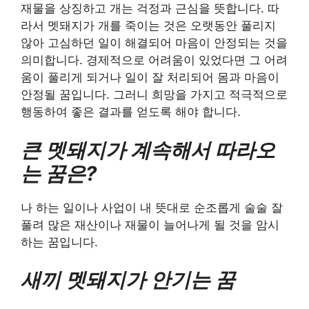
재물을 상징하고 개는 걱정과 근심을 뜻합니다. 따
라서 멧돼지가 개를 죽이는 것은 오랫동안 풀리지
않아 고심하던 일이 해결되어 마음이 안정되는 것을
의미합니다. 경제적으로 어려움이 있었다면 그 어려
움이 풀리게 되거나 일이 잘 처리되어 몸과 마음이
안정될 꿈입니다. 그러니 희망을 가지고 적극적으로
행동하여 좋은 결과를 얻도록 해야 합니다.
큰 멧돼지가 계속해서 따라오
는 꿈은?
나 하는 일이나 사업이 내 뜻대로 순조롭게 술술 잘
풀려 많은 재산이나 재물이 늘어나게 될 것을 암시
하는 꿈입니다.
새끼 멧돼지가 안기는 꿈