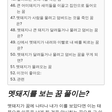
큰 어미돼지가 새끼들을 이끌고 집안으로 들어오
는 꿈
멧돼지가 사람을 물려고 덤벼드는 것을 죽인 꿈
은?
멧돼지나 큰 돼지가 달려들거나 물려고 덤비는 꿈
은?
산에서 멧돼지가 내려와 이빨로 내 배를 찌르는 꿈
은?
멧돼지가 달려들거나 물려고 덤비는 꿈을 꾸게 되
면?
멧돼지가 몰려오는 꿈
이것이 좋아요:
관련
멧돼지를 보는 꿈 풀이는?
멧돼지가 꿈에 나타나 내가 이를 보았다면 이는 태