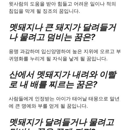
윗사람의 도움을 받아 힘들고 어려운 일이나 적의
침입을 막게 될 징조의 꿈입니다.
멧돼지나 큰 돼지가 달려들거
나 물려고 덤비는 꿈은?
용맹 과감하며 입신양명하여 높은 지위에 오르고 부
귀영화를 누리게 될 자식을 낳게 될 꿈입니다.
산에서 멧돼지가 내려와 이빨
로 내 배를 찌르는 꿈은?
사람들에게 인정받는 아이가 태어날 태몽으로 말년
에 큰 명예와 부를 얻게 될 꿈입니다.
멧돼지가 달려들거나 물려고