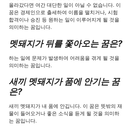
올라갔다면 여간 대단한 일이 아닐 수 없습니다. 이
꿈은 경제인으로 출세하여 이름을 떨치거나, 시험
합격이나 승진 등 원하는 일이 이루어지게 될 것을
의미하는 꿈입니다.
멧돼지가 뒤를 쫓아오는 꿈은?
하는 일에 문제가 발생하여 어려움을 겪게 될 것을
의미하는 꿈입니다.
새끼 멧돼지가 품에 안기는 꿈
은?
새끼 멧돼지가 내 품에 안깁니다. 이 꿈은 뜻밖의 재
물이 들어오거나 좋은 소식을 듣게 될 것을 의미하
는 꿈입니다.