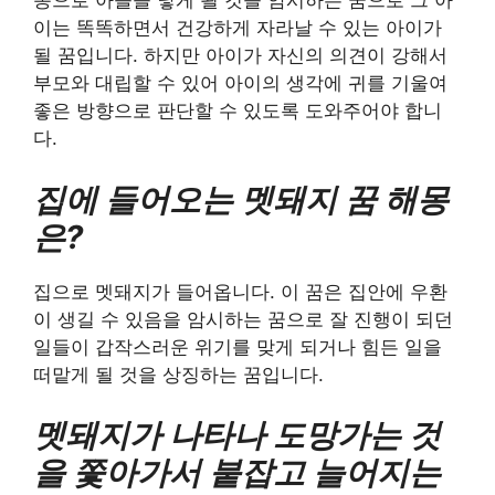
몽으로 아들을 낳게 될 것을 암시하는 꿈으로 그 아
이는 똑똑하면서 건강하게 자라날 수 있는 아이가
될 꿈입니다. 하지만 아이가 자신의 의견이 강해서
부모와 대립할 수 있어 아이의 생각에 귀를 기울여
좋은 방향으로 판단할 수 있도록 도와주어야 합니
다.
집에 들어오는 멧돼지 꿈 해몽
은?
집으로 멧돼지가 들어옵니다. 이 꿈은 집안에 우환
이 생길 수 있음을 암시하는 꿈으로 잘 진행이 되던
일들이 갑작스러운 위기를 맞게 되거나 힘든 일을
떠맡게 될 것을 상징하는 꿈입니다.
멧돼지가 나타나 도망가는 것
을 쫓아가서 붙잡고 늘어지는