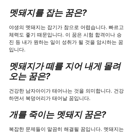
멧돼지를 잡는 꿈은?
야생의 멧돼지는 잡기가 참으로 어렵습니다. 빠르고
체력도 좋기 때문입니다. 이 꿈은 시험 합격이나 승
진 등 내가 원하는 일이 성취가 될 것을 암시하는 꿈
입니다.
멧돼지가 떼를 지어 내게 몰려
오는 꿈은?
건강한 남자아이가 태어나는 것을 의미합니다. 건강
하면서 복덩어리가 태어날 꿈입니다.
개를 죽이는 멧돼지 꿈은?
복잡한 문제들이 말끔히 해결될 꿈입니다. 멧돼지는