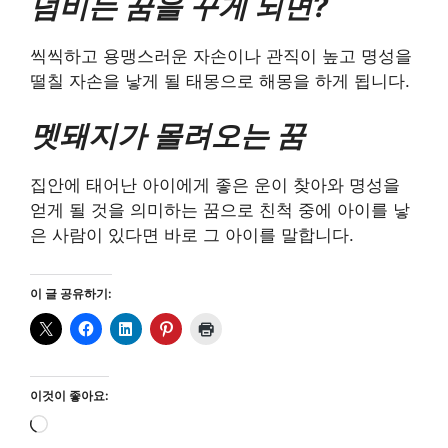
덤비는 꿈을 꾸게 되면?
씩씩하고 용맹스러운 자손이나 관직이 높고 명성을
떨칠 자손을 낳게 될 태몽으로 해몽을 하게 됩니다.
멧돼지가 몰려오는 꿈
집안에 태어난 아이에게 좋은 운이 찾아와 명성을
얻게 될 것을 의미하는 꿈으로 친척 중에 아이를 낳
은 사람이 있다면 바로 그 아이를 말합니다.
이 글 공유하기:
이것이 좋아요:
로