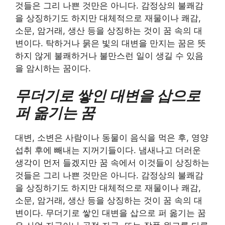
것들은 그리 나쁜 것만은 아니다. 감정상의 불쾌감
을 상징하기도 하지만 대체적으로 재물이나 쾌감,
소문, 암거래, 생산 등을 상징하는 것이 꿈 속의 대
변이다. 탁하거나 묽은 빛의 대변을 만지는 꿈은 뜻
하지 않게 불쾌하거나 불만스런 일이 생길 수 있음
을 암시하는 꿈이다.
무더기로 쌓인 대변을 삽으로
퍼 옮기는 꿈
대변, 소변은 사람이나 동물이 음식을 먹은 후, 영양
섭취 후에 빼내는 지꺼기들이다. 냄새나고 더러운
생각이 먼저 들겠지만 꿈 속에서 이것들이 상징하는
것들은 그리 나쁜 것만은 아니다. 감정상의 불쾌감
을 상징하기도 하지만 대체적으로 재물이나 쾌감,
소문, 암거래, 생산 등을 상징하는 것이 꿈 속의 대
변이다. 무더기로 쌓인 대변을 삽으로 퍼 옮기는 꿈