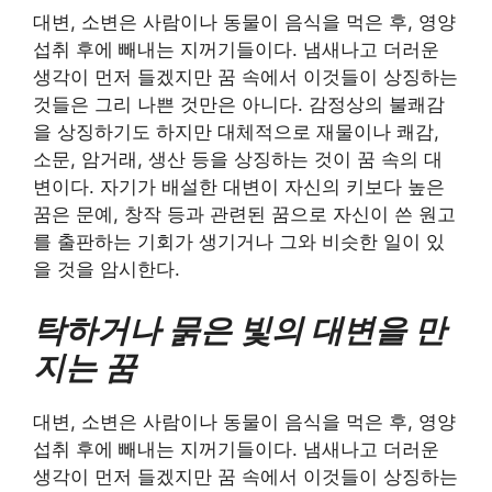
대변, 소변은 사람이나 동물이 음식을 먹은 후, 영양
섭취 후에 빼내는 지꺼기들이다. 냄새나고 더러운
생각이 먼저 들겠지만 꿈 속에서 이것들이 상징하는
것들은 그리 나쁜 것만은 아니다. 감정상의 불쾌감
을 상징하기도 하지만 대체적으로 재물이나 쾌감,
소문, 암거래, 생산 등을 상징하는 것이 꿈 속의 대
변이다. 자기가 배설한 대변이 자신의 키보다 높은
꿈은 문예, 창작 등과 관련된 꿈으로 자신이 쓴 원고
를 출판하는 기회가 생기거나 그와 비슷한 일이 있
을 것을 암시한다.
탁하거나 묽은 빛의 대변을 만
지는 꿈
대변, 소변은 사람이나 동물이 음식을 먹은 후, 영양
섭취 후에 빼내는 지꺼기들이다. 냄새나고 더러운
생각이 먼저 들겠지만 꿈 속에서 이것들이 상징하는