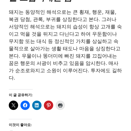
돼지는 동양적인 해석으로는 큰 횡재, 행운, 재물,
복권 당첨, 관록, 부귀를 상징한다고 본다. 그러나
서양적인 해석으로는 돼지의 습성이 항상 고개를 숙
이고 먹을 것을 뒤지고 다닌다고 하여 우둔함이나
무지함 또는 대식 등 정신적인 가치를 상실하고 속
물적으로 살아가는 생활 태도나 마음을 상징한다고
본다. 우물이나 똥더미에 빠진 돼지를 끄집어내는
꿈은 행운의 서광이 비추고 있음을 암시한다. 매사
가 순조로와지고 소원이 이루어진다. 투자에도 길하
다.
이 글 공유하기:
이것이 좋아요: