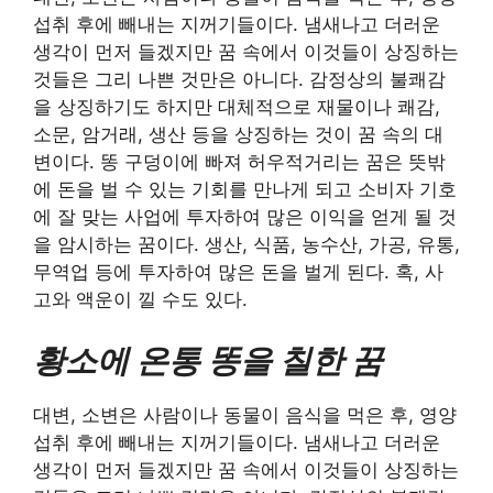
섭취 후에 빼내는 지꺼기들이다. 냄새나고 더러운
생각이 먼저 들겠지만 꿈 속에서 이것들이 상징하는
것들은 그리 나쁜 것만은 아니다. 감정상의 불쾌감
을 상징하기도 하지만 대체적으로 재물이나 쾌감,
소문, 암거래, 생산 등을 상징하는 것이 꿈 속의 대
변이다. 똥 구덩이에 빠져 허우적거리는 꿈은 뜻밖
에 돈을 벌 수 있는 기회를 만나게 되고 소비자 기호
에 잘 맞는 사업에 투자하여 많은 이익을 얻게 될 것
을 암시하는 꿈이다. 생산, 식품, 농수산, 가공, 유통,
무역업 등에 투자하여 많은 돈을 벌게 된다. 혹, 사
고와 액운이 낄 수도 있다.
황소에 온통 똥을 칠한 꿈
대변, 소변은 사람이나 동물이 음식을 먹은 후, 영양
섭취 후에 빼내는 지꺼기들이다. 냄새나고 더러운
생각이 먼저 들겠지만 꿈 속에서 이것들이 상징하는