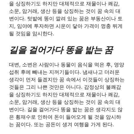
을 상징하기도 하지만 대체적으로 재물이나 쾌감,
소문, 암거래, 생산 등을 상징하는 것이 꿈 속의 대
변이다. 텃밭에 똥이 깔려 있는 꿈은 부동산이나 토
지, 임야에 투자하면 시운이 닿아 가격이 껑충 뛰게
될 것임을 암시한다.
길을 걸어가다 똥을 밟는 꿈
대변, 소변은 사람이나 동물이 음식을 먹은 후, 영양
섭취 후에 빼내는 지꺼기들이다. 냄새나고 더러운
생각이 먼저 들겠지만 꿈 속에서 이것들이 상징하는
것들은 그리 나쁜 것만은 아니다. 감정상의 불쾌감
을 상징하기도 하지만 대체적으로 재물이나 쾌감,
소문, 암거래, 생산 등을 상징하는 것이 꿈 속의 대
변이다. 길을 걸어가다 똥을 밟는 꿈은 생각지도 않
은 횡재수로 인하여 돈이 들어오게 될 것을 암시하
는 꿈이다. 또는 공돈이 생겨 여행을 가게 된다.