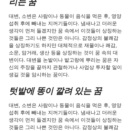
리는 꿈
대변, 소변은 사람이나 동물이 음식을 먹은 후, 영양
섭취 후에 빼내는 지꺼기들이다. 냄새나고 더러운
생각이 먼저 들겠지만 꿈 속에서 이것들이 상징하는
것들은 그리 나쁜 것만은 아니다. 감정상의 불쾌감
을 상징하기도 하지만 대체적으로 재물이나 쾌감,
소문, 암거래, 생산 등을 상징하는 것이 꿈 속의 대
변이다. 대변을 논밭이나 밭고랑에 뿌리는 꿈은 자
신의 주장을 끝까지 관철하거나 사업상 투자할 일이
생길 것을 암시하는 꿈이다.
텃밭에 똥이 깔려 있는 꿈
대변, 소변은 사람이나 동물이 음식을 먹은 후, 영양
섭취 후에 빼내는 지꺼기들이다. 냄새나고 더러운
생각이 먼저 들겠지만 꿈 속에서 이것들이 상징하는
것들은 그리 나쁜 것만은 아니다. 감정상의 불쾌감