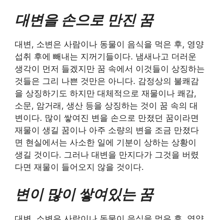
대변을 손으로 만진 꿈
대변, 소변은 사람이나 동물이 음식을 먹은 후, 영양
섭취 후에 빼내는 지꺼기들이다. 냄새나고 더러운
생각이 먼저 들겠지만 꿈 속에서 이것들이 상징하는
것들은 그리 나쁜 것만은 아니다. 감정상의 불쾌감
을 상징하기도 하지만 대체적으로 재물이나 쾌감,
소문, 암거래, 생산 등을 상징하는 것이 꿈 속의 대
변이다. 많이 쌓여진 변을 손으로 만졌던 꿈이라면
재물이 생길 꿈이나 아주 소량의 변을 조금 만졌다
면 현실에서는 사소한 일에 기분이 상하는 상황이
생길 것이다. 그러나 대변을 만지다가 그것을 버렸
다면 재물이 들어오지 않을 것이다.
변이 많이 쌓여있는 꿈
대변, 소변은 사람이나 동물이 음식을 먹은 후, 영양