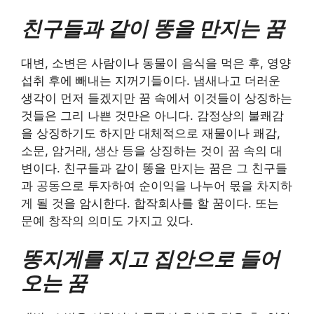
친구들과 같이 똥을 만지는 꿈
대변, 소변은 사람이나 동물이 음식을 먹은 후, 영양
섭취 후에 빼내는 지꺼기들이다. 냄새나고 더러운
생각이 먼저 들겠지만 꿈 속에서 이것들이 상징하는
것들은 그리 나쁜 것만은 아니다. 감정상의 불쾌감
을 상징하기도 하지만 대체적으로 재물이나 쾌감,
소문, 암거래, 생산 등을 상징하는 것이 꿈 속의 대
변이다. 친구들과 같이 똥을 만지는 꿈은 그 친구들
과 공동으로 투자하여 순이익을 나누어 몫을 차지하
게 될 것을 암시한다. 합작회사를 할 꿈이다. 또는
문예 창작의 의미도 가지고 있다.
똥지게를 지고 집안으로 들어
오는 꿈