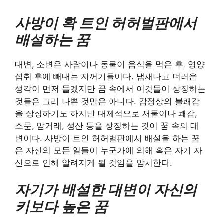
사방이 확 트인 허허벌판에서
배설하는 꿈
대변, 소변은 사람이나 동물이 음식을 먹은 후, 영양
섭취 후에 빼내는 지꺼기들이다. 냄새나고 더러운
생각이 먼저 들겠지만 꿈 속에서 이것들이 상징하는
것들은 그리 나쁜 것만은 아니다. 감정상의 불쾌감
을 상징하기도 하지만 대체적으로 재물이나 쾌감,
소문, 암거래, 생산 등을 상징하는 것이 꿈 속의 대
변이다. 사방이 트인 허허벌판에서 배설을 하는 꿈
은 자신의 모든 일들이 누군가에 의해 혹은 자기 자
신으로 인해 알려지게 될 것임을 암시한다.
자기가 배설한 대변이 자신의
키보다 높은 꿈