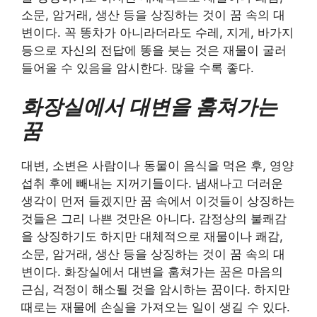
소문, 암거래, 생산 등을 상징하는 것이 꿈 속의 대
변이다. 꼭 똥차가 아니라더라도 수레, 지게, 바가지
등으로 자신의 전답에 똥을 붓는 것은 재물이 굴러
들어올 수 있음을 암시한다. 많을 수록 좋다.
화장실에서 대변을 훔쳐가는
꿈
대변, 소변은 사람이나 동물이 음식을 먹은 후, 영양
섭취 후에 빼내는 지꺼기들이다. 냄새나고 더러운
생각이 먼저 들겠지만 꿈 속에서 이것들이 상징하는
것들은 그리 나쁜 것만은 아니다. 감정상의 불쾌감
을 상징하기도 하지만 대체적으로 재물이나 쾌감,
소문, 암거래, 생산 등을 상징하는 것이 꿈 속의 대
변이다. 화장실에서 대변을 훔쳐가는 꿈은 마음의
근심, 걱정이 해소될 것을 암시하는 꿈이다. 하지만
때로는 재물에 손실을 가져오는 일이 생길 수 있다.