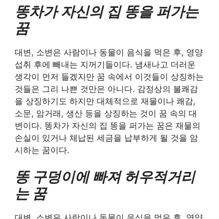
똥차가 자신의 집 똥을 퍼가는
꿈
대변, 소변은 사람이나 동물이 음식을 먹은 후, 영양
섭취 후에 빼내는 지꺼기들이다. 냄새나고 더러운
생각이 먼저 들겠지만 꿈 속에서 이것들이 상징하는
것들은 그리 나쁜 것만은 아니다. 감정상의 불쾌감
을 상징하기도 하지만 대체적으로 재물이나 쾌감,
소문, 암거래, 생산 등을 상징하는 것이 꿈 속의 대
변이다. 똥차가 자신의 집 똥을 퍼가는 꿈은 재물의
손실이 있거나 체납된 세금을 납부하게 될 것을 암
시하는 꿈이다.
똥 구덩이에 빠져 허우적거리
는 꿈
대변, 소변은 사람이나 동물이 음식을 먹은 후, 영양