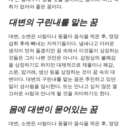
취가 없어야 좋은 꿈이다.
대변의 구린내를 맡는 꿈
대변, 소변은 사람이나 동물이 음식을 먹은 후, 영양
섭취 후에 빼내는 지꺼기들이다. 냄새나고 더러운
생각이 먼저 들겠지만 꿈 속에서 이것들이 상징하는
것들은 그리 나쁜 것만은 아니다. 감정상의 불쾌감
을 상징하기도 하지만 대체적으로 재물이나 쾌감,
소문, 암거래, 생산 등을 상징하는 것이 꿈 속의 대
변이다. 대변의 구린내를 맡는 꿈은 추진하고 있던
일이 성사됨을 암시한다. 또는 만나고 싶지 않은 껄
끄러운 사람과 만나게 될 것을 의미하기도 한다.
몸에 대변이 묻어있는 꿈
대변, 소변은 사람이나 동물이 음식을 먹은 후, 영양