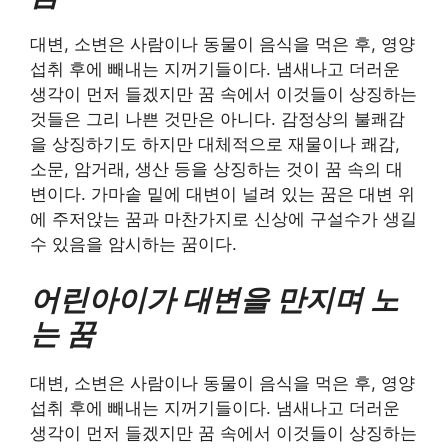
대변, 소변은 사람이나 동물이 음식을 먹은 후, 영양
섭취 후에 빼내는 지꺼기들이다. 냄새나고 더러운
생각이 먼저 들겠지만 꿈 속에서 이것들이 상징하는
것들은 그리 나쁜 것만은 아니다. 감정상의 불쾌감
을 상징하기도 하지만 대체적으로 재물이나 쾌감,
소문, 암거래, 생산 등을 상징하는 것이 꿈 속의 대
변이다. 가마솥 밑에 대변이 널려 있는 꿈은 대변 위
에 주저앉는 꿈과 마찬가지로 신상에 구설수가 생길
수 있음을 암시하는 꿈이다.
어린아이가 대변을 만지며 노
는 꿈
대변, 소변은 사람이나 동물이 음식을 먹은 후, 영양
섭취 후에 빼내는 지꺼기들이다. 냄새나고 더러운
생각이 먼저 들겠지만 꿈 속에서 이것들이 상징하는