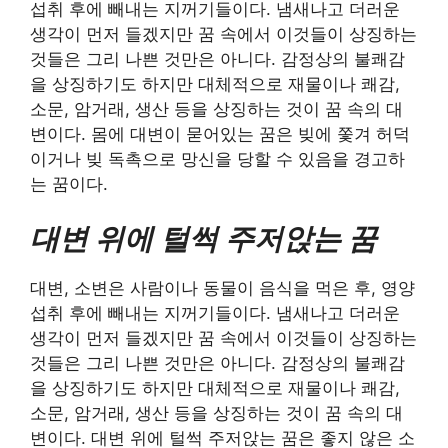
섭취 후에 빼내는 지꺼기들이다. 냄새나고 더러운
생각이 먼저 들겠지만 꿈 속에서 이것들이 상징하는
것들은 그리 나쁜 것만은 아니다. 감정상의 불쾌감
을 상징하기도 하지만 대체적으로 재물이나 쾌감,
소문, 암거래, 생산 등을 상징하는 것이 꿈 속의 대
변이다. 몸에 대변이 묻어있는 꿈은 빚에 쫓겨 허덕
이거나 빚 독촉으로 망신을 당할 수 있음을 경고하
는 꿈이다.
대변 위에 털썩 주저앉는 꿈
대변, 소변은 사람이나 동물이 음식을 먹은 후, 영양
섭취 후에 빼내는 지꺼기들이다. 냄새나고 더러운
생각이 먼저 들겠지만 꿈 속에서 이것들이 상징하는
것들은 그리 나쁜 것만은 아니다. 감정상의 불쾌감
을 상징하기도 하지만 대체적으로 재물이나 쾌감,
소문, 암거래, 생산 등을 상징하는 것이 꿈 속의 대
변이다. 대변 위에 털썩 주저앉는 꿈은 좋지 않은 소