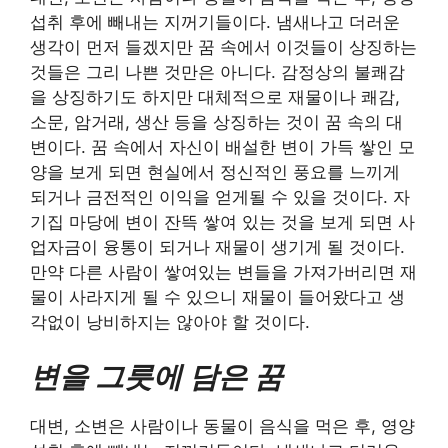
섭취 후에 빼내는 지꺼기들이다. 냄새나고 더러운
생각이 먼저 들겠지만 꿈 속에서 이것들이 상징하는
것들은 그리 나쁜 것만은 아니다. 감정상의 불쾌감
을 상징하기도 하지만 대체적으로 재물이나 쾌감,
소문, 암거래, 생산 등을 상징하는 것이 꿈 속의 대
변이다. 꿈 속에서 자신이 배설한 변이 가득 쌓인 모
양을 보게 되면 현실에서 정신적인 풍요를 느끼게
되거나 금전적인 이익을 얻게될 수 있을 것이다. 자
기집 마당에 변이 잔뜩 쌓여 있는 것을 보게 되면 사
업자금이 융통이 되거나 재물이 생기게 될 것이다.
만약 다른 사람이 쌓여있는 변들을 가져가버리면 재
물이 사라지게 될 수 있으니 재물이 들어왔다고 생
각없이 낭비하지는 않아야 할 것이다.
변을 그릇에 담은 꿈
대변, 소변은 사람이나 동물이 음식을 먹은 후, 영양