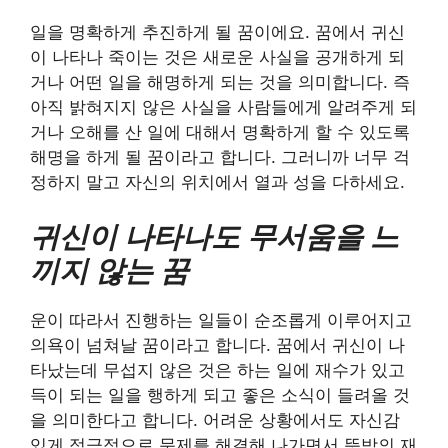
일을 명확하게 추진하게 될 꿈이에요. 꿈에서 귀신
이 나타나 죽이는 것은 새로운 사실을 공개하게 되
거나 어떤 일을 해명하게 되는 것을 의미합니다. 즉
아직 밝혀지지 않은 사실을 사람들에게 알려주게 되
거나 오해를 산 일에 대해서 명확하게 할 수 있도록
해명을 하게 될 꿈이라고 합니다. 그러니까 너무 걱
정하지 말고 자신의 위치에서 열과 성을 다하세요.
귀신이 나타나도 무서움을 느
끼지 않는 꿈
운이 따라서 진행하는 일들이 순조롭게 이루어지고
의욕이 넘쳐날 꿈이라고 합니다. 꿈에서 귀신이 나
타났는데 무섭지 않은 것은 하는 일에 재수가 있고
득이 되는 일을 행하게 되고 좋은 소식이 들려올 것
을 의미한다고 합니다. 어려운 상황에서도 자신감
있게 적극적으로 문제를 해결해 나가면서 뜻밖의 재