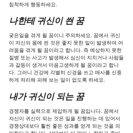
침착하게 행동하세요.
나한테 귀신이 씐 꿈
궂은일을 겪게 될 꿈이니 주의하세요. 꿈에서 귀신
이 자신의 몸에 씐 것은 좋지 못한 일이 발생하여 어
려움을 겪게 될 꿈이라고 합니다. 즉 예상하지 못한
질병 또는 사고가 발생해서 심신이 지치거나 사람들
과 갈등이 생겨서 마음고생하게 될 꿈이라고 합니
다. 그러니 건강에 각별히 신경을 쓰고 매사를 신중
하게 처리해 피해 보는 일이 없도록 하세요.
내가 귀신이 되는 꿈
경쟁자를 실력으로 제압하게 될 꿈입니다. 꿈에서
자신이 귀신이 되는 것은 일을 진행하는 데 있어서
경쟁상대보다 훨씬 좋은 성과를 얻게 되는 것을 의