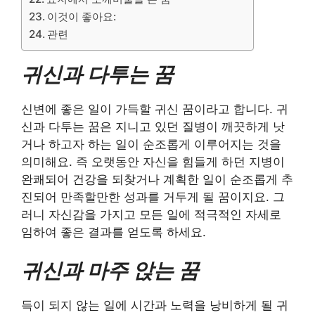
이것이 좋아요:
관련
귀신과 다투는 꿈
신변에 좋은 일이 가득할 귀신 꿈이라고 합니다. 귀
신과 다투는 꿈은 지니고 있던 질병이 깨끗하게 낫
거나 하고자 하는 일이 순조롭게 이루어지는 것을
의미해요. 즉 오랫동안 자신을 힘들게 하던 지병이
완쾌되어 건강을 되찾거나 계획한 일이 순조롭게 추
진되어 만족할만한 성과를 거두게 될 꿈이지요. 그
러니 자신감을 가지고 모든 일에 적극적인 자세로
임하여 좋은 결과를 얻도록 하세요.
귀신과 마주 앉는 꿈
득이 되지 않는 일에 시간과 노력을 낭비하게 될 귀