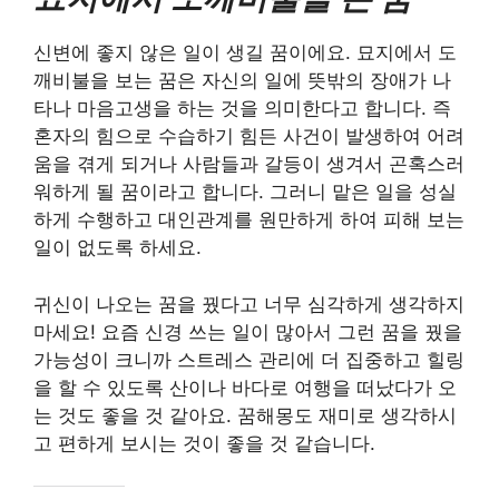
신변에 좋지 않은 일이 생길 꿈이에요. 묘지에서 도
깨비불을 보는 꿈은 자신의 일에 뜻밖의 장애가 나
타나 마음고생을 하는 것을 의미한다고 합니다. 즉
혼자의 힘으로 수습하기 힘든 사건이 발생하여 어려
움을 겪게 되거나 사람들과 갈등이 생겨서 곤혹스러
워하게 될 꿈이라고 합니다. 그러니 맡은 일을 성실
하게 수행하고 대인관계를 원만하게 하여 피해 보는
일이 없도록 하세요.
귀신이 나오는 꿈을 꿨다고 너무 심각하게 생각하지
마세요! 요즘 신경 쓰는 일이 많아서 그런 꿈을 꿨을
가능성이 크니까 스트레스 관리에 더 집중하고 힐링
을 할 수 있도록 산이나 바다로 여행을 떠났다가 오
는 것도 좋을 것 같아요. 꿈해몽도 재미로 생각하시
고 편하게 보시는 것이 좋을 것 같습니다.