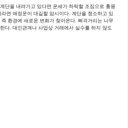
 계단을 내려가고 있다면 운세가 하락할 조짐으로 흉몽
이라면 애정운이 대길할 암시이다. 계단을 청소하고 있
 즉 환경에 새로운 변화가 찾아온다. 삐걱거리는 나무
한다. 대인관계나 사업상 거래에서 실수를 하지 않도