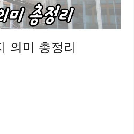
지 의미 총정리