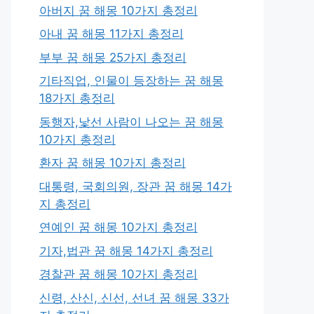
아버지 꿈 해몽 10가지 총정리
아내 꿈 해몽 11가지 총정리
부부 꿈 해몽 25가지 총정리
기타직업, 인물이 등장하는 꿈 해몽
18가지 총정리
동행자,낯선 사람이 나오는 꿈 해몽
10가지 총정리
환자 꿈 해몽 10가지 총정리
대통령, 국회의원, 장관 꿈 해몽 14가
지 총정리
연예인 꿈 해몽 10가지 총정리
기자,법관 꿈 해몽 14가지 총정리
경찰관 꿈 해몽 10가지 총정리
신령, 산신, 신선, 선녀 꿈 해몽 33가