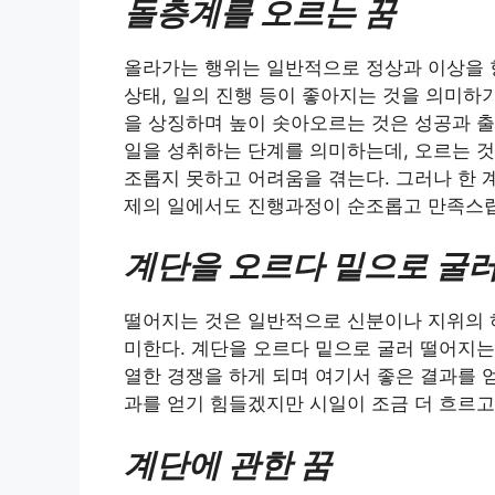
돌층계를 오르는 꿈
올라가는 행위는 일반적으로 정상과 이상을 향
상태, 일의 진행 등이 좋아지는 것을 의미하기
을 상징하며 높이 솟아오르는 것은 성공과 출
일을 성취하는 단계를 의미하는데, 오르는 
조롭지 못하고 어려움을 겪는다. 그러나 한 
제의 일에서도 진행과정이 순조롭고 만족스럽
계단을 오르다 밑으로 굴러
떨어지는 것은 일반적으로 신분이나 지위의 하강
미한다. 계단을 오르다 밑으로 굴러 떨어지는
열한 경쟁을 하게 되며 여기서 좋은 결과를 
과를 얻기 힘들겠지만 시일이 조금 더 흐르고
계단에 관한 꿈