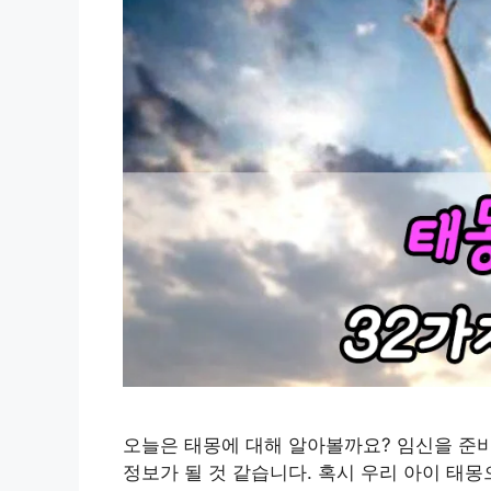
오늘은 태몽에 대해 알아볼까요? 임신을 준
정보가 될 것 같습니다. 혹시 우리 아이 태몽