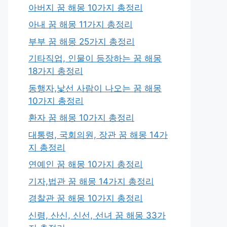
아버지 꿈 해몽 10가지 총정리
아내 꿈 해몽 11가지 총정리
부부 꿈 해몽 25가지 총정리
기타직업, 인물이 등장하는 꿈 해몽
18가지 총정리
동행자,낯선 사람이 나오는 꿈 해몽
10가지 총정리
환자 꿈 해몽 10가지 총정리
대통령, 국회의원, 장관 꿈 해몽 14가
지 총정리
연예인 꿈 해몽 10가지 총정리
기자,법관 꿈 해몽 14가지 총정리
경찰관 꿈 해몽 10가지 총정리
신령, 산신, 신선, 선녀 꿈 해몽 33가