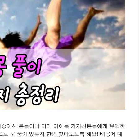
비중이신 분들이나 이미 아이를 가지신분들에게 유익한
으로 꾼 꿈이 있는지 한번 찾아보도록 해요! 태몽에 대