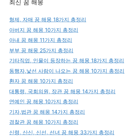
최신 꿈 해몽
형제, 자매 꿈 해몽 18가지 총정리
아버지 꿈 해몽 10가지 총정리
아내 꿈 해몽 11가지 총정리
부부 꿈 해몽 25가지 총정리
기타직업, 인물이 등장하는 꿈 해몽 18가지 총정리
동행자,낯선 사람이 나오는 꿈 해몽 10가지 총정리
환자 꿈 해몽 10가지 총정리
대통령, 국회의원, 장관 꿈 해몽 14가지 총정리
연예인 꿈 해몽 10가지 총정리
기자,법관 꿈 해몽 14가지 총정리
경찰관 꿈 해몽 10가지 총정리
신령, 산신, 신선, 선녀 꿈 해몽 33가지 총정리