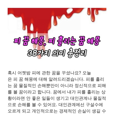
혹시 어젯밤 피에 관한 꿈을 꾸셨나요? 오늘
은 피 꿈 해몽에 대해 알려드리겠습니다. 피를 흘리
는 꿈 물질적인 손해뿐만이 아니라 정신적으로 피해
를 볼 꿈이라고 합니다. 꿈에서 내가 피를 흘리는 상
황이라면 안 좋은 일들이 생기고 대인관계나 물질적
으로 손해를 볼 수 있어요. 대인관계에선 구설수에
오르게 되고 개인적으로는 경제적인 손실이 생길 수