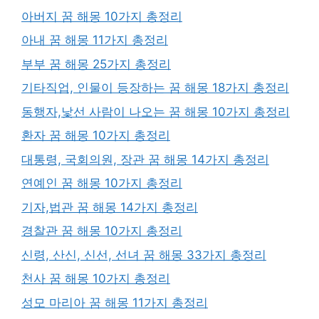
아버지 꿈 해몽 10가지 총정리
아내 꿈 해몽 11가지 총정리
부부 꿈 해몽 25가지 총정리
기타직업, 인물이 등장하는 꿈 해몽 18가지 총정리
동행자,낯선 사람이 나오는 꿈 해몽 10가지 총정리
환자 꿈 해몽 10가지 총정리
대통령, 국회의원, 장관 꿈 해몽 14가지 총정리
연예인 꿈 해몽 10가지 총정리
기자,법관 꿈 해몽 14가지 총정리
경찰관 꿈 해몽 10가지 총정리
신령, 산신, 신선, 선녀 꿈 해몽 33가지 총정리
천사 꿈 해몽 10가지 총정리
성모 마리아 꿈 해몽 11가지 총정리