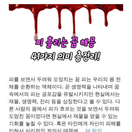
피를 보면서 두려워 도망치는 꿈 피는 우리의 몸 전
체를 순환하는 액체이다. 곧 생명력을 나타내며 꿈
속에서의 피는 공포감을 유발시키지만 현실에서는
재물, 생명력, 진리 등을 상징한다고 볼 수 있다. 다
른 사람의 몸에서 피가 흐르는 것을 보면서 두려워
도망친 꿈이었다면 현실에서 재물을 얻을 수 있는
기회를 놓칠 수 있다. 혹은 타인에게 자신이 피해를
입혀서 심리적인 죄의식 때문에 …
더 읽기