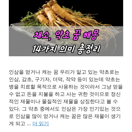
인삼을 얻거나 캐는 꿈 우리가 알고 있는 약초로는
인삼, 감초, 구기자, 더덕, 작약 등이 있는데 약초는
병을 치료할 목적으로 사용하는 것이라서 그냥 얻을
수 없고 돈을 지불을 하고 사는 귀한 것이므로 정신
적인 재물이나 물질적인 재물을 상징한다고 볼 수
있다. 그 약초 중에서도 인삼은 가장 인기있는 것으
로 인삼을 많이 얻거나 캐는 꿈은 많은 재물이 생기
게 되고 …
더 읽기