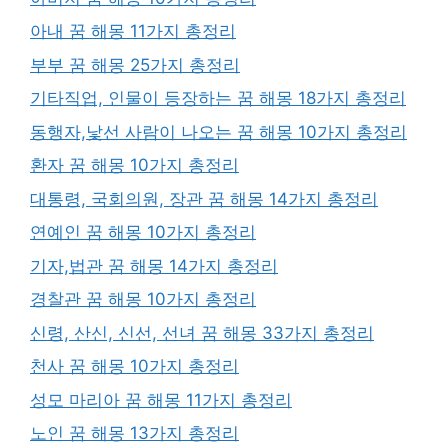
아내 꿈 해몽 11가지 총정리
부부 꿈 해몽 25가지 총정리
기타직업, 인물이 등장하는 꿈 해몽 18가지 총정리
동행자,낯선 사람이 나오는 꿈 해몽 10가지 총정리
환자 꿈 해몽 10가지 총정리
대통령, 국회의원, 장관 꿈 해몽 14가지 총정리
연예인 꿈 해몽 10가지 총정리
기자,법관 꿈 해몽 14가지 총정리
경찰관 꿈 해몽 10가지 총정리
신령, 산신, 신선, 선녀 꿈 해몽 33가지 총정리
천사 꿈 해몽 10가지 총정리
성모 마리아 꿈 해몽 11가지 총정리
노인 꿈 해몽 13가지 총정리