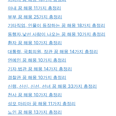
아내 꿈 해몽 11가지 총정리
부부 꿈 해몽 25가지 총정리
기타직업, 인물이 등장하는 꿈 해몽 18가지 총정리
동행자,낯선 사람이 나오는 꿈 해몽 10가지 총정리
환자 꿈 해몽 10가지 총정리
대통령, 국회의원, 장관 꿈 해몽 14가지 총정리
연예인 꿈 해몽 10가지 총정리
기자,법관 꿈 해몽 14가지 총정리
경찰관 꿈 해몽 10가지 총정리
신령, 산신, 신선, 선녀 꿈 해몽 33가지 총정리
천사 꿈 해몽 10가지 총정리
성모 마리아 꿈 해몽 11가지 총정리
노인 꿈 해몽 13가지 총정리