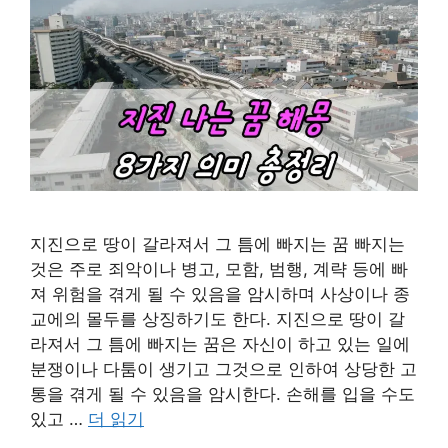
지진으로 땅이 갈라져서 그 틈에 빠지는 꿈 빠지는
것은 주로 죄악이나 병고, 모함, 범행, 계략 등에 빠
져 위험을 겪게 될 수 있음을 암시하며 사상이나 종
교에의 몰두를 상징하기도 한다. 지진으로 땅이 갈
라져서 그 틈에 빠지는 꿈은 자신이 하고 있는 일에
분쟁이나 다툼이 생기고 그것으로 인하여 상당한 고
통을 겪게 될 수 있음을 암시한다. 손해를 입을 수도
있고 …
더 읽기