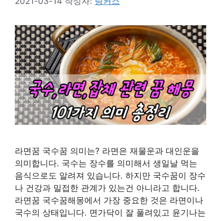
2021-03-14
작성자:
링커스
라면꿈 국수꿈 의미는? 라면은 재물운과 대인운을
의미합니다. 국수는 장수를 의미해서 생일날 먹는
음식으로도 알려져 있습니다. 하지만 국수꿈이 장수
나 건강과 밀접한 관계가 있는건 아니라고 합니다.
라면꿈 국수꿈해몽에서 가장 중요한 것은 라면이나
국수의 상태입니다. 면가닥이 잘 풀려있고 윤기나는