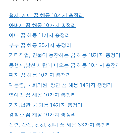
형제, 자매 꿈 해몽 18가지 총정리
아버지 꿈 해몽 10가지 총정리
아내 꿈 해몽 11가지 총정리
부부 꿈 해몽 25가지 총정리
기타직업, 인물이 등장하는 꿈 해몽 18가지 총정리
동행자,낯선 사람이 나오는 꿈 해몽 10가지 총정리
환자 꿈 해몽 10가지 총정리
대통령, 국회의원, 장관 꿈 해몽 14가지 총정리
연예인 꿈 해몽 10가지 총정리
기자,법관 꿈 해몽 14가지 총정리
경찰관 꿈 해몽 10가지 총정리
신령, 산신, 신선, 선녀 꿈 해몽 33가지 총정리