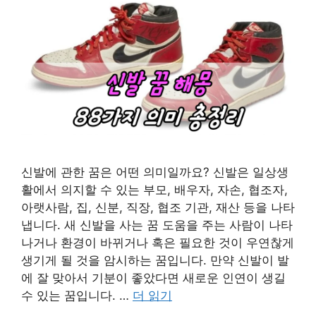
신발에 관한 꿈은 어떤 의미일까요? 신발은 일상생
활에서 의지할 수 있는 부모, 배우자, 자손, 협조자,
아랫사람, 집, 신분, 직장, 협조 기관, 재산 등을 나타
냅니다. 새 신발을 사는 꿈 도움을 주는 사람이 나타
나거나 환경이 바뀌거나 혹은 필요한 것이 우연찮게
생기게 될 것을 암시하는 꿈입니다. 만약 신발이 발
에 잘 맞아서 기분이 좋았다면 새로운 인연이 생길
수 있는 꿈입니다. …
더 읽기