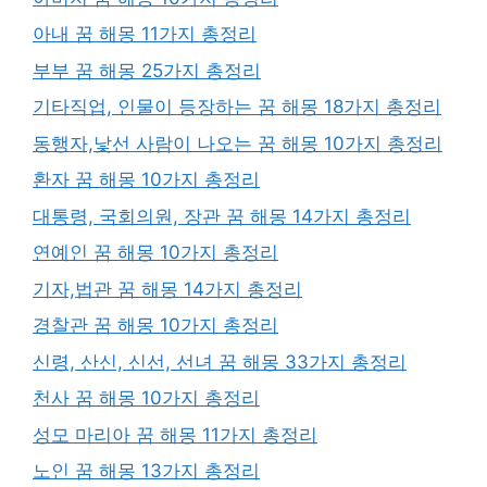
아내 꿈 해몽 11가지 총정리
부부 꿈 해몽 25가지 총정리
기타직업, 인물이 등장하는 꿈 해몽 18가지 총정리
동행자,낯선 사람이 나오는 꿈 해몽 10가지 총정리
환자 꿈 해몽 10가지 총정리
대통령, 국회의원, 장관 꿈 해몽 14가지 총정리
연예인 꿈 해몽 10가지 총정리
기자,법관 꿈 해몽 14가지 총정리
경찰관 꿈 해몽 10가지 총정리
신령, 산신, 신선, 선녀 꿈 해몽 33가지 총정리
천사 꿈 해몽 10가지 총정리
성모 마리아 꿈 해몽 11가지 총정리
노인 꿈 해몽 13가지 총정리