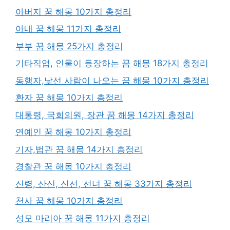
아버지 꿈 해몽 10가지 총정리
아내 꿈 해몽 11가지 총정리
부부 꿈 해몽 25가지 총정리
기타직업, 인물이 등장하는 꿈 해몽 18가지 총정리
동행자,낯선 사람이 나오는 꿈 해몽 10가지 총정리
환자 꿈 해몽 10가지 총정리
대통령, 국회의원, 장관 꿈 해몽 14가지 총정리
연예인 꿈 해몽 10가지 총정리
기자,법관 꿈 해몽 14가지 총정리
경찰관 꿈 해몽 10가지 총정리
신령, 산신, 신선, 선녀 꿈 해몽 33가지 총정리
천사 꿈 해몽 10가지 총정리
성모 마리아 꿈 해몽 11가지 총정리