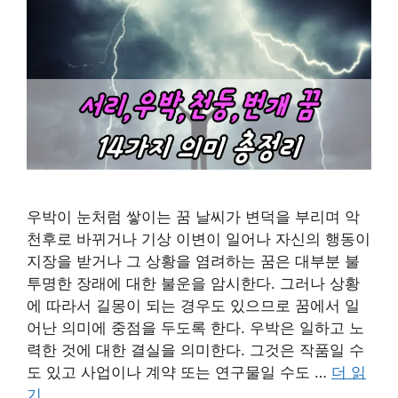
우박이 눈처럼 쌓이는 꿈 날씨가 변덕을 부리며 악
천후로 바뀌거나 기상 이변이 일어나 자신의 행동이
지장을 받거나 그 상황을 염려하는 꿈은 대부분 불
투명한 장래에 대한 불운을 암시한다. 그러나 상황
에 따라서 길몽이 되는 경우도 있으므로 꿈에서 일
어난 의미에 중점을 두도록 한다. 우박은 일하고 노
력한 것에 대한 결실을 의미한다. 그것은 작품일 수
도 있고 사업이나 계약 또는 연구물일 수도 …
더 읽
기