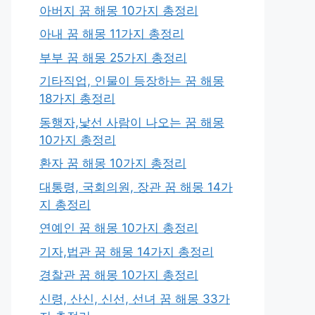
아버지 꿈 해몽 10가지 총정리
아내 꿈 해몽 11가지 총정리
부부 꿈 해몽 25가지 총정리
기타직업, 인물이 등장하는 꿈 해몽
18가지 총정리
동행자,낯선 사람이 나오는 꿈 해몽
10가지 총정리
환자 꿈 해몽 10가지 총정리
대통령, 국회의원, 장관 꿈 해몽 14가
지 총정리
연예인 꿈 해몽 10가지 총정리
기자,법관 꿈 해몽 14가지 총정리
경찰관 꿈 해몽 10가지 총정리
신령, 산신, 신선, 선녀 꿈 해몽 33가