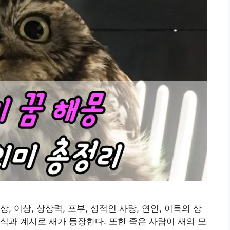
 이상, 상상력, 포부, 성적인 사랑, 연인, 이득의 상
식과 계시로 새가 등장한다. 또한 죽은 사람이 새의 모