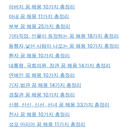
아버지 꿈 해몽 10가지 총정리
아내 꿈 해몽 11가지 총정리
부부 꿈 해몽 25가지 총정리
기타직업, 인물이 등장하는 꿈 해몽 18가지 총정리
동행자,낯선 사람이 나오는 꿈 해몽 10가지 총정리
환자 꿈 해몽 10가지 총정리
대통령, 국회의원, 장관 꿈 해몽 14가지 총정리
연예인 꿈 해몽 10가지 총정리
기자,법관 꿈 해몽 14가지 총정리
경찰관 꿈 해몽 10가지 총정리
신령, 산신, 신선, 선녀 꿈 해몽 33가지 총정리
천사 꿈 해몽 10가지 총정리
성모 마리아 꿈 해몽 11가지 총정리