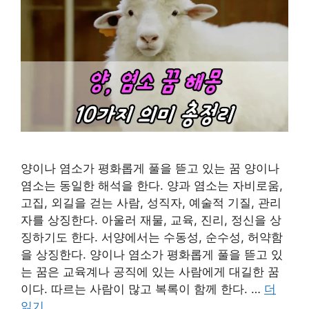
양이나 염소가 평화롭게 풀을 뜯고 있는 꿈 양이나
염소는 동일한 해석을 한다. 양과 염소는 자비로움,
고집, 외길을 걷는 사람, 성직자, 예술적 기질, 관리
자를 상징한다. 아울러 재물, 교육, 진리, 정신을 상
징하기도 한다. 서양에서는 수동성, 순수성, 허약함
을 상징한다. 양이나 염소가 평화롭게 풀을 뜯고 있
는 꿈은 교육계나 공직에 있는 사람에게 대길한 꿈
이다. 따르는 사람이 많고 복록이 함께 한다. …
더
읽기