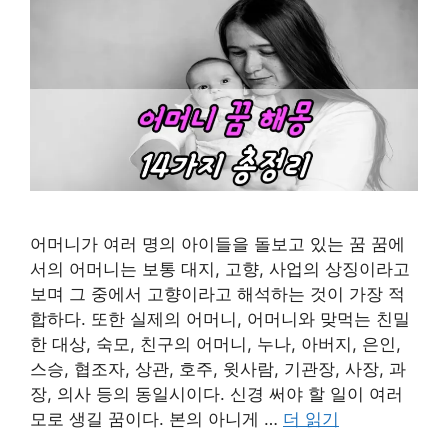
어머니가 여러 명의 아이들을 돌보고 있는 꿈 꿈에
서의 어머니는 보통 대지, 고향, 사업의 상징이라고
보며 그 중에서 고향이라고 해석하는 것이 가장 적
합하다. 또한 실제의 어머니, 어머니와 맞먹는 친밀
한 대상, 숙모, 친구의 어머니, 누나, 아버지, 은인,
스승, 협조자, 상관, 호주, 윗사람, 기관장, 사장, 과
장, 의사 등의 동일시이다. 신경 써야 할 일이 여러
모로 생길 꿈이다. 본의 아니게 …
더 읽기