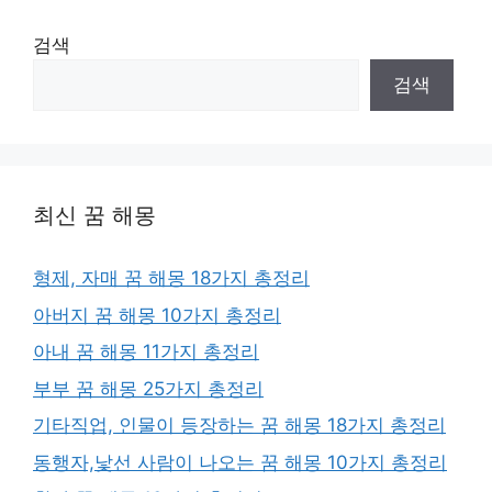
검색
검색
최신 꿈 해몽
형제, 자매 꿈 해몽 18가지 총정리
아버지 꿈 해몽 10가지 총정리
아내 꿈 해몽 11가지 총정리
부부 꿈 해몽 25가지 총정리
기타직업, 인물이 등장하는 꿈 해몽 18가지 총정리
동행자,낯선 사람이 나오는 꿈 해몽 10가지 총정리