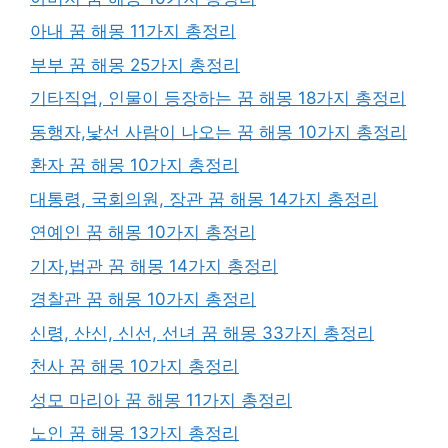
아내 꿈 해몽 11가지 총정리
부부 꿈 해몽 25가지 총정리
기타직업, 인물이 등장하는 꿈 해몽 18가지 총정리
동행자,낯선 사람이 나오는 꿈 해몽 10가지 총정리
환자 꿈 해몽 10가지 총정리
대통령, 국회의원, 장관 꿈 해몽 14가지 총정리
연예인 꿈 해몽 10가지 총정리
기자,법관 꿈 해몽 14가지 총정리
경찰관 꿈 해몽 10가지 총정리
신령, 산신, 신선, 선녀 꿈 해몽 33가지 총정리
천사 꿈 해몽 10가지 총정리
성모 마리아 꿈 해몽 11가지 총정리
노인 꿈 해몽 13가지 총정리