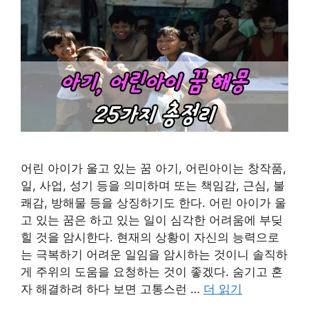
어린 아이가 울고 있는 꿈 아기, 어린아이는 창작품,
일, 사업, 성기 등을 의미하며 또는 책임감, 근심, 불
쾌감, 방해물 등을 상징하기도 한다. 어린 아이가 울
고 있는 꿈은 하고 있는 일이 심각한 어려움에 부딪
힐 것을 암시한다. 현재의 상황이 자신의 능력으로
는 극복하기 어려운 일임을 암시하는 것이니 솔직하
게 주위의 도움을 요청하는 것이 좋겠다. 숨기고 혼
자 해결하려 하다 보면 고통스런 …
더 읽기