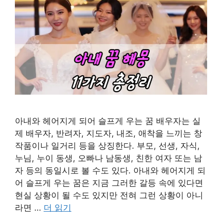
아내와 헤어지게 되어 슬프게 우는 꿈 배우자는 실
제 배우자, 반려자, 지도자, 내조, 애착을 느끼는 창
작품이나 일거리 등을 상징한다. 부모, 선생, 자식,
누님, 누이 동생, 오빠나 남동생, 친한 여자 또는 남
자 등의 동일시로 볼 수도 있다. 아내와 헤어지게 되
어 슬프게 우는 꿈은 지금 그러한 갈등 속에 있다면
현실 상황이 될 수도 있지만 전혀 그런 상황이 아니
라면 …
더 읽기