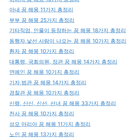
아내 꿈 해몽 11가지 총정리
부부 꿈 해몽 25가지 총정리
기타직업, 인물이 등장하는 꿈 해몽 18가지 총정리
동행자,낯선 사람이 나오는 꿈 해몽 10가지 총정리
환자 꿈 해몽 10가지 총정리
대통령, 국회의원, 장관 꿈 해몽 14가지 총정리
연예인 꿈 해몽 10가지 총정리
기자,법관 꿈 해몽 14가지 총정리
경찰관 꿈 해몽 10가지 총정리
신령, 산신, 신선, 선녀 꿈 해몽 33가지 총정리
천사 꿈 해몽 10가지 총정리
성모 마리아 꿈 해몽 11가지 총정리
노인 꿈 해몽 13가지 총정리