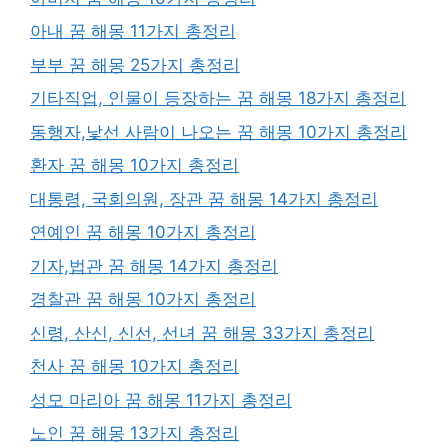
아내 꿈 해몽 11가지 총정리
부부 꿈 해몽 25가지 총정리
기타직업, 인물이 등장하는 꿈 해몽 18가지 총정리
동행자,낯선 사람이 나오는 꿈 해몽 10가지 총정리
환자 꿈 해몽 10가지 총정리
대통령, 국회의원, 장관 꿈 해몽 14가지 총정리
연예인 꿈 해몽 10가지 총정리
기자,법관 꿈 해몽 14가지 총정리
경찰관 꿈 해몽 10가지 총정리
신령, 산신, 신선, 선녀 꿈 해몽 33가지 총정리
천사 꿈 해몽 10가지 총정리
성모 마리아 꿈 해몽 11가지 총정리
노인 꿈 해몽 13가지 총정리