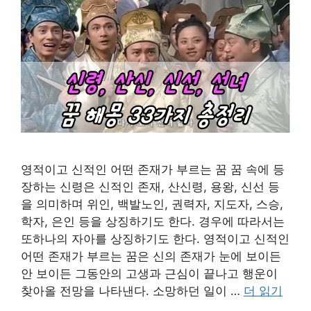
영적이고 신적인 어떤 존재가 부르는 꿈 꿈 속에 등
장하는 신령은 신적인 존재, 산신령, 용왕, 신선 등
을 의미하며 위인, 백발노인, 권력자, 지도자, 스승,
학자, 은인 등을 상징하기도 한다. 경우에 따라서는
또하나의 자아를 상징하기도 한다. 영적이고 신적인
어떤 존재가 부르는 꿈은 신의 존재가 눈에 보이든
안 보이든 그동안의 고생과 근심이 끝나고 행운이
찾아올 전망을 나타낸다. 소망하던 일이 …
더 읽기