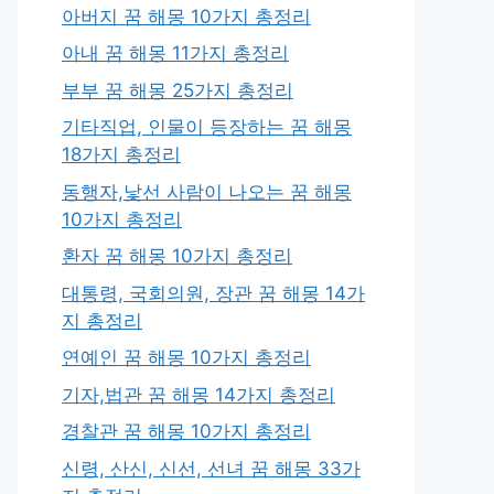
아버지 꿈 해몽 10가지 총정리
아내 꿈 해몽 11가지 총정리
부부 꿈 해몽 25가지 총정리
기타직업, 인물이 등장하는 꿈 해몽
18가지 총정리
동행자,낯선 사람이 나오는 꿈 해몽
10가지 총정리
환자 꿈 해몽 10가지 총정리
대통령, 국회의원, 장관 꿈 해몽 14가
지 총정리
연예인 꿈 해몽 10가지 총정리
기자,법관 꿈 해몽 14가지 총정리
경찰관 꿈 해몽 10가지 총정리
신령, 산신, 신선, 선녀 꿈 해몽 33가