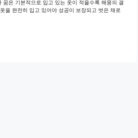
한 꿈은 기본적으로 입고 있는 옷이 적을수록 해몽의 결
옷을 완전히 입고 있어야 성공이 보장되고 벗은 채로