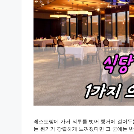
레스토랑에 가서 외투를 벗어 행거에 걸어두는
는 뭔가가 강렬하게 느껴졌다면 그 꿈에는 