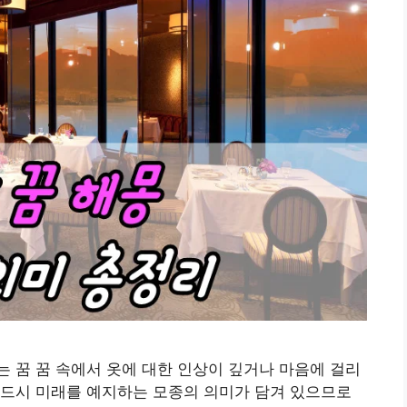
 꿈 꿈 속에서 옷에 대한 인상이 깊거나 마음에 걸리
반드시 미래를 예지하는 모종의 의미가 담겨 있으므로