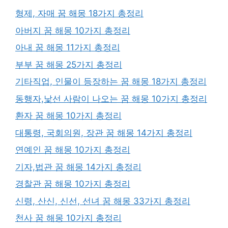
형제, 자매 꿈 해몽 18가지 총정리
아버지 꿈 해몽 10가지 총정리
아내 꿈 해몽 11가지 총정리
부부 꿈 해몽 25가지 총정리
기타직업, 인물이 등장하는 꿈 해몽 18가지 총정리
동행자,낯선 사람이 나오는 꿈 해몽 10가지 총정리
환자 꿈 해몽 10가지 총정리
대통령, 국회의원, 장관 꿈 해몽 14가지 총정리
연예인 꿈 해몽 10가지 총정리
기자,법관 꿈 해몽 14가지 총정리
경찰관 꿈 해몽 10가지 총정리
신령, 산신, 신선, 선녀 꿈 해몽 33가지 총정리
천사 꿈 해몽 10가지 총정리