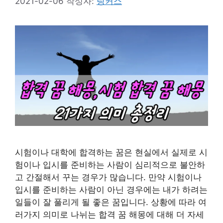
2021-02-06
작성자:
링커스
시험이나 대학에 합격하는 꿈은 현실에서 실제로 시
험이나 입시를 준비하는 사람이 심리적으로 불안하
고 간절해서 꾸는 경우가 많습니다. 만약 시험이나
입시를 준비하는 사람이 아닌 경우에는 내가 하려는
일들이 잘 풀리게 될 좋은 꿈입니다. 상황에 따라 여
러가지 의미로 나뉘는 합격 꿈 해몽에 대해 더 자세